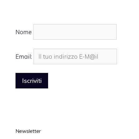
Nome
Email:
Newsletter