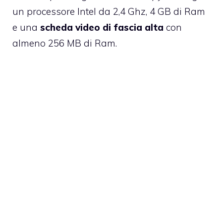
un processore Intel da 2,4 Ghz, 4 GB di Ram
e una
scheda video di fascia alta
con
almeno 256 MB di Ram.