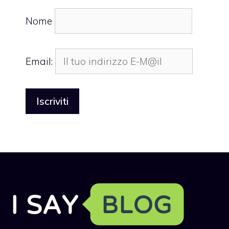
Nome
Email: