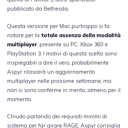
pubblicato da Bethesda.
Questa versione per Mac purtroppo si fa
notare per la
totale assenza della modalità
multiplayer
, presente su PC, Xbox 360 e
PlayStation 3. I motivi di questa scelta sono
inspiegabili a dire il vero, probabilmente
Aspyr rilascerà un aggiornamento
multiplayer nelle prossime settimane, ma
non ci sono conferme in merito, almeno per il
momento.
Chiudo parlando dei requisiti minimi di
sistema per far girare RAGE, Aspyr consiglia