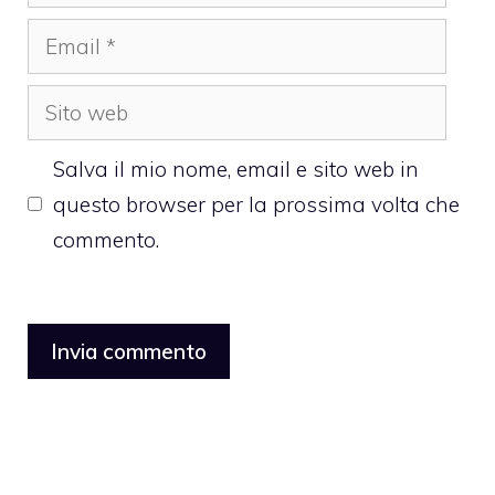
Email
Sito
web
Salva il mio nome, email e sito web in
questo browser per la prossima volta che
commento.