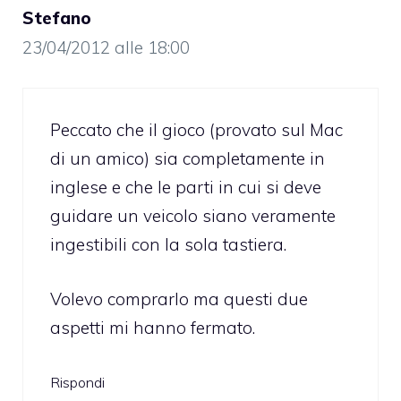
Stefano
23/04/2012 alle 18:00
Peccato che il gioco (provato sul Mac
di un amico) sia completamente in
inglese e che le parti in cui si deve
guidare un veicolo siano veramente
ingestibili con la sola tastiera.
Volevo comprarlo ma questi due
aspetti mi hanno fermato.
Rispondi