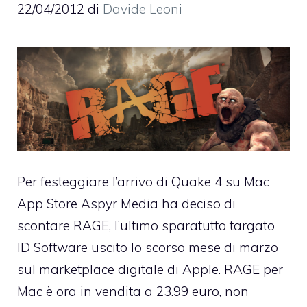
22/04/2012
di
Davide Leoni
Per festeggiare l’arrivo di
Quake 4
su Mac
App Store
Aspyr Media ha deciso di
scontare RAGE
, l’ultimo sparatutto targato
ID Software uscito lo scorso mese di marzo
sul marketplace digitale di Apple.
RAGE per
Mac è ora in vendita a 23.99 euro
, non