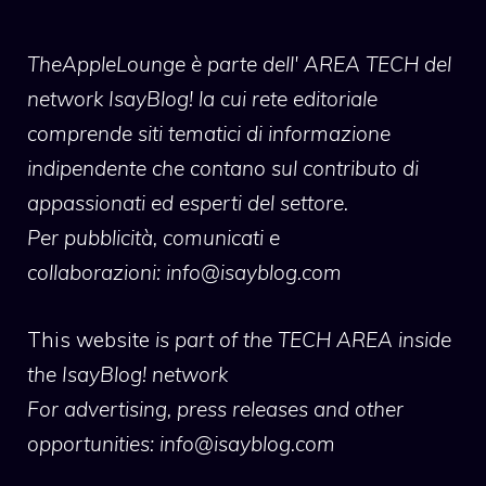
TheAppleLounge
è parte dell' AREA TECH del
network IsayBlog! la cui rete editoriale
comprende siti tematici di informazione
indipendente che contano sul contributo di
appassionati ed esperti del settore.
Per pubblicità, comunicati e
collaborazioni:
info@isayblog.com
This website
is part of the TECH AREA inside
the IsayBlog! network
For advertising, press releases and other
opportunities:
info@isayblog.com