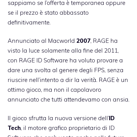
sappiamo se l’offerta è temporanea oppure
se il prezzo è stato abbassato
definitivamente.
Annunciato al Macworld
2007
, RAGE ha
visto la luce solamente alla fine del 2011,
con RAGE ID Software ha voluto provare a
dare una svolta al genere degli FPS, senza
riuscire nell’intento a dir la verità. RAGE è un
ottimo gioco, ma non il capolavoro
annunciato che tutti attendevamo con ansia.
Il gioco sfrutta la nuova versione dell’
ID
Tech
, il motore grafico proprietario di ID