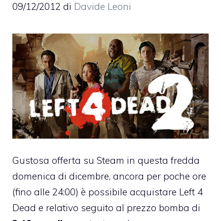
09/12/2012
di
Davide Leoni
Gustosa offerta su Steam in questa fredda
domenica di dicembre, ancora per poche ore
(fino alle 24:00) è possibile acquistare
Left 4
Dead e relativo seguito
al prezzo bomba di