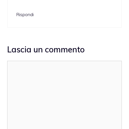
Rispondi
Lascia un commento
Commento