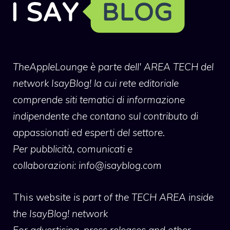
TheAppleLounge
è parte dell' AREA TECH del
network IsayBlog! la cui rete editoriale
comprende siti tematici di informazione
indipendente che contano sul contributo di
appassionati ed esperti del settore.
Per pubblicità, comunicati e
collaborazioni:
info@isayblog.com
This website
is part of the TECH AREA inside
the IsayBlog! network