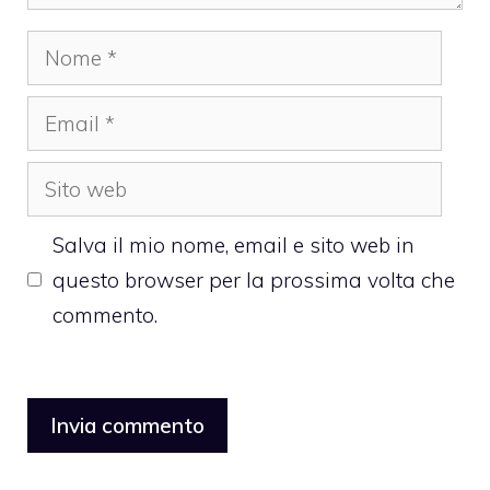
Nome
Email
Sito
web
Salva il mio nome, email e sito web in
questo browser per la prossima volta che
commento.