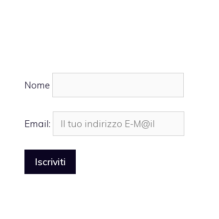
Nome
Email: