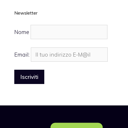
Newsletter
Nome
Email: