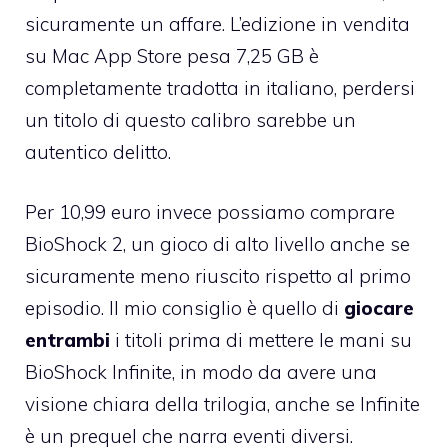
sicuramente un affare. L’edizione in vendita
su Mac App Store pesa 7,25 GB è
completamente tradotta in italiano, perdersi
un titolo di questo calibro sarebbe un
autentico delitto.
Per 10,99 euro invece
possiamo comprare
BioShock 2
, un gioco di alto livello anche se
sicuramente meno riuscito rispetto al primo
episodio. Il mio consiglio è quello di
giocare
entrambi
i titoli prima di mettere le mani su
BioShock Infinite, in modo da avere una
visione chiara della trilogia, anche se Infinite
è un prequel che narra eventi diversi.