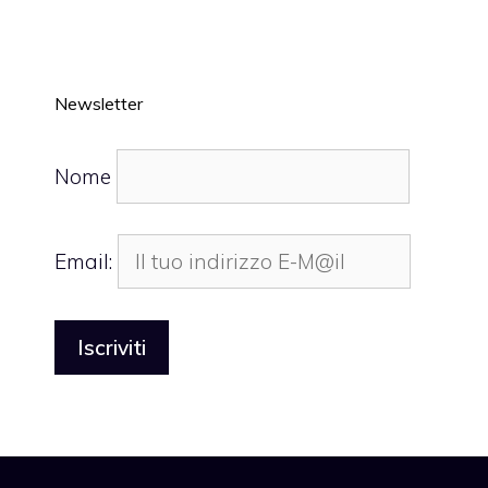
Newsletter
Nome
Email: