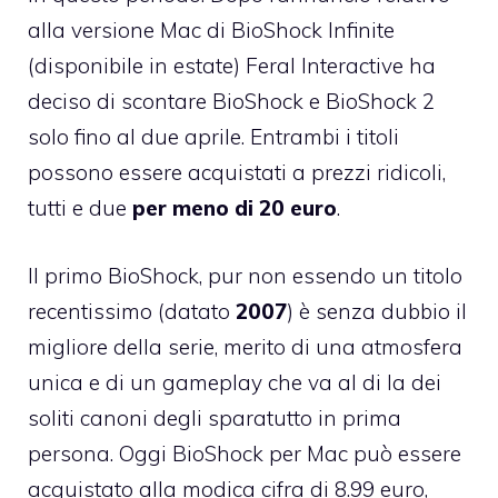
alla
versione Mac di BioShock Infinite
(disponibile in estate) Feral Interactive ha
deciso di scontare BioShock e
BioShock 2
solo fino al due aprile. Entrambi i titoli
possono essere acquistati a prezzi ridicoli,
tutti e due
per meno di 20 euro
.
Il primo BioShock, pur non essendo un titolo
recentissimo (datato
2007
) è senza dubbio il
migliore della serie, merito di una atmosfera
unica e di un gameplay che va al di la dei
soliti canoni degli sparatutto in prima
persona. Oggi BioShock per Mac
può essere
acquistato alla modica cifra di 8.99 euro
,