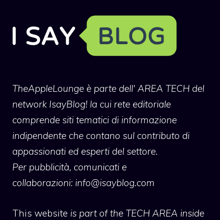
TheAppleLounge
è parte dell' AREA TECH del
network IsayBlog! la cui rete editoriale
comprende siti tematici di informazione
indipendente che contano sul contributo di
appassionati ed esperti del settore.
Per pubblicità, comunicati e
collaborazioni:
info@isayblog.com
This website
is part of the TECH AREA inside