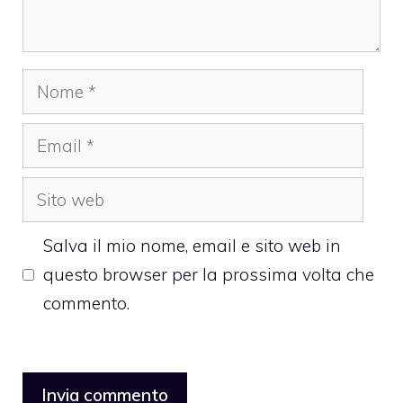
Nome
Email
Sito
web
Salva il mio nome, email e sito web in
questo browser per la prossima volta che
commento.