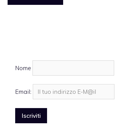
Nome
Email: