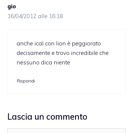
gio
16/04/2012 alle 16:18
anche ical con lion è peggiorato
decisamente e trovo incredibile che
nessuno dica niente
Rispondi
Lascia un commento
Commento