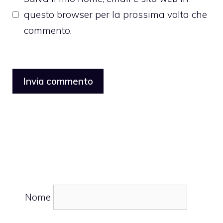
questo browser per la prossima volta che
commento.
Nome