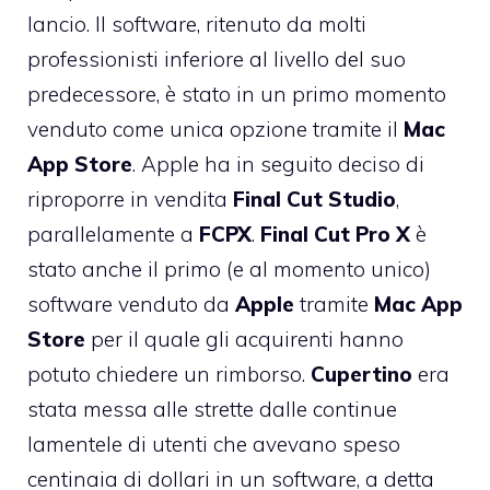
lancio. Il software, ritenuto da molti
professionisti
inferiore al livello del suo
predecessore
, è stato in un primo momento
venduto come unica opzione tramite il
Mac
App
Store
. Apple ha in seguito deciso di
riproporre in vendita
Final
Cut
Studio
,
parallelamente a
FCPX
.
Final Cut Pro X
è
stato anche il primo (e al momento unico)
software venduto da
Apple
tramite
Mac App
Store
per il quale gli acquirenti hanno
potuto
chiedere un rimborso
.
Cupertino
era
stata messa alle strette dalle continue
lamentele di utenti che avevano speso
centinaia di dollari in un software, a detta