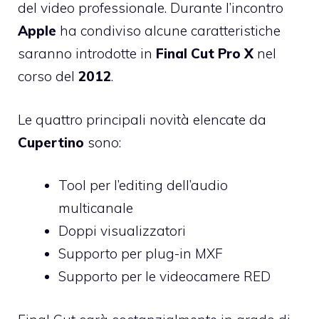
del video professionale. Durante l’incontro
Apple
ha condiviso alcune caratteristiche
saranno introdotte in
Final
Cut
Pro
X
nel
corso del
2012
.
Le quattro principali novità elencate da
Cupertino
sono:
Tool per l’editing dell’audio
multicanale
Doppi visualizzatori
Supporto per plug-in MXF
Supporto per le videocamere RED