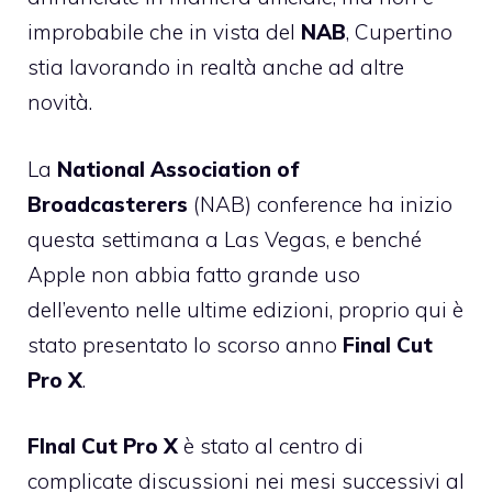
improbabile che in vista del
NAB
, Cupertino
stia lavorando in realtà anche ad altre
novità.
La
National Association of
Broadcasterers
(NAB) conference ha inizio
questa settimana a Las Vegas, e benché
Apple non abbia fatto grande uso
dell’evento nelle ultime edizioni, proprio qui è
stato
presentato lo scorso anno
Final Cut
Pro X
.
FInal Cut Pro X
è stato al centro di
complicate discussioni nei mesi successivi al