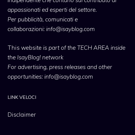
appassionati ed esperti del settore.
Per pubblicità, comunicati e
collaborazioni:
info@isayblog.com
This website
is part of the TECH AREA inside
the IsayBlog! network
For advertising, press releases and other
opportunities:
info@isayblog.com
LINK VELOCI
Disclaimer