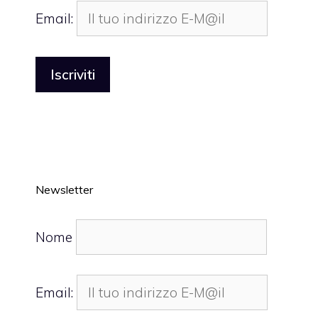
Email:
Newsletter
Nome
Email: