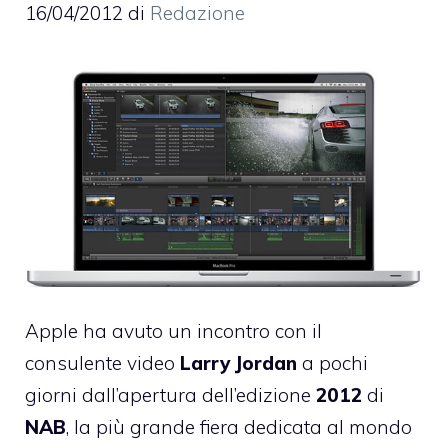
16/04/2012
di
Redazione
Apple ha avuto un incontro con il
consulente video
Larry
Jordan
a pochi
giorni dall’apertura dell’edizione
2012
di
NAB
, la più grande fiera dedicata al mondo