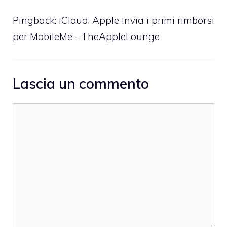
Pingback:
iCloud: Apple invia i primi rimborsi
per MobileMe - TheAppleLounge
Lascia un commento
Commento