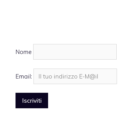
Nome
Email: