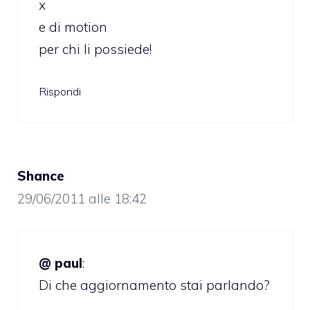
x
e di motion
per chi li possiede!
Rispondi
Shance
29/06/2011 alle 18:42
@ paul
:
Di che aggiornamento stai parlando?