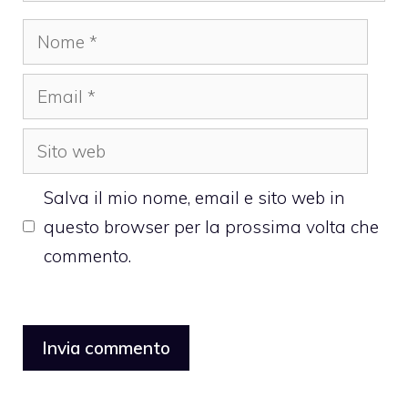
Nome
Email
Sito
web
Salva il mio nome, email e sito web in
questo browser per la prossima volta che
commento.