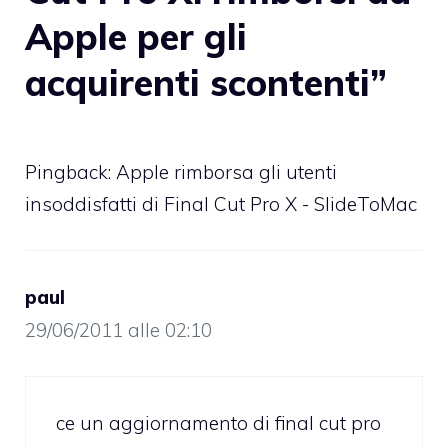
Apple per gli
acquirenti scontenti”
Pingback:
Apple rimborsa gli utenti
insoddisfatti di Final Cut Pro X - SlideToMac
paul
29/06/2011 alle 02:10
ce un aggiornamento di final cut pro