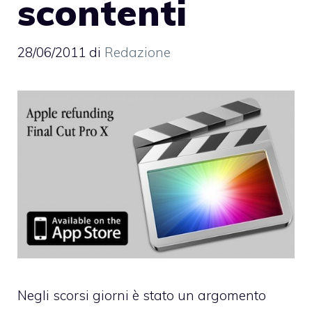
scontenti
28/06/2011
di
Redazione
Negli scorsi giorni è stato un argomento