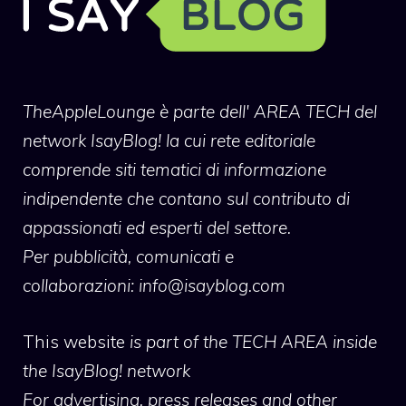
TheAppleLounge
è parte dell' AREA TECH del
network IsayBlog! la cui rete editoriale
comprende siti tematici di informazione
indipendente che contano sul contributo di
appassionati ed esperti del settore.
Per pubblicità, comunicati e
collaborazioni:
info@isayblog.com
This website
is part of the TECH AREA inside
the IsayBlog! network
For advertising, press releases and other