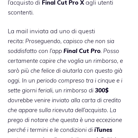
l’acquisto di
Final Cut Pro X
agli utenti
scontenti.
La mail inviata ad uno di questi
recita:
Proseguendo, capisco che non sia
soddisfatto con l’app
Final
Cut
Pro
. Posso
certamente capire che voglia un rimborso, e
sarò più che felice di aiutarla con questo già
oggi. In un periodo compreso tra i cinque e i
sette giorni feriali, un rimborso di
300$
dovrebbe venire inviato alla carta di credito
che appare sulla ricevuta dell’acquisto. La
prego di notare che questa è una eccezione
perché i termini e le condizioni di
iTunes