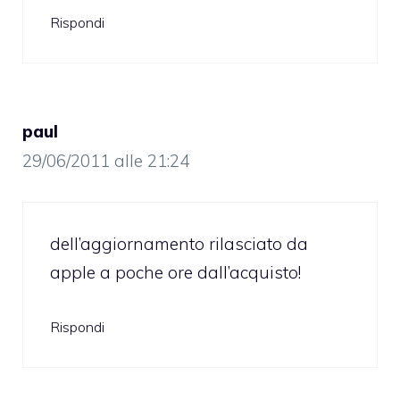
Rispondi
paul
29/06/2011 alle 21:24
dell’aggiornamento rilasciato da
apple a poche ore dall’acquisto!
Rispondi