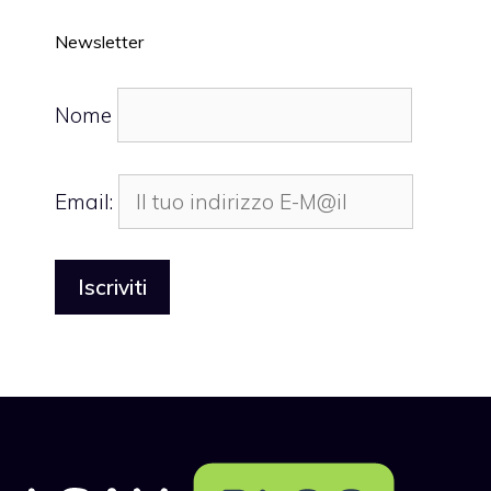
Newsletter
Nome
Email: