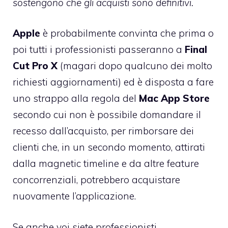
sostengono che gli acquisti sono definitivi.
Apple
è probabilmente convinta che prima o
poi tutti i professionisti passeranno a
Final
Cut Pro X
(magari dopo qualcuno dei molto
richiesti aggiornamenti) ed è disposta a fare
uno strappo alla regola del
Mac
App
Store
secondo cui non è possibile domandare il
recesso dall’acquisto, per rimborsare dei
clienti che, in un secondo momento, attirati
dalla magnetic timeline e da altre feature
concorrenziali, potrebbero acquistare
nuovamente l’applicazione.
Se anche voi siete professionisti