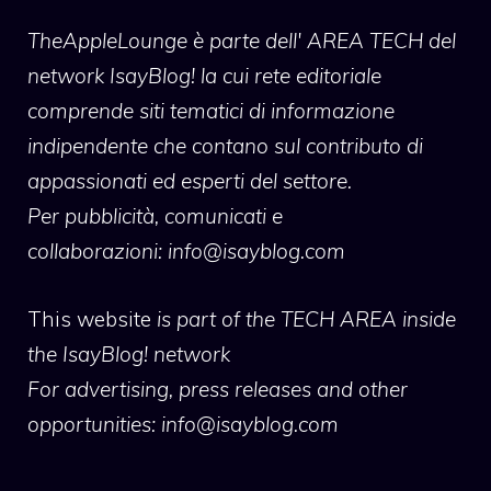
TheAppleLounge
è parte dell' AREA TECH del
network IsayBlog! la cui rete editoriale
comprende siti tematici di informazione
indipendente che contano sul contributo di
appassionati ed esperti del settore.
Per pubblicità, comunicati e
collaborazioni:
info@isayblog.com
This website
is part of the TECH AREA inside
the IsayBlog! network
For advertising, press releases and other
opportunities:
info@isayblog.com