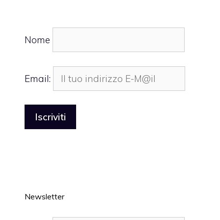
Nome
Email:
Newsletter