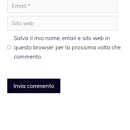
Email
Sito
web
Salva il mio nome, email e sito web in
questo browser per la prossima volta che
commento.