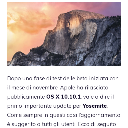
Dopo una fase di test delle beta iniziata con
il mese di novembre, Apple ha rilasciato
pubblicamente
OS X 10.10.1
, vale a dire il
primo importante update per
Yosemite
.
Come sempre in questi casi l’aggiornamento
è suggerito a tutti gli utenti. Ecco di seguito