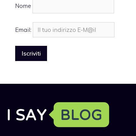
Nome
Email: