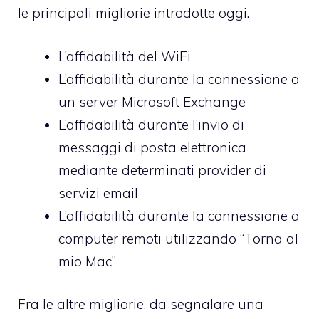
le principali migliorie introdotte oggi.
L’affidabilità del WiFi
L’affidabilità durante la connessione a
un server Microsoft Exchange
L’affidabilità durante l’invio di
messaggi di posta elettronica
mediante determinati provider di
servizi email
L’affidabilità durante la connessione a
computer remoti utilizzando “Torna al
mio Mac”
Fra le altre migliorie, da segnalare una