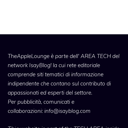
TheAppleLounge
è parte dell' AREA TECH del
network IsayBlog! la cui rete editoriale
comprende siti tematici di informazione
indipendente che contano sul contributo di
appassionati ed esperti del settore.
Per pubblicità, comunicati e
collaborazioni:
info@isayblog.com