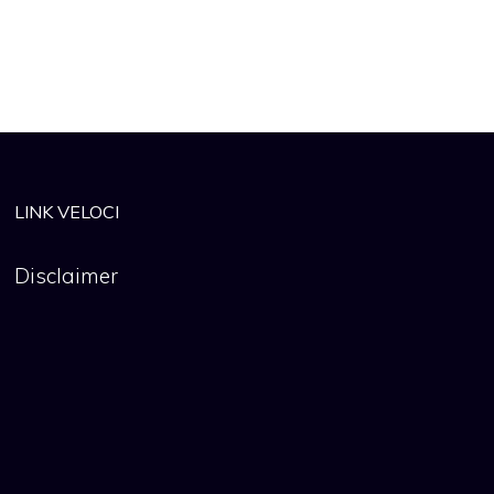
LINK VELOCI
Disclaimer