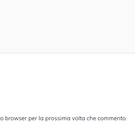
sto browser per la prossima volta che commento.