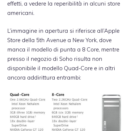
effetti, a vedere la reperibilità in alcuni store
americani.
L’immagine in apertura si riferisce all’Apple
Store della 5th Avenue a New York, dove
manca il modello di punta a 8 Core, mentre
presso il negozio di Soho risulta non
disponibile il modello Quad-Core e in altri
ancora addirittura entrambi: