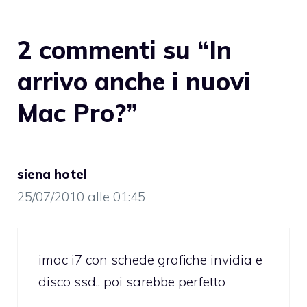
2 commenti su “In
arrivo anche i nuovi
Mac Pro?”
siena hotel
25/07/2010 alle 01:45
imac i7 con schede grafiche invidia e
disco ssd.. poi sarebbe perfetto