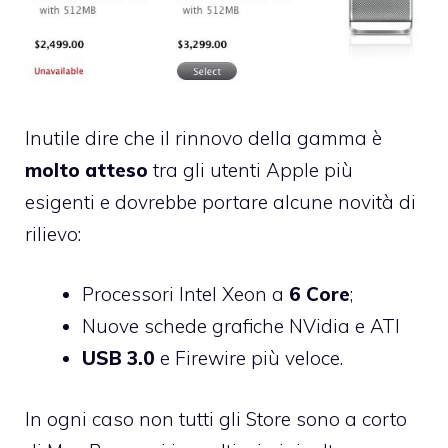
Inutile dire che il rinnovo della gamma è
molto atteso
tra gli utenti Apple più
esigenti e dovrebbe portare alcune novità di
rilievo:
Processori Intel Xeon a
6 Core
;
Nuove schede grafiche NVidia e ATI
USB 3.0
e Firewire più veloce.
In ogni caso non tutti gli Store sono a corto