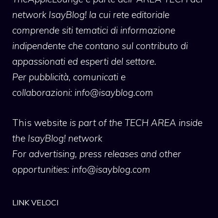
network IsayBlog! la cui rete editoriale
comprende siti tematici di informazione
indipendente che contano sul contributo di
appassionati ed esperti del settore.
Per pubblicità, comunicati e
collaborazioni:
info@isayblog.com
This website
is part of the TECH AREA inside
the IsayBlog! network
For advertising, press releases and other
opportunities:
info@isayblog.com
LINK VELOCI