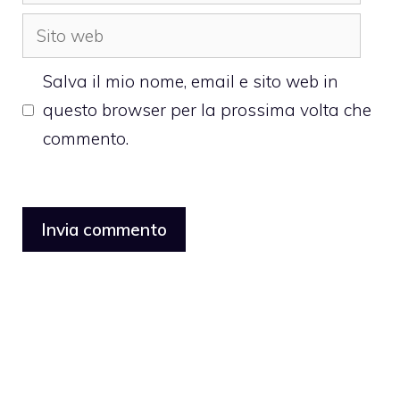
Sito
web
Salva il mio nome, email e sito web in
questo browser per la prossima volta che
commento.