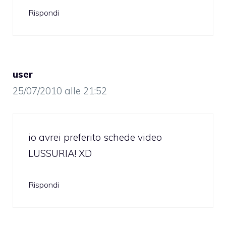
Rispondi
user
25/07/2010 alle 21:52
io avrei preferito schede video
LUSSURIA! XD
Rispondi