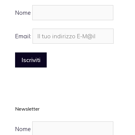
Nome
Email:
Newsletter
Nome