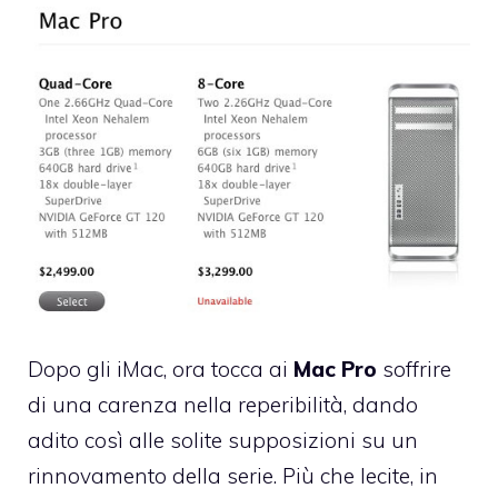
Dopo gli iMac
, ora tocca ai
Mac Pro
soffrire
di una carenza nella reperibilità, dando
adito così alle solite supposizioni su un
rinnovamento della serie. Più che lecite, in