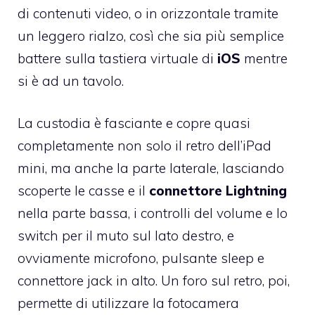
di contenuti video, o in orizzontale tramite
un leggero rialzo, così che sia più semplice
battere sulla tastiera virtuale di
iOS
mentre
si è ad un tavolo.
La custodia è fasciante e copre quasi
completamente non solo il retro dell’iPad
mini, ma anche la parte laterale, lasciando
scoperte le casse e il
connettore Lightning
nella parte bassa, i controlli del volume e lo
switch per il muto sul lato destro, e
ovviamente microfono, pulsante sleep e
connettore jack in alto. Un foro sul retro, poi,
permette di utilizzare la fotocamera