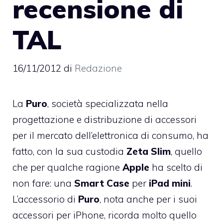
recensione di
TAL
16/11/2012
di
Redazione
La
Puro
, società specializzata nella
progettazione e distribuzione di accessori
per il mercato dell’elettronica di consumo, ha
fatto, con la sua custodia
Zeta Slim
, quello
che per qualche ragione
Apple
ha scelto di
non fare: una
Smart Case
per
iPad mini
.
L’accessorio di
Puro
, nota anche per i suoi
accessori per iPhone
, ricorda molto quello