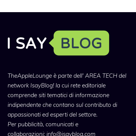
TheAppleLounge
è parte dell' AREA TECH del
network IsayBlog! la cui rete editoriale
comprende siti tematici di informazione
indipendente che contano sul contributo di
appassionati ed esperti del settore.
Per pubblicità, comunicati e
collaborazioni:
info@isayblog.com