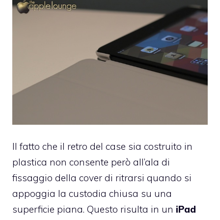
Il fatto che il retro del case sia costruito in
plastica non consente però all’ala di
fissaggio della cover di ritrarsi quando si
appoggia la custodia chiusa su una
superficie piana. Questo risulta in un
iPad