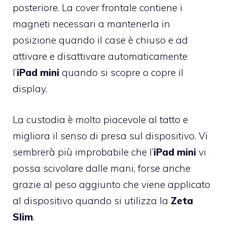
posteriore. La
cover
frontale contiene i
magneti necessari a mantenerla in
posizione quando il case è chiuso e ad
attivare e disattivare automaticamente
l’
iPad mini
quando si scopre o copre il
display.
La custodia è molto piacevole al tatto e
migliora il senso di presa sul dispositivo. Vi
sembrerà più improbabile che l’
iPad mini
vi
possa scivolare dalle mani, forse anche
grazie al peso aggiunto che viene applicato
al dispositivo quando si utilizza la
Zeta
Slim
.