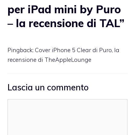
per iPad mini by Puro
– la recensione di TAL”
Pingback:
Cover iPhone 5 Clear di Puro, la
recensione di TheAppleLounge
Lascia un commento
Commento