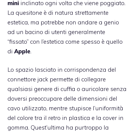
mini
inclinato ogni volta che viene poggiato.
La quesitone è di natura strettamente
estetica, ma potrebbe non andare a genio
ad un bacino di utenti generalmente
“fissato” con l’estetica come spesso è quello
di
Apple
.
Lo spazio lasciato in corrispondenza del
connettore jack permette di collegare
qualsiasi genere di cuffia o auricolare senza
doversi preoccupare delle dimensioni del
cavo utilizzato, mentre stupisce l’uniformità
del colore tra il retro in plastica e la cover in
gomma. Quest’ultima ha purtroppo la