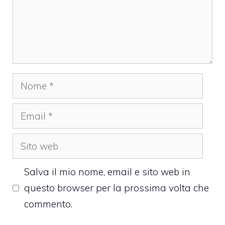
Nome
Email
Sito
web
Salva il mio nome, email e sito web in
questo browser per la prossima volta che
commento.