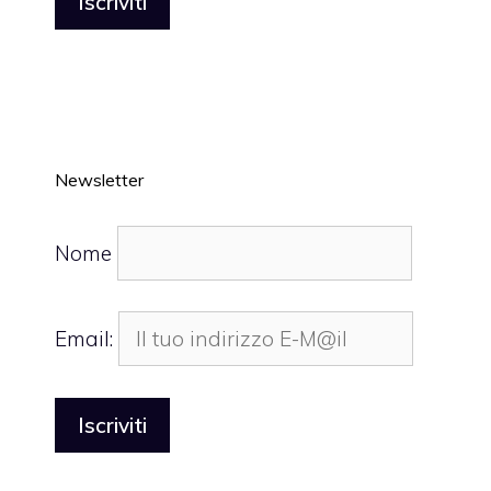
Newsletter
Nome
Email: