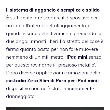
Il sistema di aggancio è semplice e solido
.
È sufficiente fare scorrere il dispositivo per
un lato all’interno dell’alloggiamento, e
quindi fissarlo definitivamente premendo sui
due angoli rimasti liberi. La stretta del case è
ferma quanto basta per non fare muovere
nemmeno di un millimetro l’
iPad mini
senza
per questo rovinarne il “prezioso metallo”.
Dopo diverse applicazioni e rimozioni della
custodia Zeta Slim di Puro per iPad mini
il
dispositivo non ne è stato minimamente
danneggiato.