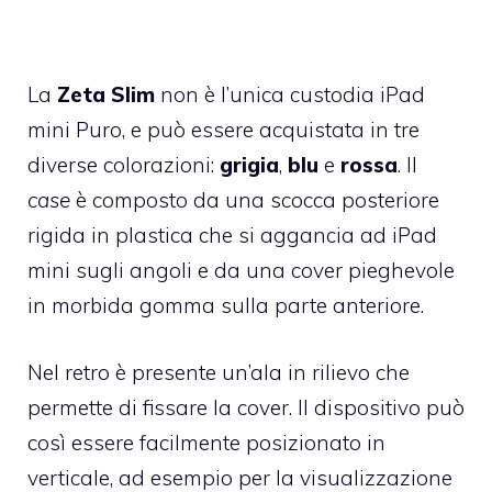
La
Zeta Slim
non è l’unica
custodia iPad
mini Puro
, e può essere acquistata in tre
diverse colorazioni:
grigia
,
blu
e
rossa
. Il
case
è composto da una scocca posteriore
rigida in plastica che si aggancia ad iPad
mini sugli angoli e da una cover pieghevole
in morbida gomma sulla parte anteriore.
Nel retro è presente un’ala in rilievo che
permette di fissare la cover. Il dispositivo può
così essere facilmente posizionato in
verticale, ad esempio per la visualizzazione