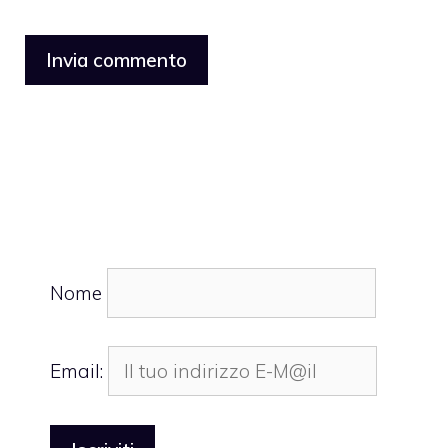
Nome
Email: