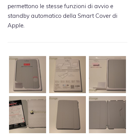
permettono le stesse funzioni di avvio e
standby automatico della Smart Cover di
Apple.