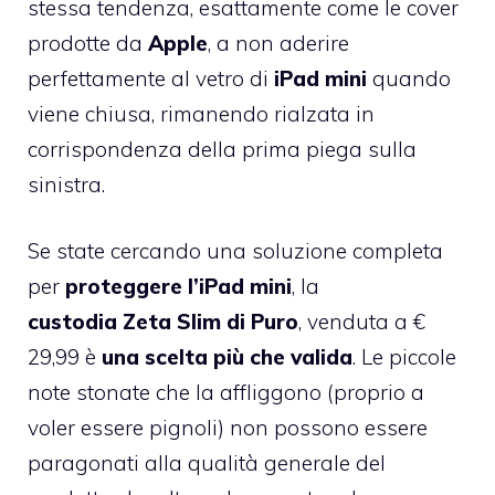
stessa tendenza, esattamente come le cover
prodotte da
Apple
, a non aderire
perfettamente al vetro di
iPad mini
quando
viene chiusa, rimanendo rialzata in
corrispondenza della prima piega sulla
sinistra.
Se state cercando una soluzione completa
per
proteggere l’iPad mini
, la
custodia Zeta Slim di Puro
, venduta a €
29,99 è
una scelta più che valida
. Le piccole
note stonate che la affliggono (proprio a
voler essere pignoli) non possono essere
paragonati alla qualità generale del