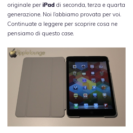
originale per
iPad
di seconda, terza e quarta
generazione. Noi l’abbiamo provata per voi.
Continuate a leggere per scoprire cosa ne
pensiamo di questo
case
.