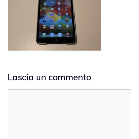
Lascia un commento
Commento