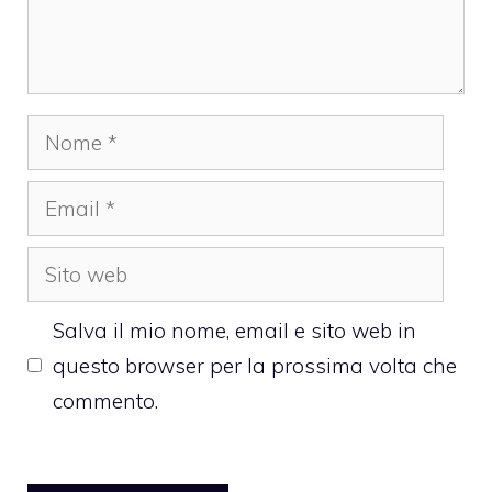
Nome
Email
Sito
web
Salva il mio nome, email e sito web in
questo browser per la prossima volta che
commento.