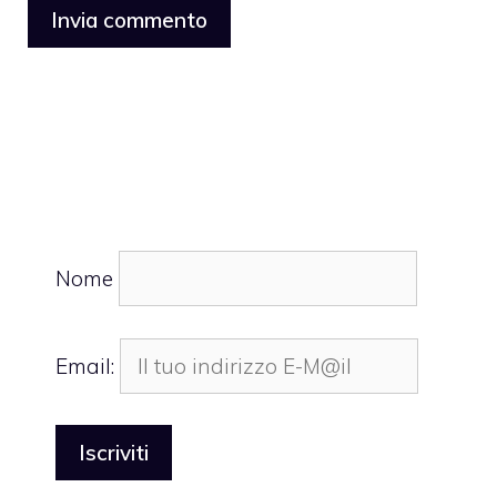
Nome
Email: