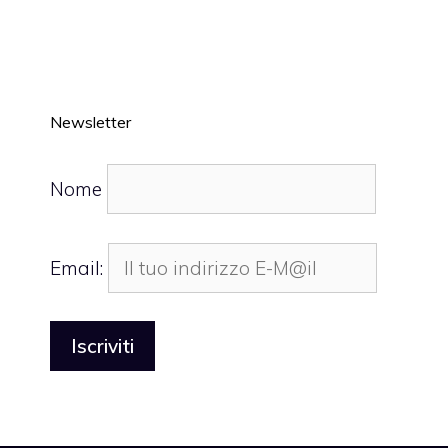
Newsletter
Nome
Email: