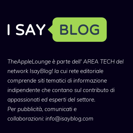
TheAppleLounge
è parte dell' AREA TECH del
network IsayBlog! la cui rete editoriale
comprende siti tematici di informazione
indipendente che contano sul contributo di
appassionati ed esperti del settore.
Per pubblicità, comunicati e
collaborazioni:
info@isayblog.com