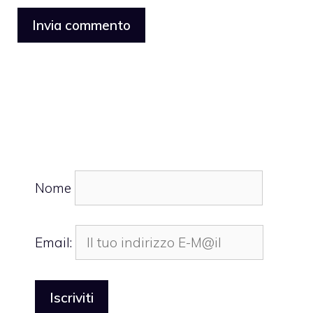
Nome
Email: