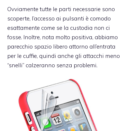
Ovviamente tutte le parti necessarie sono
scoperte, l’accesso ai pulsanti è comodo
esattamente come se la custodia non ci
fosse. Inoltre, nota molto positiva, abbiamo
parecchio spazio libero attorno all’entrata
per le cuffie, quindi anche gli attacchi meno
“snelli” calzeranno senza problemi.