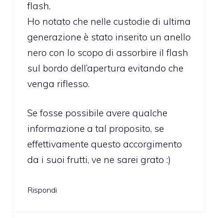
flash.
Ho notato che nelle custodie di ultima
generazione è stato inserito un anello
nero con lo scopo di assorbire il flash
sul bordo dell’apertura evitando che
venga riflesso.
Se fosse possibile avere qualche
informazione a tal proposito, se
effettivamente questo accorgimento
da i suoi frutti, ve ne sarei grato :)
Rispondi