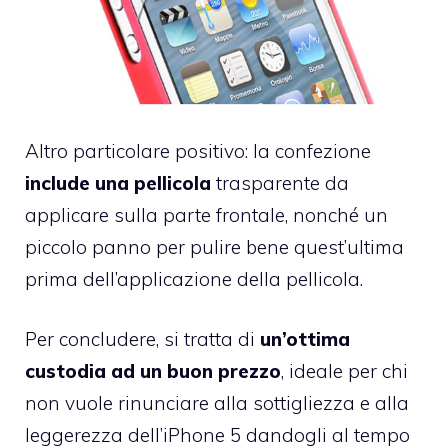
Altro particolare positivo: la confezione
include una pellicola
trasparente da
applicare sulla parte frontale, nonché un
piccolo panno per pulire bene quest’ultima
prima dell’applicazione della pellicola.
Per concludere, si tratta di
un’ottima
custodia ad un buon prezzo
, ideale per chi
non vuole rinunciare alla sottigliezza e alla
leggerezza dell’iPhone 5 dandogli al tempo