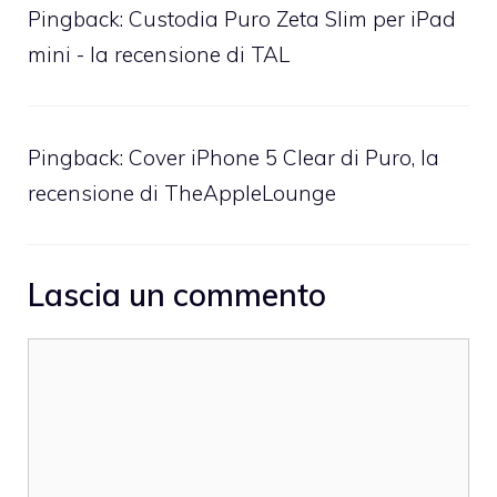
Pingback:
Custodia Puro Zeta Slim per iPad
mini - la recensione di TAL
Pingback:
Cover iPhone 5 Clear di Puro, la
recensione di TheAppleLounge
Lascia un commento
Commento