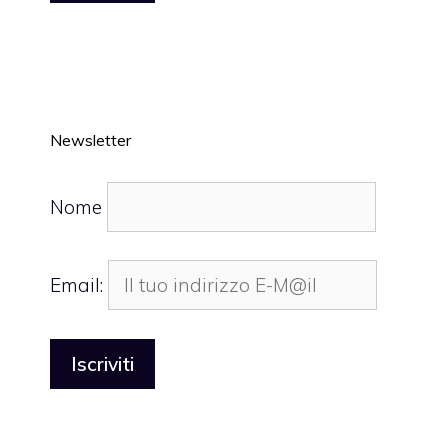
Newsletter
Nome
Email: