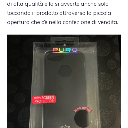
di alta qualità e lo si avverte anche solo
toccando il prodotto attraverso la piccola
apertura che c’è nella confezione di vendita.