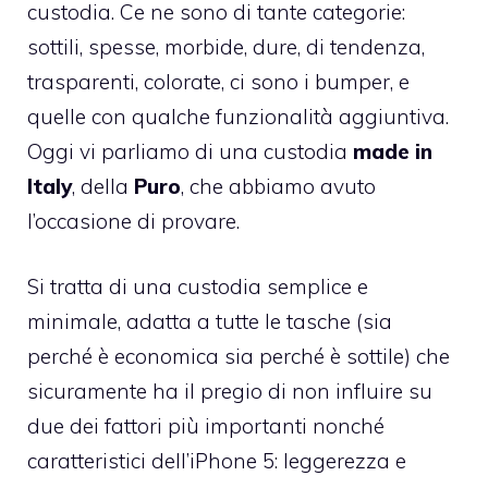
custodia. Ce ne sono di tante categorie:
sottili, spesse, morbide, dure, di tendenza,
trasparenti, colorate, ci sono i bumper, e
quelle con qualche funzionalità aggiuntiva.
Oggi vi parliamo di una custodia
made in
Italy
, della
Puro
, che abbiamo avuto
l’occasione di provare.
Si tratta di una custodia semplice e
minimale, adatta a tutte le tasche (sia
perché è economica sia perché è sottile) che
sicuramente ha il pregio di non influire su
due dei fattori più importanti nonché
caratteristici dell’iPhone 5: leggerezza e