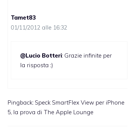
Tamet83
01/11/2012 alle 16:32
@Lucio Botteri
: Grazie infinite per
la risposta :)
Pingback:
Speck SmartFlex View per iPhone
5, la prova di The Apple Lounge