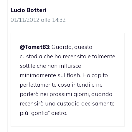
Lucio Botteri
01/11/2012 alle 14:32
@Tamet83
: Guarda, questa
custodia che ho recensito è talmente
sottile che non influisce
minimamente sul flash. Ho capito
perfettamente cosa intendi e ne
parlerò nei prossimi giorni, quando
recensirò una custodia decisamente
più “gonfia” dietro.