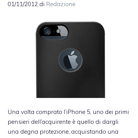
01/11/2012
di
Redazione
Una volta comprato l’iPhone 5, uno dei primi
pensieri dell’acquirente è quello di dargli
una degna protezione, acquistando una