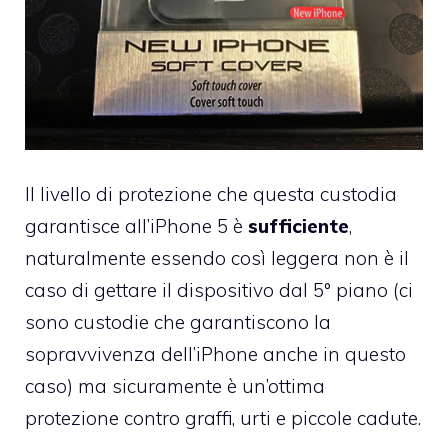
Il livello di protezione che questa custodia
garantisce all’iPhone 5 è
sufficiente
,
naturalmente essendo così leggera non è il
caso di gettare il dispositivo dal 5° piano (ci
sono custodie che garantiscono la
sopravvivenza dell’iPhone anche in questo
caso) ma sicuramente è un’ottima
protezione contro graffi, urti e piccole cadute.