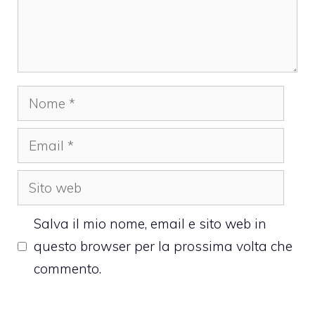
Nome
Email
Sito
web
Salva il mio nome, email e sito web in
questo browser per la prossima volta che
commento.