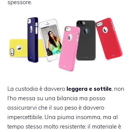
spessore.
La custodia è davvero
leggera e sottile
, non
l’ho messa su una bilancia ma posso
assicurarvi che il suo peso è davvero
impercettibile. Una piuma insomma, ma al
tempo stesso molto resistente: il materiale è