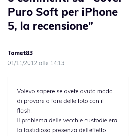
Puro Soft per iPhone
5, la recensione”
Tamet83
01/11/2012 alle 14:13
Volevo sapere se avete avuto modo
di provare a fare delle foto con il
flash.
Il problema delle vecchie custodie era
la fastidiosa presenza dell’effetto