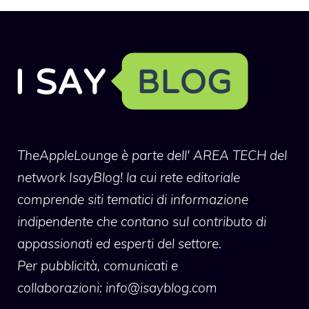
TheAppleLounge
è parte dell' AREA TECH del
network IsayBlog! la cui rete editoriale
comprende siti tematici di informazione
indipendente che contano sul contributo di
appassionati ed esperti del settore.
Per pubblicità, comunicati e
collaborazioni:
info@isayblog.com