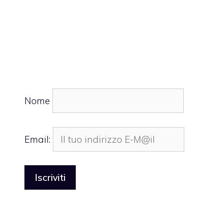
Nome
Email: