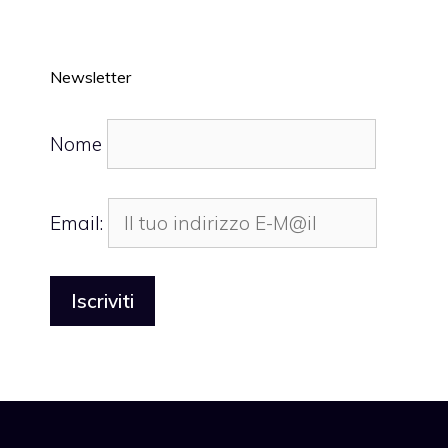
Newsletter
Nome
Email: