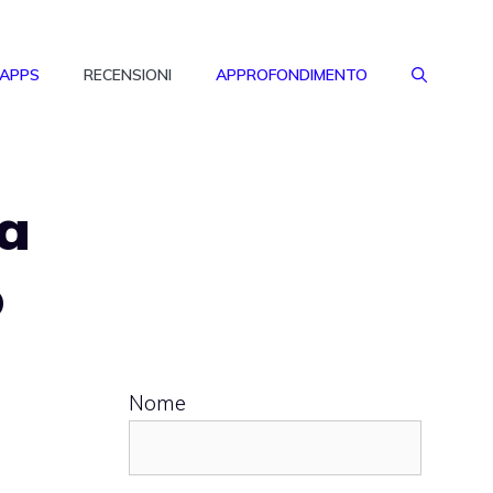
 APPS
RECENSIONI
APPROFONDIMENTO
la
o
Nome