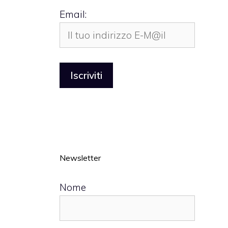
Email:
Newsletter
Nome