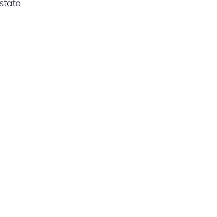
 stato