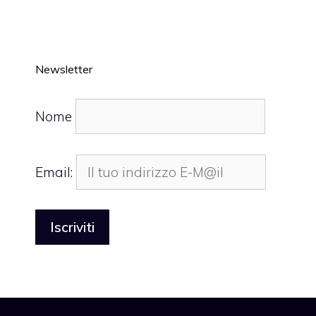
Newsletter
Nome
Email: