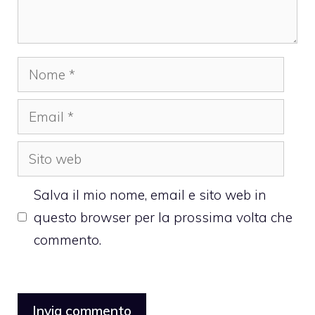
Nome
Email
Sito
web
Salva il mio nome, email e sito web in
questo browser per la prossima volta che
commento.