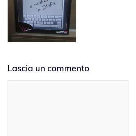
Lascia un commento
Commento