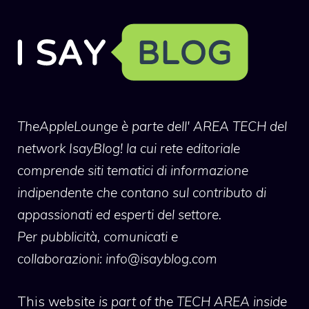
TheAppleLounge
è parte dell' AREA TECH del
network IsayBlog! la cui rete editoriale
comprende siti tematici di informazione
indipendente che contano sul contributo di
appassionati ed esperti del settore.
Per pubblicità, comunicati e
collaborazioni:
info@isayblog.com
This website
is part of the TECH AREA inside