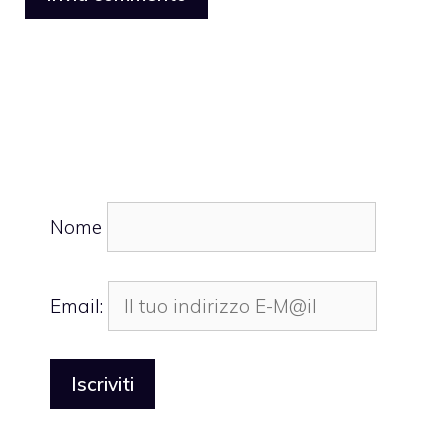
Nome
Email: