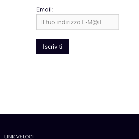
Email:
LINK VELOCI