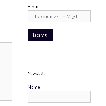
Email:
Newsletter
Nome