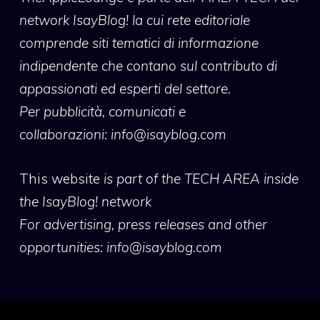
network IsayBlog! la cui rete editoriale
comprende siti tematici di informazione
indipendente che contano sul contributo di
appassionati ed esperti del settore.
Per pubblicità, comunicati e
collaborazioni:
info@isayblog.com
This website
is part of the TECH AREA inside
the IsayBlog! network
For advertising, press releases and other
opportunities:
info@isayblog.com