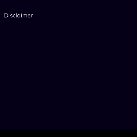
Disclaimer