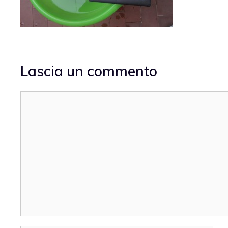
Lascia un commento
Commento