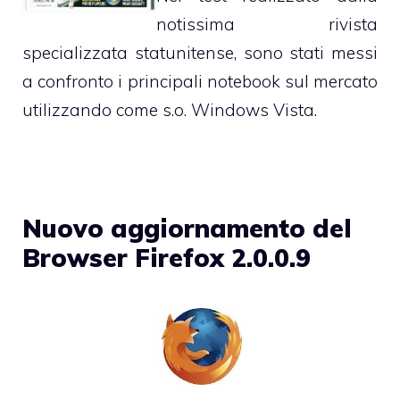
notissima rivista
specializzata statunitense, sono stati messi
a confronto i principali notebook sul mercato
utilizzando come s.o. Windows Vista.
Nuovo aggiornamento del
Browser Firefox 2.0.0.9