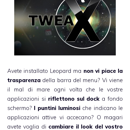
Avete installato Leopard ma
non vi piace la
trasparenza
della barra del menu? Vi viene
il mal di mare ogni volta che le vostre
applicazioni si
riflettono sul dock
a fondo
schermo?
I puntini luminosi
che indicano le
applicazioni attive vi accecano? O magari
avete voglia di
cambiare il look del vostro