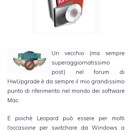
Un vecchio (ma sempre
superaggiornatissimo
post) nel forum di
HwUpgrade
è da sempre il mio grandissimo
punto di riferimento nel mondo dei software
Mac.
E poichè Leopard può essere per molti
l’occasione per switchare da Windows a