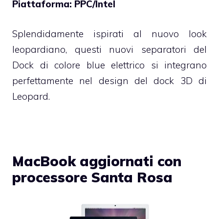
Piattaforma: PPC/Intel
Splendidamente ispirati al nuovo look
leopardiano, questi nuovi separatori del
Dock di colore blue elettrico si integrano
perfettamente nel design del dock 3D di
Leopard.
MacBook aggiornati con
processore Santa Rosa