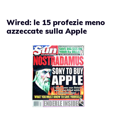
Wired: le 15 profezie meno
azzeccate sulla Apple