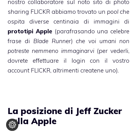
nostro collaboratore sul noto sito di photo
sharing
FLICKR
abbiamo trovato un
pool
che
ospita diverse centinaia di immagini di
prototipi Apple
(parafrasando una celebre
frase di
Blade Runner
)
che voi umani non
potreste nemmeno immaginarvi
(per vederli,
dovrete effettuare il login con il vostro
account FLICKR, altrimenti createne uno).
La posizione di Jeff Zucker
sulla Apple