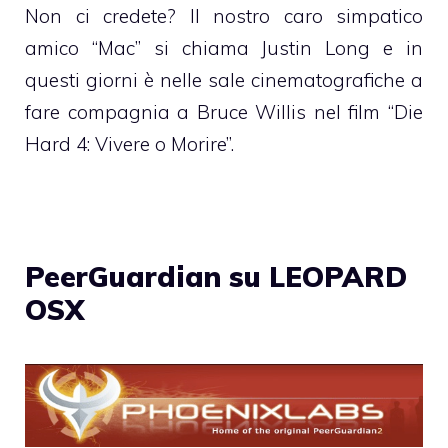
Non ci credete? Il nostro caro simpatico
amico “Mac” si chiama Justin Long e in
questi giorni è nelle sale cinematografiche a
fare compagnia a Bruce Willis nel film “Die
Hard 4: Vivere o Morire”.
PeerGuardian su LEOPARD
OSX