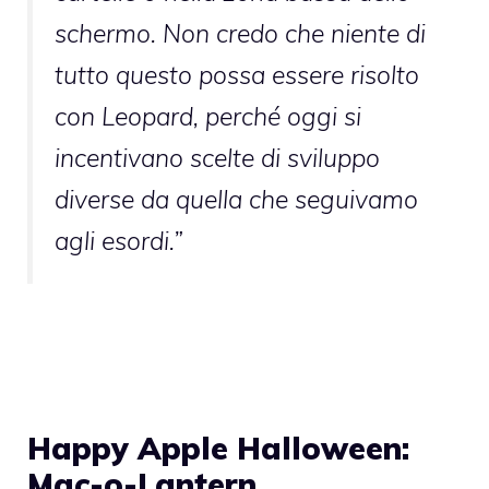
schermo. Non credo che niente di
tutto questo possa essere risolto
con Leopard, perché oggi si
incentivano scelte di sviluppo
diverse da quella che seguivamo
agli esordi.”
Happy Apple Halloween:
Mac-o-Lantern