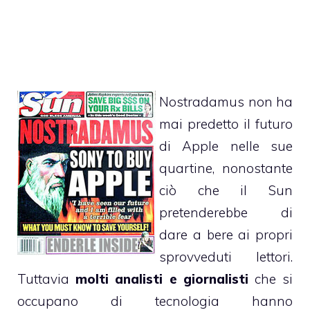
Nostradamus non ha
mai predetto il futuro
di Apple nelle sue
quartine, nonostante
ciò che il Sun
pretenderebbe di
dare a bere ai propri
sprovveduti lettori.
Tuttavia
molti analisti e giornalisti
che si
occupano di tecnologia hanno