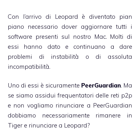
Con l’arrivo di Leopard è diventato pian
piano necessario dover aggiornare tutti i
software presenti sul nostro Mac. Molti di
essi hanno dato e continuano a dare
problemi di instabilità o di assoluta
incompatibilità.
Uno di essi è sicuramente
PeerGuardian
. Ma
se siamo assidui frequentatori delle reti p2p
e non vogliamo rinunciare a PeerGuardian
dobbiamo necessariamente rimanere in
Tiger e rinunciare a Leopard?