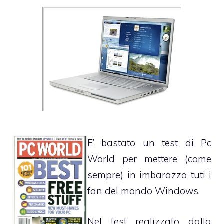
E’ bastato un
test di Pc
World
per mettere (come
sempre) in imbarazzo tuti i
fan del mondo Windows.
Nel test realizzato dalla