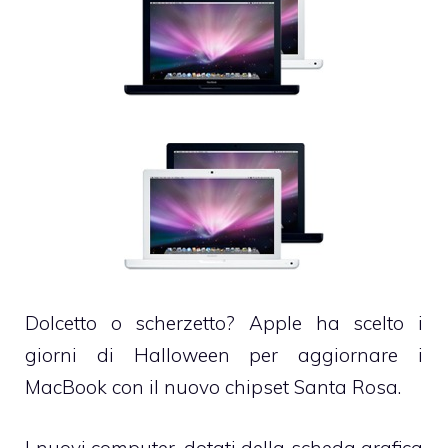
Dolcetto o scherzetto? Apple ha scelto i
giorni di Halloween per aggiornare i
MacBook
con il nuovo chipset Santa Rosa.
I nuovi computer, dotati della scheda grafica