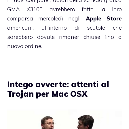
GMA X3100 avrebbero fatto la loro
comparsa mercoledì negli
Apple Store
americani, all’interno di scatole che
sarebbero dovute rimaner chiuse fino a
nuovo ordine.
Intego avverte: attenti al
Trojan per Mac OSX