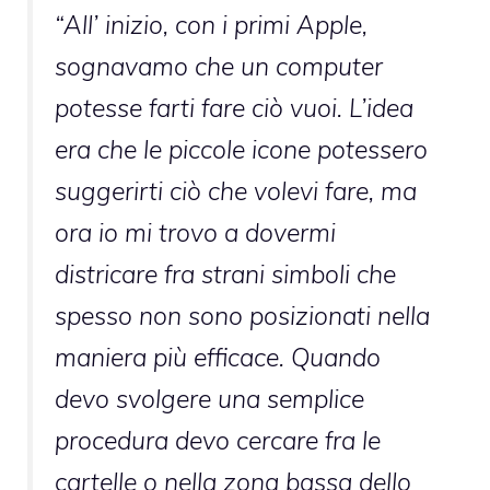
“All’ inizio, con i primi Apple,
sognavamo che un computer
potesse farti fare ciò vuoi. L’idea
era che le piccole icone potessero
suggerirti ciò che volevi fare, ma
ora io mi trovo a dovermi
districare fra strani simboli che
spesso non sono posizionati nella
maniera più efficace. Quando
devo svolgere una semplice
procedura devo cercare fra le
cartelle o nella zona bassa dello