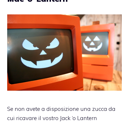
Se non avete a disposizione una zucca da
cui ricavare il vostro Jack ‘o Lantern