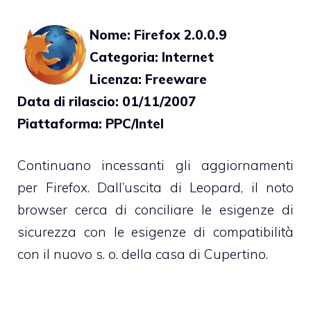
Nome: Firefox 2.0.0.9
Categoria: Internet
Licenza: Freeware
Data di rilascio: 01/11/2007
Piattaforma: PPC/Intel
Continuano incessanti gli aggiornamenti
per Firefox. Dall’uscita di Leopard, il noto
browser cerca di conciliare le esigenze di
sicurezza con le esigenze di compatibilità
con il nuovo s. o. della casa di Cupertino.