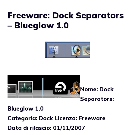
Freeware: Dock Separators
– Blueglow 1.0
Nome: Dock
Separators:
Blueglow 1.0
Categoria: Dock Licenza: Freeware
Data di rilascio: 01/11/2007