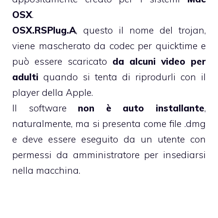
OSX
.
OSX.RSPlug.A
, questo il nome del trojan,
viene mascherato da codec per quicktime e
può essere scaricato
da alcuni video per
adulti
quando si tenta di riprodurli con il
player della Apple.
Il software
non è auto installante
,
naturalmente, ma si presenta come file .dmg
e deve essere eseguito da un utente con
permessi da amministratore per insediarsi
nella macchina.