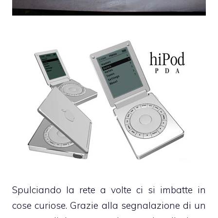
Spulciando la rete a volte ci si imbatte in
cose curiose. Grazie alla segnalazione di un