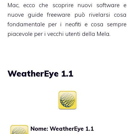
Mac, ecco che scoprire nuovi software e
nuove guide freeware può rivelarsi cosa
fondamentale per i neofiti e cosa sempre
piacevole per i vecchi utenti della Mela.
WeatherEye 1.1
Nome: WeatherEye 1.1