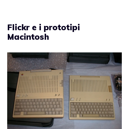
Flickr e i prototipi
Macintosh