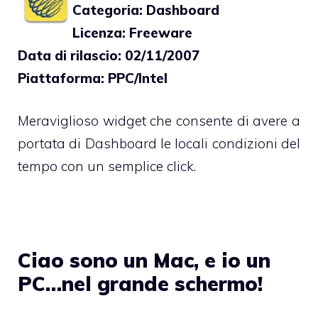
Categoria: Dashboard
Licenza: Freeware
Data di rilascio: 02/11/2007
Piattaforma: PPC/Intel
Meraviglioso widget che consente di avere a
portata di Dashboard le locali condizioni del
tempo con un semplice click.
Ciao sono un Mac, e io un
PC…nel grande schermo!