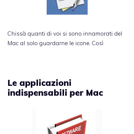
Chissà quanti di voi si sono innamorati del
Mac al solo guardarne le icone. Così
Le applicazioni
indispensabili per Mac