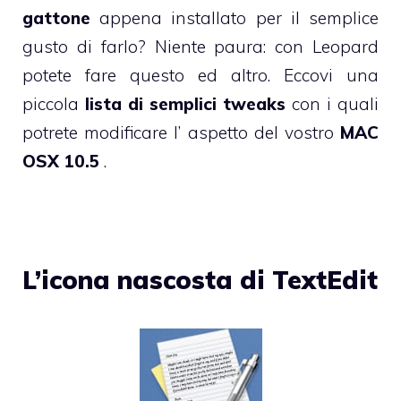
gattone
appena installato per il semplice
gusto di farlo? Niente paura: con Leopard
potete fare questo ed altro. Eccovi una
piccola
lista di semplici tweaks
con i quali
potrete modificare l’ aspetto del vostro
MAC
OSX 10.5
.
L’icona nascosta di TextEdit