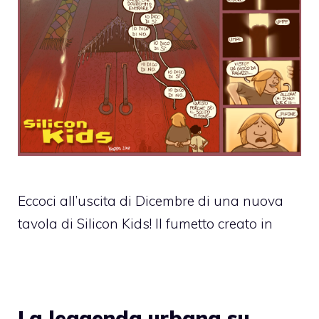
Eccoci all’uscita di Dicembre di una nuova
tavola di Silicon Kids! Il fumetto creato in
La leggenda urbana su