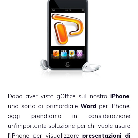
Dopo aver visto
gOffice
sul nostro
iPhone
,
una sorta di primordiale
Word
per iPhone,
oggi prendiamo in considerazione
un’importante soluzione per chi vuole usare
l’iPhone per visualizzare
presentazioni di