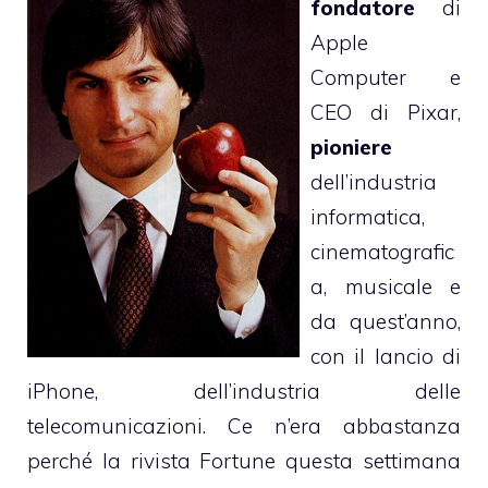
fondatore
di
Apple
Computer e
CEO di Pixar,
pioniere
dell’industria
informatica,
cinematografic
a, musicale e
da quest’anno,
con il lancio di
iPhone, dell’industria delle
telecomunicazioni. Ce n’era abbastanza
perché la rivista
Fortune
questa settimana