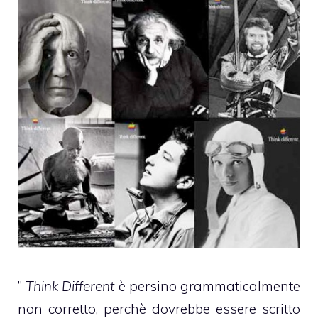
”
Think Different
è persino grammaticalmente
non corretto, perchè dovrebbe essere scritto