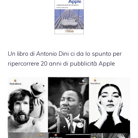
Un libro di
Antonio Din
i ci da lo spunto per
ripercorrere 20 anni di pubblicità Apple