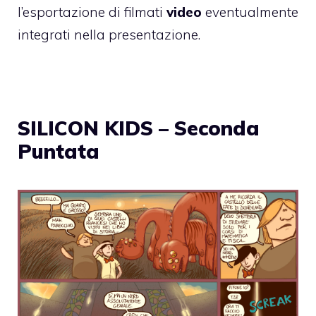
l’esportazione di filmati
video
eventualmente
integrati nella presentazione.
SILICON KIDS – Seconda
Puntata