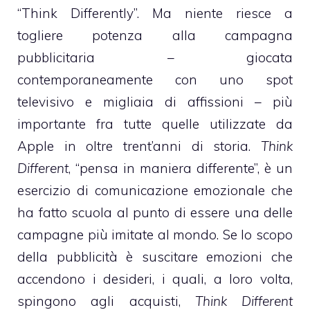
“Think Differently”. Ma niente riesce a
togliere potenza alla campagna
pubblicitaria – giocata
contemporaneamente con uno spot
televisivo e migliaia di affissioni – più
importante fra tutte quelle utilizzate da
Apple in oltre trent’anni di storia.
Think
Different
, “pensa in maniera differente”, è un
esercizio di comunicazione emozionale che
ha fatto scuola al punto di essere una delle
campagne
più imitate al mondo.
Se lo scopo
della pubblicità è suscitare emozioni che
accendono i desideri, i quali, a loro volta,
spingono agli acquisti,
Think Different