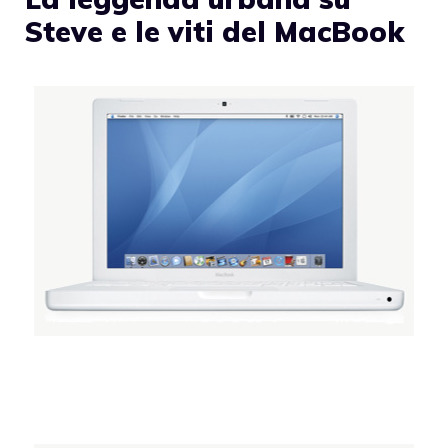
Steve e le viti del MacBook