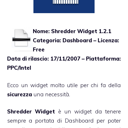
Nome: Shredder Widget 1.2.1
Categoria: Dashboard – Licenza:
Free
Data di rilascio: 17/11/2007 – Piattaforma:
PPC/Intel
Ecco un widget molto utile per chi fa della
sicurezza
una necessità.
Shredder Widget
è un widget da tenere
sempre a portata di Dashboard per poter