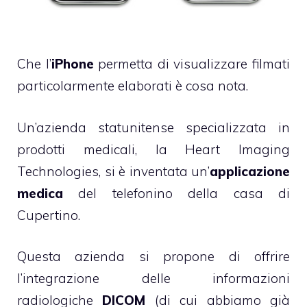
Che l’
iPhone
permetta di visualizzare filmati
particolarmente elaborati è cosa nota.
Un’azienda statunitense specializzata in
prodotti medicali, la Heart Imaging
Technologies, si è inventata un’
applicazione
medica
del telefonino della casa di
Cupertino.
Questa azienda si propone di offrire
l’integrazione delle informazioni
radiologiche
DICOM
(di cui abbiamo già