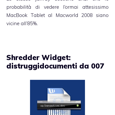
probabilità di vedere l’ormai attesissimo
MacBook Tablet al Macworld 2008 siano
vicine all’85%.
Shredder Widget:
distruggidocumenti da 007