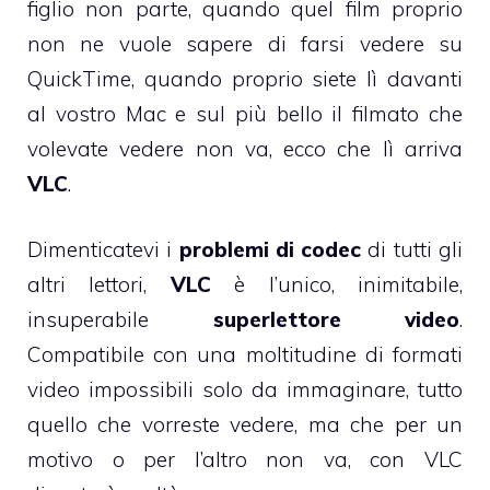
figlio non parte, quando quel film proprio
non ne vuole sapere di farsi vedere su
QuickTime, quando proprio siete lì davanti
al vostro Mac e sul più bello il filmato che
volevate vedere non va, ecco che lì arriva
VLC
.
Dimenticatevi i
problemi di codec
di tutti gli
altri lettori,
VLC
è l’unico, inimitabile,
insuperabile
superlettore video
.
Compatibile con una moltitudine di formati
video impossibili solo da immaginare, tutto
quello che vorreste vedere, ma che per un
motivo o per l’altro non va, con VLC