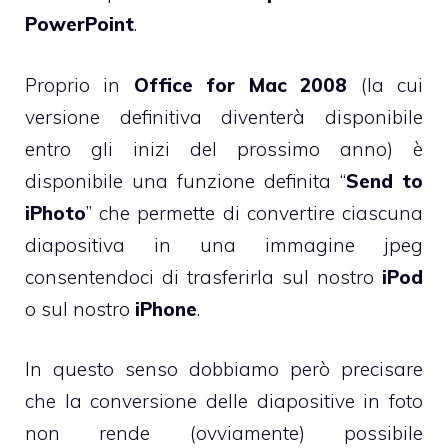
PowerPoint
.
Proprio in
Office for Mac 2008
(la cui
versione definitiva diventerà disponibile
entro gli inizi del prossimo anno) è
disponibile una funzione definita “
Send to
iPhoto
” che permette di convertire ciascuna
diapositiva in una immagine jpeg
consentendoci di trasferirla sul nostro
iPod
o sul nostro
iPhone
.
In questo senso dobbiamo però precisare
che la conversione delle diapositive in foto
non rende (ovviamente) possibile