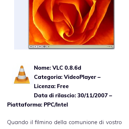
Nome: VLC 0.8.6d
Categoria: VideoPlayer –
Licenza: Free
Data di rilascio: 30/11/2007 –
Piattaforma: PPC/Intel
Quando il filmino della comunione di vostro