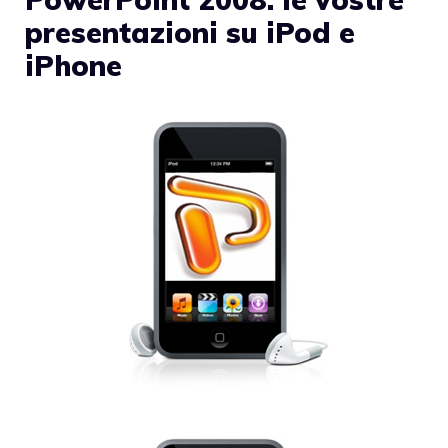
presentazioni su iPod e
iPhone