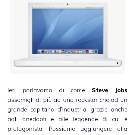
Ieri
parlavamo
di come
Steve Jobs
assomigli di più ad una rockstar che ad un
grande capitano d’industria, grazie anche
agli aneddoti e alle leggende di cui è
protagonista. Possiamo aggiungere alla