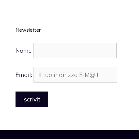
Newsletter
Nome
Email: