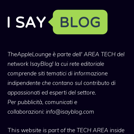
TheAppleLounge
è parte dell' AREA TECH del
network IsayBlog! la cui rete editoriale
comprende siti tematici di informazione
indipendente che contano sul contributo di
appassionati ed esperti del settore.
Per pubblicità, comunicati e
collaborazioni:
info@isayblog.com
This website
is part of the TECH AREA inside