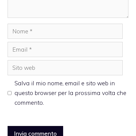
Nome
Email
Sito
web
Salva il mio nome, email e sito web in
questo browser per la prossima volta che
commento.