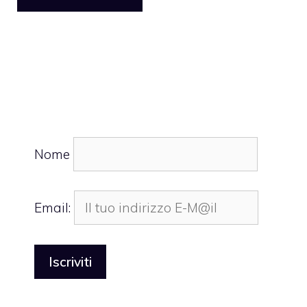
Nome
Email: