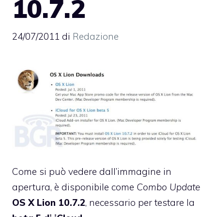
10.7.2
24/07/2011
di
Redazione
Come si può vedere dall’immagine in
apertura, è disponibile come
Combo Update
OS X Lion 10.7.2
, necessario per testare la