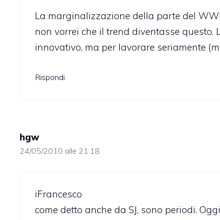
La marginalizzazione della parte del WWD
non vorrei che il trend diventasse questo.
innovativo, ma per lavorare seriamente (m
Rispondi
hgw
24/05/2010 alle 21:18
iFrancesco
come detto anche da SJ, sono periodi. Oggi 