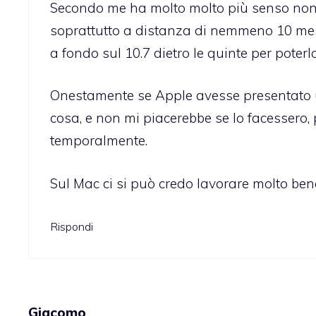
Secondo me ha molto molto più senso non 
soprattutto a distanza di nemmeno 10 mesi
a fondo sul 10.7 dietro le quinte per pote
Onestamente se Apple avesse presentato 
cosa, e non mi piacerebbe se lo facessero
temporalmente.
Sul Mac ci si può credo lavorare molto ben
Rispondi
Giacomo