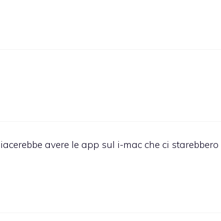
cerebbe avere le app sul i-mac che ci starebbero