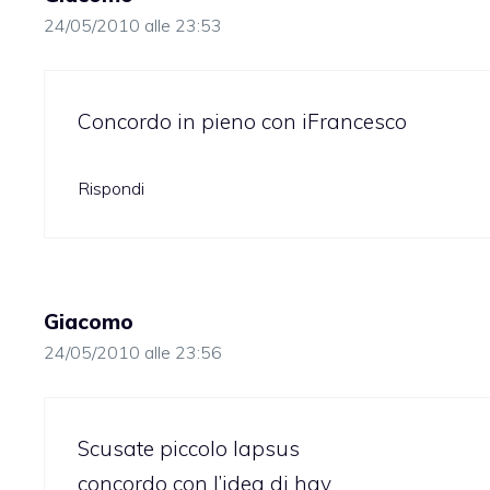
24/05/2010 alle 23:53
Concordo in pieno con iFrancesco
Rispondi
Giacomo
24/05/2010 alle 23:56
Scusate piccolo lapsus
concordo con l’idea di hgv