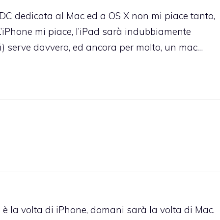
C dedicata al Mac ed a OS X non mi piace tanto,
 L’iPhone mi piace, l’iPad sarà indubbiamente
i) serve davvero, ed ancora per molto, un mac…
è la volta di iPhone, domani sarà la volta di Mac.