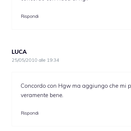
Rispondi
LUCA
25/05/2010 alle 19:34
Concordo con Hgw ma aggiungo che mi pia
veramente bene.
Rispondi