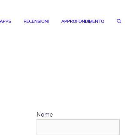
 APPS
RECENSIONI
APPROFONDIMENTO
Nome