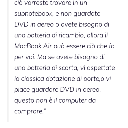
ciò vorreste trovare in un
subnotebook, e non guardate
DVD in aereo o avete bisogno di
una batteria di ricambio, allora il
MacBook Air può essere ciò che fa
per voi. Ma se avete bisogno di
una batteria di scorta, vi aspettate
la classica dotazione di porte,o vi
piace guardare DVD in aereo,
questo non è il computer da
comprare.”