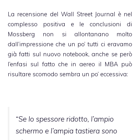
La recensione del Wall Street Journal è nel
complesso positiva e le conclusioni di
Mossberg non si allontanano molto
dall’impressione che un po’ tutti ci eravamo
già fatti sul nuovo notebook, anche se però
l’enfasi sul fatto che in aereo il MBA può
risultare scomodo sembra un po’ eccessiva:
“Se lo spessore ridotto, l’ampio
schermo e l’ampia tastiera sono