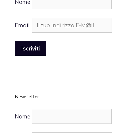
Nome
Email:
Newsletter
Nome