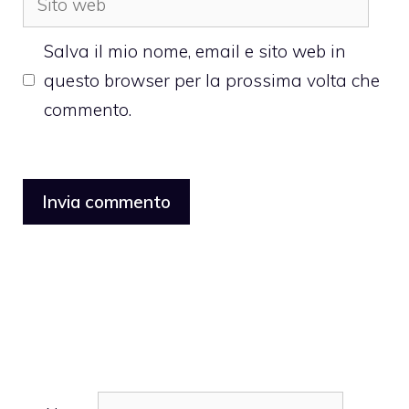
web
Salva il mio nome, email e sito web in
questo browser per la prossima volta che
commento.