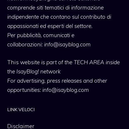
comprende siti tematici di informazione
indipendente che contano sul contributo di
appassionati ed esperti del settore.
Per pubblicità, comunicati e
collaborazioni:
info@isayblog.com
This website
is part of the TECH AREA inside
the IsayBlog! network
For advertising, press releases and other
opportunities:
info@isayblog.com
LINK VELOCI
Disclaimer