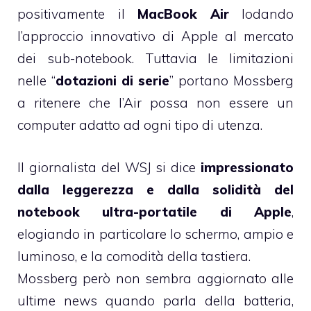
positivamente il
MacBook Air
lodando
l’approccio innovativo di Apple al mercato
dei sub-notebook. Tuttavia le limitazioni
nelle “
dotazioni di serie
” portano Mossberg
a ritenere che l’Air possa non essere un
computer adatto ad ogni tipo di utenza.
Il giornalista del WSJ si dice
impressionato
dalla leggerezza e dalla solidità del
notebook ultra-portatile di Apple
,
elogiando in particolare lo schermo, ampio e
luminoso, e la comodità della tastiera.
Mossberg però non sembra
aggiornato alle
ultime news
quando parla della batteria,