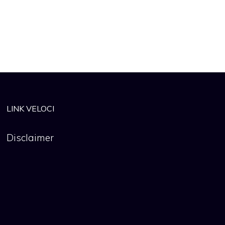
LINK VELOCI
Disclaimer