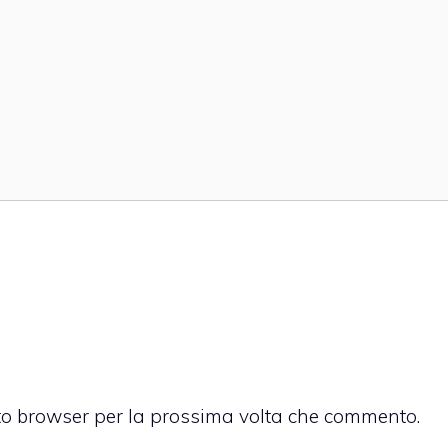
sto browser per la prossima volta che commento.