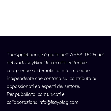
TheAppleLounge
è parte dell' AREA TECH del
network IsayBlog! la cui rete editoriale
comprende siti tematici di informazione
indipendente che contano sul contributo di
appassionati ed esperti del settore.
Per pubblicità, comunicati e
collaborazioni:
info@isayblog.com