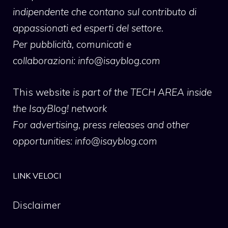
indipendente che contano sul contributo di
appassionati ed esperti del settore.
Per pubblicità, comunicati e
collaborazioni:
info@isayblog.com
This website
is part of the TECH AREA inside
the IsayBlog! network
For advertising, press releases and other
opportunities:
info@isayblog.com
LINK VELOCI
Disclaimer