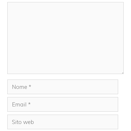
Commento
Nome
Email
Sito
web