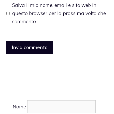
Salva il mio nome, email e sito web in
questo browser per la prossima volta che
commento.
Nome