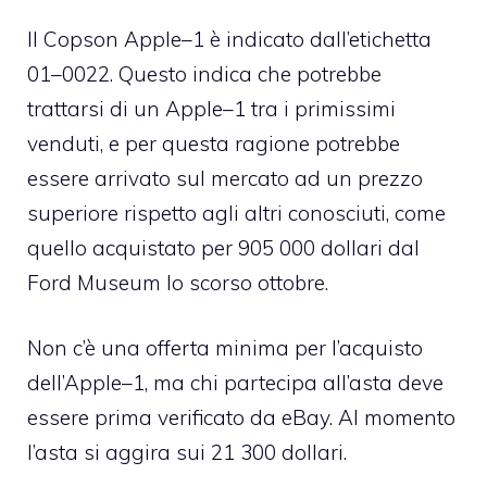
Il Copson Apple–1 è indicato dall’etichetta
01–0022. Questo indica che potrebbe
trattarsi di un Apple–1 tra i primissimi
venduti, e per questa ragione potrebbe
essere arrivato sul mercato ad un prezzo
superiore rispetto agli altri conosciuti, come
quello acquistato per 905 000 dollari dal
Ford Museum lo scorso ottobre.
Non c’è una offerta minima per l’acquisto
dell’Apple–1, ma chi partecipa all’asta deve
essere prima verificato da eBay. Al momento
l’asta si aggira sui 21 300 dollari.