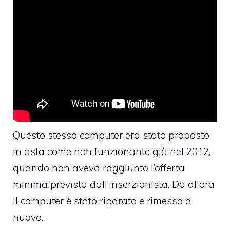
Questo stesso computer era stato proposto
in asta come non funzionante già nel 2012,
quando non aveva raggiunto l’offerta
minima prevista dall’inserzionista. Da allora
il computer è stato riparato e rimesso a
nuovo.