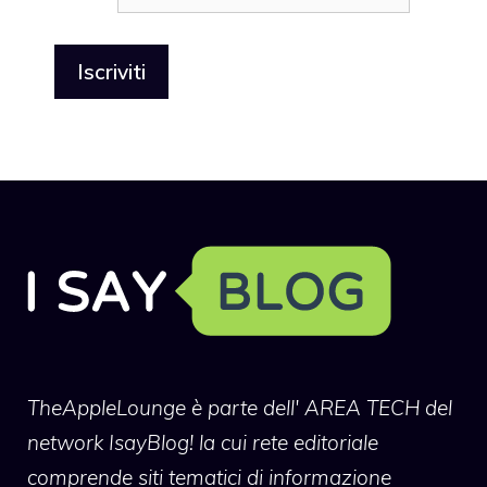
TheAppleLounge
è parte dell' AREA TECH del
network IsayBlog! la cui rete editoriale
comprende siti tematici di informazione