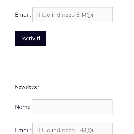
Email:
Newsletter
Nome
Email: