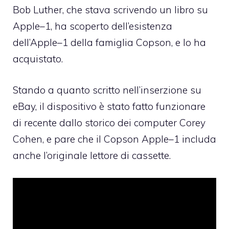
Bob Luther, che stava scrivendo un libro su
Apple–1, ha scoperto dell’esistenza
dell’Apple–1 della famiglia Copson, e lo ha
acquistato.
Stando a quanto scritto nell’inserzione su
eBay, il dispositivo è stato fatto funzionare
di recente dallo storico dei computer Corey
Cohen, e pare che il Copson Apple–1 includa
anche l’originale lettore di cassette.