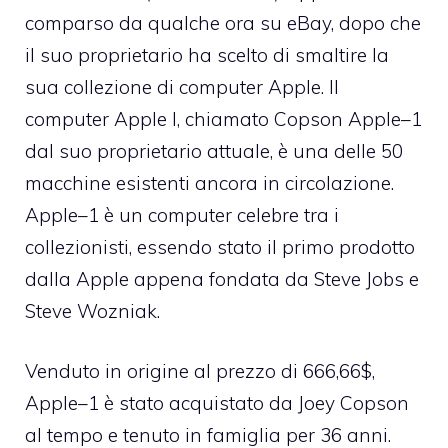
comparso da qualche ora su eBay
, dopo che
il suo proprietario ha scelto di smaltire la
sua collezione di computer Apple. Il
computer Apple I, chiamato Copson Apple–1
dal suo proprietario attuale, è una delle 50
macchine esistenti ancora in circolazione.
Apple–1 è un computer celebre tra i
collezionisti, essendo stato il primo prodotto
dalla Apple appena fondata da Steve Jobs e
Steve Wozniak.
Venduto in origine al prezzo di 666,66$,
Apple–1 è stato acquistato da Joey Copson
al tempo e tenuto in famiglia per 36 anni.