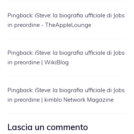
Pingback:
iSteve: la biografia ufficiale di Jobs
in preordine - TheAppleLounge
Pingback: iSteve: la biografia ufficiale di Jobs
in preordine | WikiBlog
Pingback: iSteve: la biografia ufficiale di Jobs
in preordine | kimblo Network Magazine
Lascia un commento