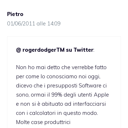
Pietro
01/06/2011 alle 14:09
@ rogerdodgerTM su Twitter
:
Non ho mai detto che verrebbe fatto
per come lo conosciamo noi oggi,
dicevo che i presupposti Software ci
sono, ormai il 99% degli utenti Apple
e non si è abituato ad interfacciarsi
con i calcolatori in questo modo.
Molte case produttrici