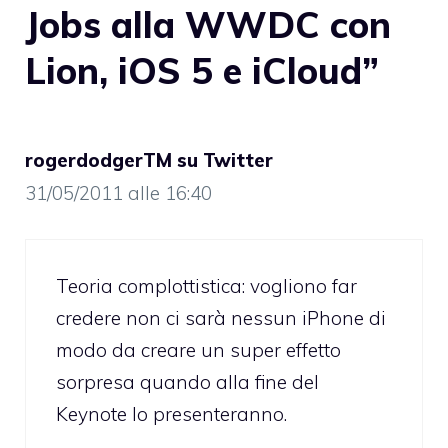
Jobs alla WWDC con
Lion, iOS 5 e iCloud”
rogerdodgerTM su Twitter
31/05/2011 alle 16:40
Teoria complottistica: vogliono far
credere non ci sarà nessun iPhone di
modo da creare un super effetto
sorpresa quando alla fine del
Keynote lo presenteranno.