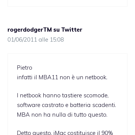
rogerdodgerTM su Twitter
01/06/2011 alle 15:08
Pietro
infatti il MBA11 non è un netbook.
I netbook hanno tastiere scomode,
software castrato e batteria scadenti.
MBA non ha nulla di tutto questo.
Detto questo, iMac costituisce il 90%