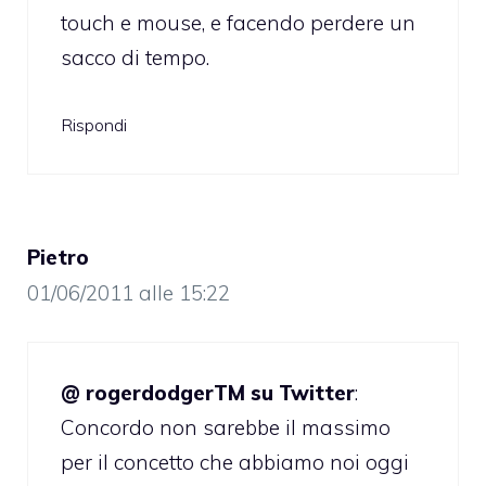
touch e mouse, e facendo perdere un
sacco di tempo.
Rispondi
Pietro
01/06/2011 alle 15:22
@ rogerdodgerTM su Twitter
:
Concordo non sarebbe il massimo
per il concetto che abbiamo noi oggi