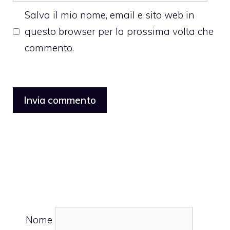
web
Salva il mio nome, email e sito web in
questo browser per la prossima volta che
commento.
Nome