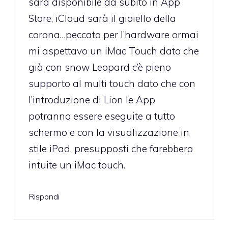
sarà disponibile da subito in App
Store, iCloud sarà il gioiello della
corona…peccato per l’hardware ormai
mi aspettavo un iMac Touch dato che
già con snow Leopard c’è pieno
supporto al multi touch dato che con
l’introduzione di Lion le App
potranno essere eseguite a tutto
schermo e con la visualizzazione in
stile iPad, presupposti che farebbero
intuite un iMac touch.
Rispondi