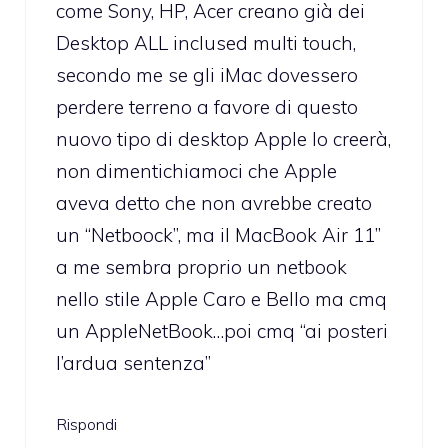
come Sony, HP, Acer creano già dei
Desktop ALL inclused multi touch,
secondo me se gli iMac dovessero
perdere terreno a favore di questo
nuovo tipo di desktop Apple lo creerà,
non dimentichiamoci che Apple
aveva detto che non avrebbe creato
un “Netboock”, ma il MacBook Air 11”
a me sembra proprio un netbook
nello stile Apple Caro e Bello ma cmq
un AppleNetBook…poi cmq “ai posteri
l’ardua sentenza”
Rispondi