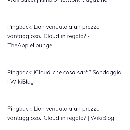
Pingback:
Lion venduto a un prezzo
vantaggioso. iCloud in regalo? -
TheAppleLounge
Pingback: iCloud, che cosa sarà? Sondaggio
| WikiBlog
Pingback: Lion venduto a un prezzo
vantaggioso. iCloud in regalo? | WikiBlog