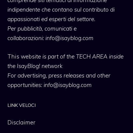
indipendente che contano sul contributo di
appassionati ed esperti del settore.
Per pubblicità, comunicati e
collaborazioni:
info@isayblog.com
This website
is part of the TECH AREA inside
the IsayBlog! network
For advertising, press releases and other
opportunities:
info@isayblog.com
LINK VELOCI
Disclaimer