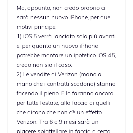
Ma, appunto, non credo proprio ci
sarà nessun nuovo iPhone, per due
motivi principe:
1) iOS 5 verrà lanciato solo più avanti
e, per quanto un nuovo iPhone
potrebbe montare un ipotetico iOS 4.5,
credo non sia il caso.
2) Le vendite di Verizon (mano a
mano che i contratti scadono) stanno
facendo il pieno. E lo faranno ancora
per tutte l’estate, alla faccia di quelli
che dicono che non c’è un effetto
Verizon. Tra 6 o 9 mesi sarà un
piacere spiattellare in faccia a certa