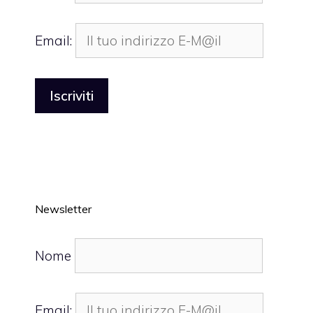
Email:
Newsletter
Nome
Email: