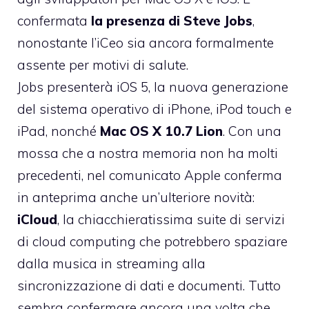
confermata
la presenza di Steve Jobs
,
nonostante l’iCeo sia ancora formalmente
assente per motivi di salute.
Jobs presenterà iOS 5, la nuova generazione
del sistema operativo di iPhone, iPod touch e
iPad, nonché
Mac OS X 10.7 Lion
. Con una
mossa che a nostra memoria non ha molti
precedenti, nel comunicato Apple conferma
in anteprima anche un’ulteriore novità:
iCloud
, la chiacchieratissima suite di servizi
di cloud computing che potrebbero spaziare
dalla musica in streaming alla
sincronizzazione di dati e documenti. Tutto
sembra confermare ancora una volta che