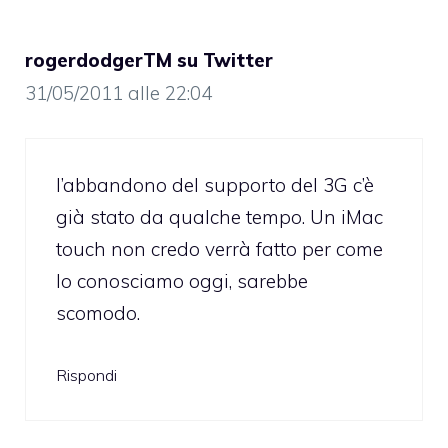
rogerdodgerTM su Twitter
31/05/2011 alle 22:04
l’abbandono del supporto del 3G c’è
già stato da qualche tempo. Un iMac
touch non credo verrà fatto per come
lo conosciamo oggi, sarebbe
scomodo.
Rispondi