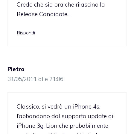
Credo che sia ora che rilascino la
Release Candidate…
Rispondi
Pietro
31/05/2011 alle 21:06
Classico, si vedrà un iPhone 4s,
l’abbandono dal supporto update di
iPhone 3g, Lion che probabilmente