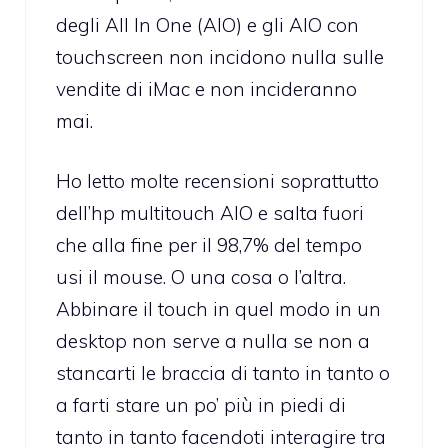
degli All In One (AIO) e gli AIO con
touchscreen non incidono nulla sulle
vendite di iMac e non incideranno
mai.
Ho letto molte recensioni soprattutto
dell’hp multitouch AIO e salta fuori
che alla fine per il 98,7% del tempo
usi il mouse. O una cosa o l’altra.
Abbinare il touch in quel modo in un
desktop non serve a nulla se non a
stancarti le braccia di tanto in tanto o
a farti stare un po’ più in piedi di
tanto in tanto facendoti interagire tra