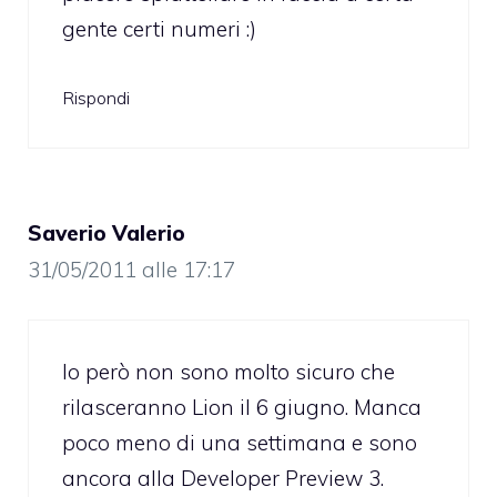
gente certi numeri :)
Rispondi
Saverio Valerio
31/05/2011 alle 17:17
Io però non sono molto sicuro che
rilasceranno Lion il 6 giugno. Manca
poco meno di una settimana e sono
ancora alla Developer Preview 3.