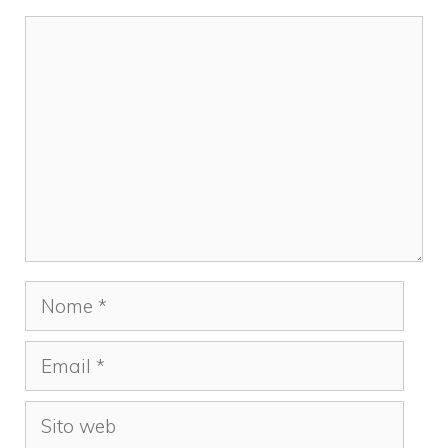
Commento
Nome
Email
Sito