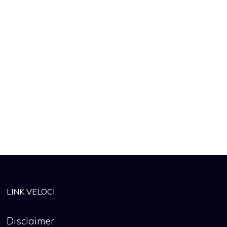
LINK VELOCI
Disclaimer