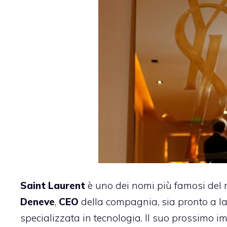
Saint
Laurent
è uno dei nomi più famosi del 
Deneve
,
CEO
della compagnia, sia pronto a la
specializzata in tecnologia. Il suo prossimo i