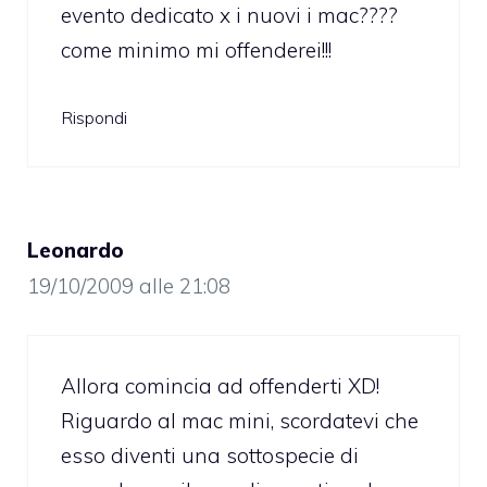
evento dedicato x i nuovi i mac????
come minimo mi offenderei!!!
Rispondi
Leonardo
19/10/2009 alle 21:08
Allora comincia ad offenderti XD!
Riguardo al mac mini, scordatevi che
esso diventi una sottospecie di