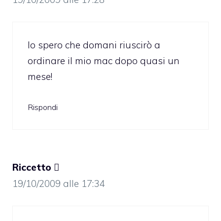
Io spero che domani riuscirò a
ordinare il mio mac dopo quasi un
mese!
Rispondi
Riccetto 
19/10/2009 alle 17:34