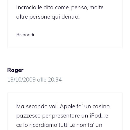
Incrocio le dita come, penso, molte
altre persone qui dentro…
Rispondi
Roger
19/10/2009 alle 20:34
Ma secondo voi…Apple fa’ un casino
pazzesco per presentare un iPod….e
ce lo ricordiamo tutti…e non fa’ un