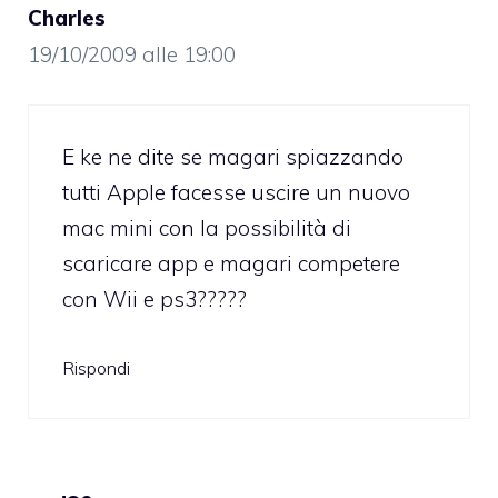
Charles
19/10/2009 alle 19:00
E ke ne dite se magari spiazzando
tutti Apple facesse uscire un nuovo
mac mini con la possibilità di
scaricare app e magari competere
con Wii e ps3?????
Rispondi