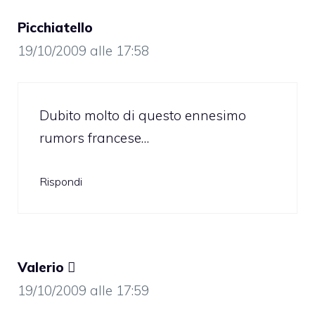
Picchiatello
19/10/2009 alle 17:58
Dubito molto di questo ennesimo
rumors francese…
Rispondi
Valerio 
19/10/2009 alle 17:59