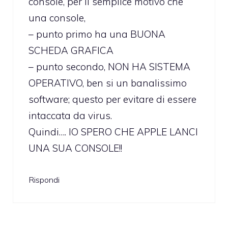
console, per il semplice motivo che
una console,
– punto primo ha una BUONA
SCHEDA GRAFICA
– punto secondo, NON HA SISTEMA
OPERATIVO, ben si un banalissimo
software; questo per evitare di essere
intaccata da virus.
Quindi…. IO SPERO CHE APPLE LANCI
UNA SUA CONSOLE!!
Rispondi