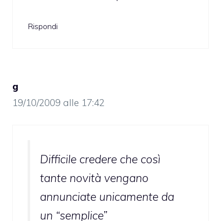
Rispondi
g
19/10/2009 alle 17:42
Difficile credere che così
tante novità vengano
annunciate unicamente da
un “semplice”