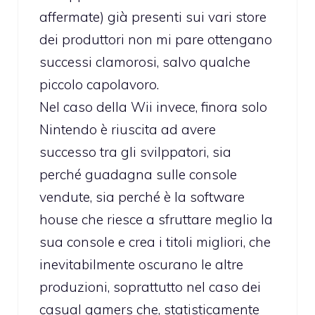
affermate) già presenti sui vari store
dei produttori non mi pare ottengano
successi clamorosi, salvo qualche
piccolo capolavoro.
Nel caso della Wii invece, finora solo
Nintendo è riuscita ad avere
successo tra gli svilppatori, sia
perché guadagna sulle console
vendute, sia perché è la software
house che riesce a sfruttare meglio la
sua console e crea i titoli migliori, che
inevitabilmente oscurano le altre
produzioni, soprattutto nel caso dei
casual gamers che, statisticamente