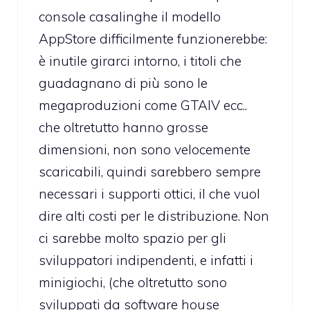
console casalinghe il modello
AppStore difficilmente funzionerebbe:
è inutile girarci intorno, i titoli che
guadagnano di più sono le
megaproduzioni come GTAIV ecc..
che oltretutto hanno grosse
dimensioni, non sono velocemente
scaricabili, quindi sarebbero sempre
necessari i supporti ottici, il che vuol
dire alti costi per le distribuzione. Non
ci sarebbe molto spazio per gli
sviluppatori indipendenti, e infatti i
minigiochi, (che oltretutto sono
sviluppati da software house