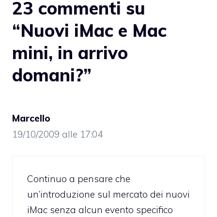
23 commenti su
“Nuovi iMac e Mac
mini, in arrivo
domani?”
Marcello
19/10/2009 alle 17:04
Continuo a pensare che
un’introduzione sul mercato dei nuovi
iMac senza alcun evento specifico