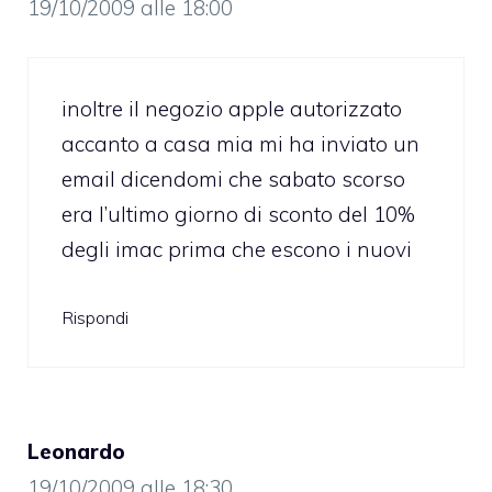
19/10/2009 alle 18:00
inoltre il negozio apple autorizzato
accanto a casa mia mi ha inviato un
email dicendomi che sabato scorso
era l’ultimo giorno di sconto del 10%
degli imac prima che escono i nuovi
Rispondi
Leonardo
19/10/2009 alle 18:30