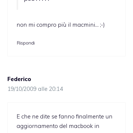
non mi compro più il macmini… ;-)
Rispondi
Federico
19/10/2009 alle 20:14
E che ne dite se fanno finalmente un
aggiornamento del macbook in