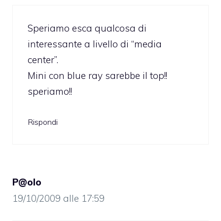
Speriamo esca qualcosa di
interessante a livello di “media
center”.
Mini con blue ray sarebbe il top!!
speriamo!!
Rispondi
P@olo
19/10/2009 alle 17:59