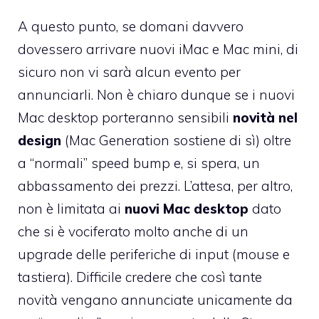
A questo punto, se domani davvero
dovessero arrivare nuovi iMac e Mac mini, di
sicuro non vi sarà alcun evento per
annunciarli. Non è chiaro dunque se i nuovi
Mac desktop porteranno sensibili
novità nel
design
(Mac Generation sostiene di sì) oltre
a “normali” speed bump e, si spera, un
abbassamento dei prezzi. L’attesa, per altro,
non è limitata ai
nuovi Mac desktop
dato
che si è vociferato molto anche di un
upgrade delle periferiche di input (mouse e
tastiera). Difficile credere che così tante
novità vengano annunciate unicamente da