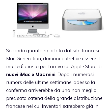
Secondo quanto riportato dal sito francese
Mac Generation
, domani potrebbe essere il
martedì giusto per l’arrivo su Apple Store di
nuovi iMac e Mac mini
. Dopo i numerosi
rumors delle ultime settimane, adesso la
conferma arriverebbe da una non meglio
precisata catena della grande distribuzione
francese nei cui inventari sarebbero già in