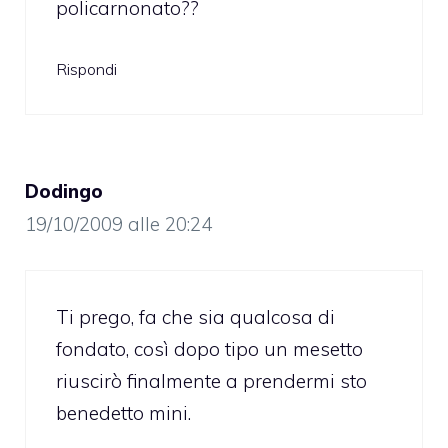
policarnonato??
Rispondi
Dodingo
19/10/2009 alle 20:24
Ti prego, fa che sia qualcosa di
fondato, così dopo tipo un mesetto
riuscirò finalmente a prendermi sto
benedetto mini.