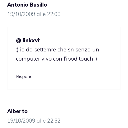
Antonio Busillo
19/10/2009 alle 22:08
@ linkxvi
:
:) io da settemre che sn senza un
computer vivo con l’ipod touch :)
Rispondi
Alberto
19/10/2009 alle 22:32