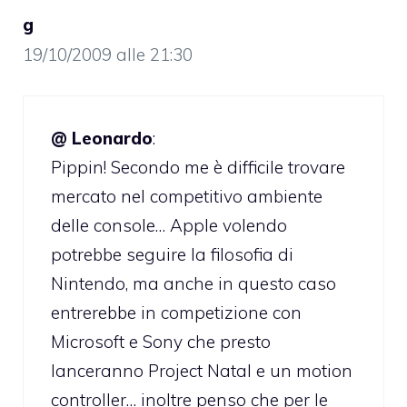
g
19/10/2009 alle 21:30
@ Leonardo
:
Pippin! Secondo me è difficile trovare
mercato nel competitivo ambiente
delle console… Apple volendo
potrebbe seguire la filosofia di
Nintendo, ma anche in questo caso
entrerebbe in competizione con
Microsoft e Sony che presto
lanceranno Project Natal e un motion
controller… inoltre penso che per le