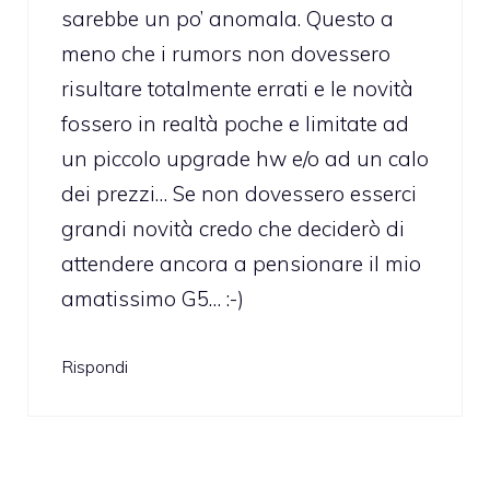
sarebbe un po’ anomala. Questo a
meno che i rumors non dovessero
risultare totalmente errati e le novità
fossero in realtà poche e limitate ad
un piccolo upgrade hw e/o ad un calo
dei prezzi… Se non dovessero esserci
grandi novità credo che deciderò di
attendere ancora a pensionare il mio
amatissimo G5… :-)
Rispondi