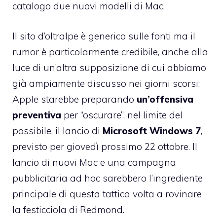
catalogo due nuovi modelli di Mac.
Il sito d’oltralpe è generico sulle fonti ma il
rumor è particolarmente credibile, anche alla
luce di un’altra supposizione di cui abbiamo
già ampiamente discusso nei giorni scorsi:
Apple starebbe preparando
un’offensiva
preventiva
per “oscurare”, nel limite del
possibile, il lancio di
Microsoft Windows 7
,
previsto per giovedì prossimo 22 ottobre. Il
lancio di nuovi Mac e una campagna
pubblicitaria ad hoc sarebbero l’ingrediente
principale di questa tattica volta a rovinare
la festicciola di Redmond.