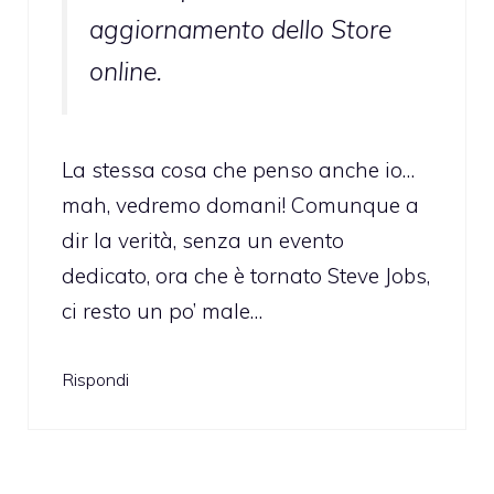
aggiornamento dello Store
online.
La stessa cosa che penso anche io…
mah, vedremo domani! Comunque a
dir la verità, senza un evento
dedicato, ora che è tornato Steve Jobs,
ci resto un po’ male…
Rispondi