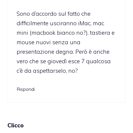
Sono d’accordo sul fatto che
difficilmente usciranno iMac, mac
mini (macbook bianco no?), tastiera e
mouse nuovi senza una
presentazione degna. Però è anche
vero che se giovedì esce 7 qualcosa
c’è da aspettarselo, no?
Rispondi
Clicco