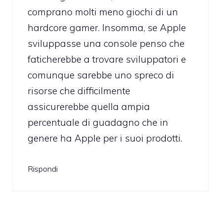
comprano molti meno giochi di un
hardcore gamer. Insomma, se Apple
sviluppasse una console penso che
faticherebbe a trovare sviluppatori e
comunque sarebbe uno spreco di
risorse che difficilmente
assicurerebbe quella ampia
percentuale di guadagno che in
genere ha Apple per i suoi prodotti.
Rispondi