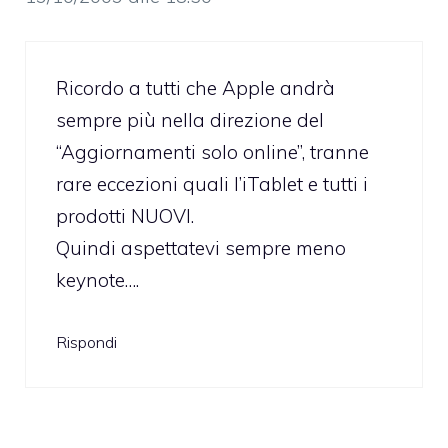
Ricordo a tutti che Apple andrà
sempre più nella direzione del
“Aggiornamenti solo online”, tranne
rare eccezioni quali l’iTablet e tutti i
prodotti NUOVI.
Quindi aspettatevi sempre meno
keynote….
Rispondi