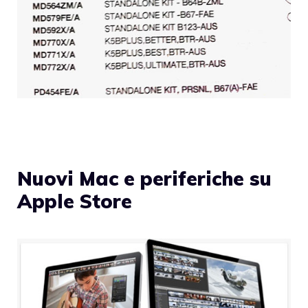
Nuovi Mac e periferiche su
Apple Store