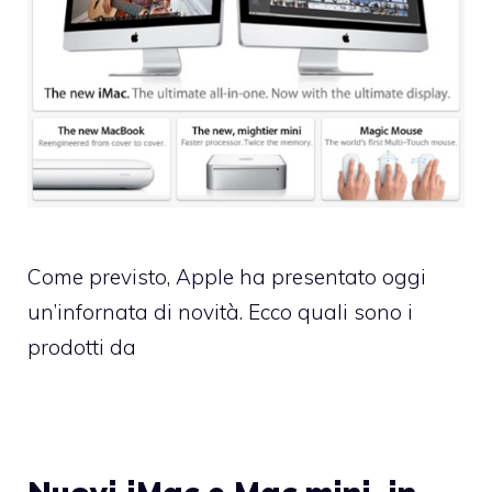
Come previsto, Apple ha presentato oggi
un’infornata di novità. Ecco quali sono i
prodotti da