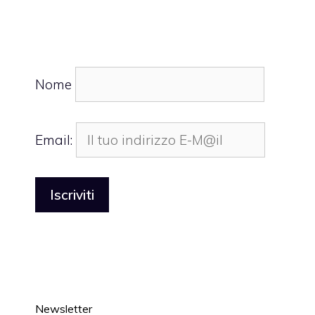
Nome
Email:
Newsletter