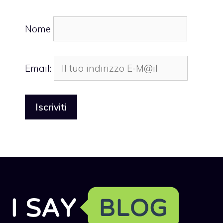
Nome
Email: