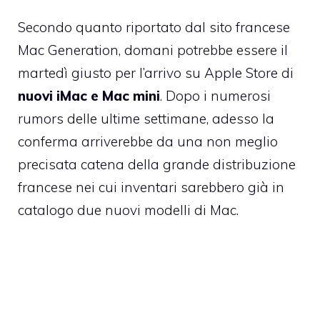
Secondo quanto riportato dal sito francese
Mac Generation
, domani potrebbe essere il
martedì giusto per l’arrivo su Apple Store di
nuovi iMac e Mac mini
. Dopo i numerosi
rumors delle ultime settimane, adesso la
conferma arriverebbe da una non meglio
precisata catena della grande distribuzione
francese nei cui inventari sarebbero già in
catalogo due nuovi modelli di Mac.