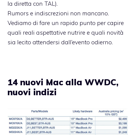
la diretta con TAL
).
Rumors e indiscrezioni non mancano.
Vediamo di fare un rapido punto per capire
quali reali aspettative nutrire e quali novità
sia lecito attendersi dall’evento odierno.
14 nuovi Mac alla WWDC,
nuovi indizi