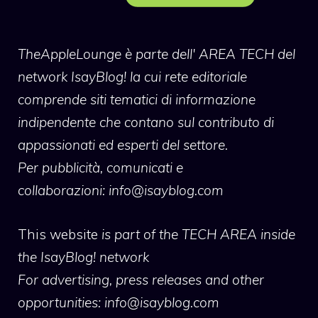
TheAppleLounge
è parte dell' AREA TECH del
network IsayBlog! la cui rete editoriale
comprende siti tematici di informazione
indipendente che contano sul contributo di
appassionati ed esperti del settore.
Per pubblicità, comunicati e
collaborazioni:
info@isayblog.com
This website
is part of the TECH AREA inside
the IsayBlog! network
For advertising, press releases and other
opportunities:
info@isayblog.com