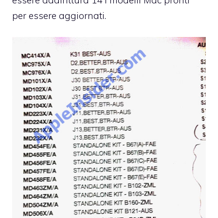
per essere aggiornati.