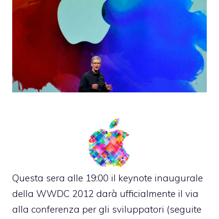
Questa sera alle 19:00 il keynote inaugurale
della WWDC 2012 darà ufficialmente il via
alla conferenza per gli sviluppatori (
seguite