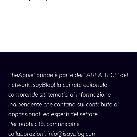
TheAppleLounge
è parte dell' AREA TECH del
network IsayBlog! la cui rete editoriale
comprende siti tematici di informazione
indipendente che contano sul contributo di
appassionati ed esperti del settore.
Per pubblicità, comunicati e
collaborazioni:
info@isayblog.com