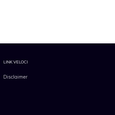
LINK VELOCI
Disclaimer