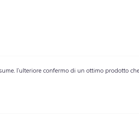
sume. l’ulteriore confermo di un ottimo prodotto ch