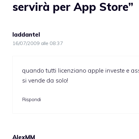
servirà per App Store”
laddantel
16/07/2009 alle 08:37
quando tutti licenziano apple investe e as
si vende da solo!
Rispondi
AlexMM