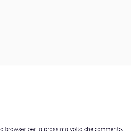
sto browser per la prossima volta che commento.