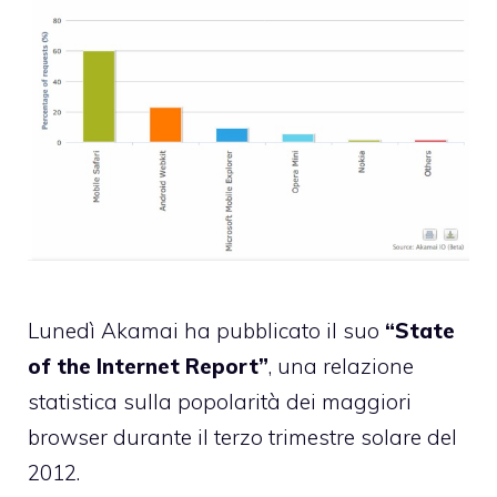
Lunedì
Akamai
ha pubblicato il suo
“State
of the Internet Report”
, una relazione
statistica sulla popolarità dei maggiori
browser durante il terzo trimestre solare del
2012.