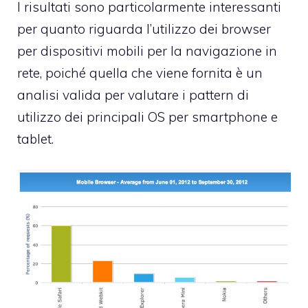
I risultati sono particolarmente interessanti
per quanto riguarda l’utilizzo dei browser
per dispositivi mobili per la navigazione in
rete, poiché quella che viene fornita è un
analisi valida per valutare i pattern di
utilizzo dei principali OS per smartphone e
tablet.