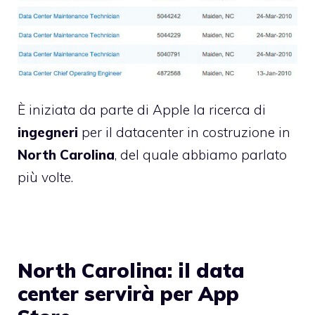
È iniziata da parte di Apple la ricerca di
ingegneri
per il
datacenter in costruzione
in
North Carolina
, del quale
abbiamo parlato
più volte.
North Carolina: il data
center servirà per App