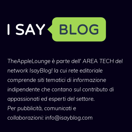
TheAppleLounge
è parte dell' AREA TECH del
network IsayBlog! la cui rete editoriale
comprende siti tematici di informazione
indipendente che contano sul contributo di
appassionati ed esperti del settore.
Per pubblicità, comunicati e
collaborazioni:
info@isayblog.com