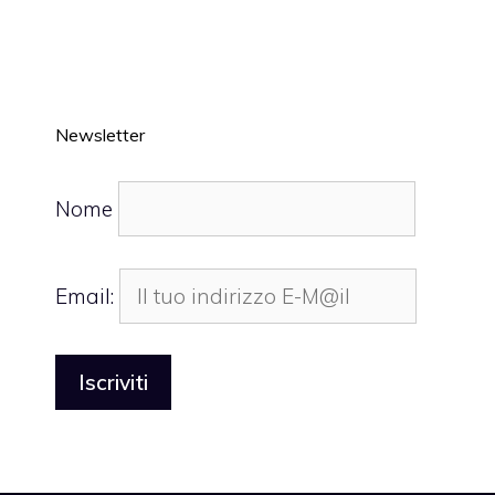
Newsletter
Nome
Email: