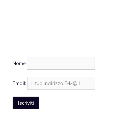
Nome
Email: