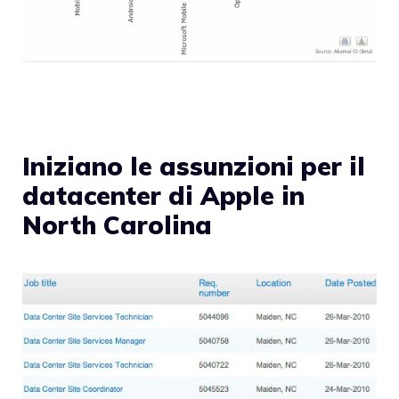
Iniziano le assunzioni per il
datacenter di Apple in
North Carolina