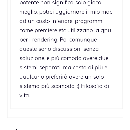
potente non significa solo gioco
meglio, potrei aggiornare il mio mac
ad un costo inferiore, programmi
come premiere etc utilizzano la gpu
per i rendering. Poi comunque
queste sono discussioni senza
soluzione, e più comodo avere due
sistemi separati, ma costa di più e
qualcuno preferirà avere un solo
sistema più scomodo. :) Filosofia di
vita.