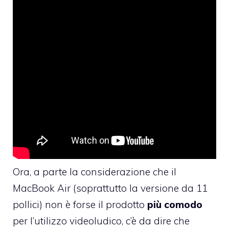
Ora, a parte la considerazione che il
MacBook Air (soprattutto la versione da 11
pollici) non è forse il prodotto
più comodo
per l’utilizzo videoludico, c’è da dire che