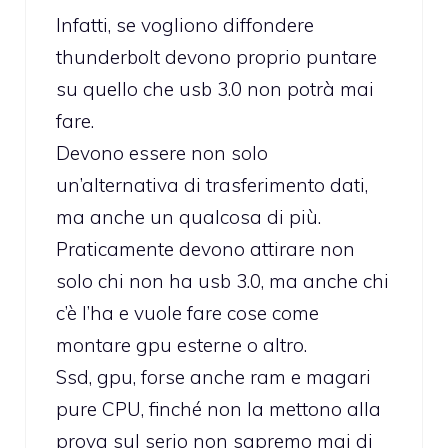
Infatti, se vogliono diffondere
thunderbolt devono proprio puntare
su quello che usb 3.0 non potrà mai
fare.
Devono essere non solo
un’alternativa di trasferimento dati,
ma anche un qualcosa di più.
Praticamente devono attirare non
solo chi non ha usb 3.0, ma anche chi
c’è l’ha e vuole fare cose come
montare gpu esterne o altro.
Ssd, gpu, forse anche ram e magari
pure CPU, finché non la mettono alla
prova sul serio non sapremo mai di