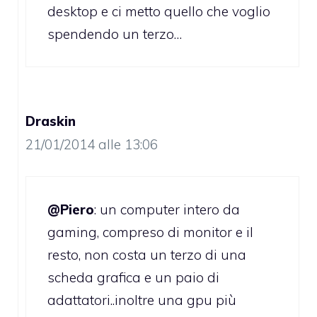
desktop e ci metto quello che voglio
spendendo un terzo…
Draskin
21/01/2014 alle 13:06
@Piero
: un computer intero da
gaming, compreso di monitor e il
resto, non costa un terzo di una
scheda grafica e un paio di
adattatori..inoltre una gpu più