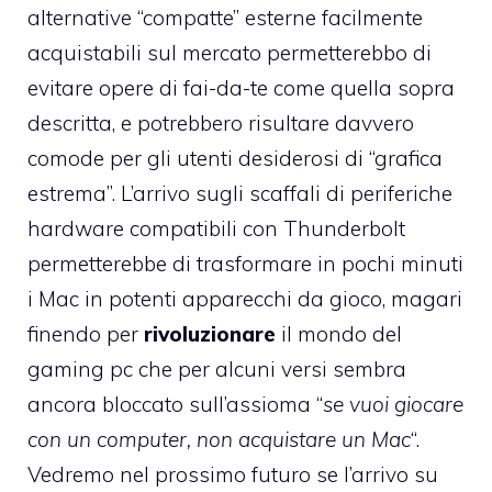
alternative “compatte” esterne facilmente
acquistabili sul mercato permetterebbo di
evitare opere di fai-da-te come quella sopra
descritta, e potrebbero risultare davvero
comode per gli utenti desiderosi di “grafica
estrema”. L’arrivo sugli scaffali di periferiche
hardware compatibili con Thunderbolt
permetterebbe di trasformare in pochi minuti
i Mac in potenti apparecchi da gioco, magari
finendo per
rivoluzionare
il mondo del
gaming pc che per alcuni versi sembra
ancora bloccato sull’assioma “
se vuoi giocare
con un computer, non acquistare un Mac
“.
Vedremo nel prossimo futuro se l’arrivo su