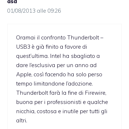
asd
01/08/2013 alle 09:26
Oramai il confronto Thunderbolt –
USB3 è già finito a favore di
quest’ultima. Intel ha sbagliato a
dare l’esclusiva per un anno ad
Apple, così facendo ha solo perso
tempo limitandone l’adozione.
Thunderbolt farà la fine di Firewire,
buona per i professionisti e qualche
nicchia, costosa e inutile per tutti gli
altri.