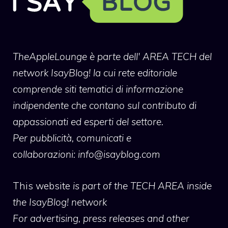
TheAppleLounge
è parte dell' AREA TECH del
network IsayBlog! la cui rete editoriale
comprende siti tematici di informazione
indipendente che contano sul contributo di
appassionati ed esperti del settore.
Per pubblicità, comunicati e
collaborazioni:
info@isayblog.com
This website
is part of the TECH AREA inside
the IsayBlog! network
For advertising, press releases and other