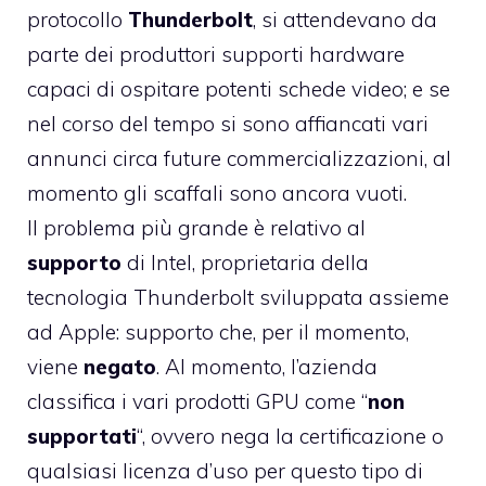
protocollo
Thunderbolt
, si attendevano da
parte dei produttori supporti hardware
capaci di ospitare potenti schede video; e se
nel corso del tempo si sono affiancati vari
annunci
circa future commercializzazioni, al
momento gli scaffali sono ancora vuoti.
Il problema più grande è relativo al
supporto
di Intel, proprietaria della
tecnologia Thunderbolt sviluppata assieme
ad Apple: supporto che, per il momento,
viene
negato
. Al momento, l’azienda
classifica i vari prodotti GPU come “
non
supportati
“, ovvero nega la certificazione o
qualsiasi licenza d’uso per questo tipo di