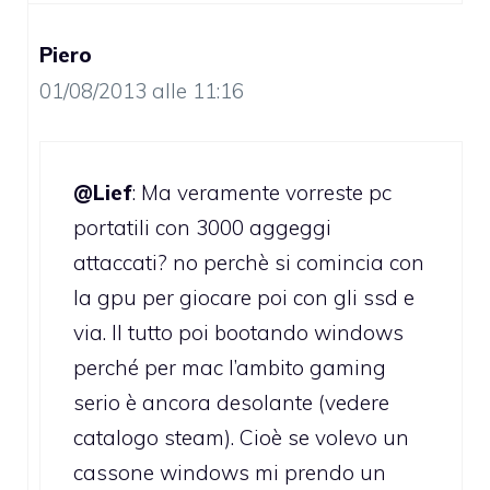
Piero
01/08/2013 alle 11:16
@Lief
: Ma veramente vorreste pc
portatili con 3000 aggeggi
attaccati? no perchè si comincia con
la gpu per giocare poi con gli ssd e
via. Il tutto poi bootando windows
perché per mac l’ambito gaming
serio è ancora desolante (vedere
catalogo steam). Cioè se volevo un
cassone windows mi prendo un