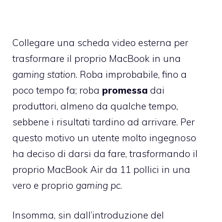
Collegare una scheda video esterna per
trasformare il proprio MacBook in una
gaming station
. Roba improbabile, fino a
poco tempo fa; roba
promessa
dai
produttori, almeno da qualche tempo,
sebbene i risultati tardino ad arrivare. Per
questo motivo un utente molto ingegnoso
ha deciso di darsi da fare, trasformando il
proprio MacBook Air da 11 pollici in una
vero e proprio
gaming pc
.
Insomma, sin dall’introduzione del