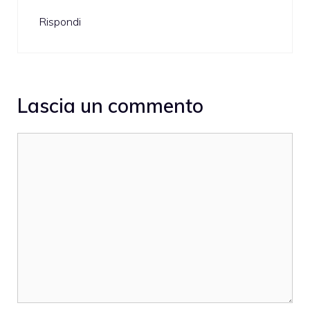
Rispondi
Lascia un commento
Commento