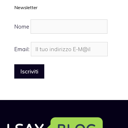
Newsletter
Nome
Email: