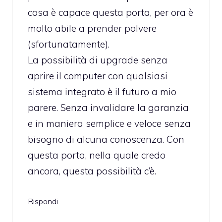
cosa è capace questa porta, per ora è
molto abile a prender polvere
(sfortunatamente).
La possibilità di upgrade senza
aprire il computer con qualsiasi
sistema integrato è il futuro a mio
parere. Senza invalidare la garanzia
e in maniera semplice e veloce senza
bisogno di alcuna conoscenza. Con
questa porta, nella quale credo
ancora, questa possibilità c’è.
Rispondi