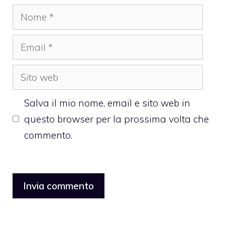
Nome
Email
Sito
web
Salva il mio nome, email e sito web in
questo browser per la prossima volta che
commento.