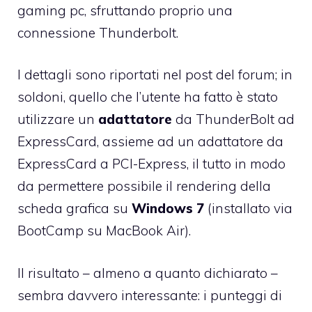
gaming pc, sfruttando proprio una
connessione Thunderbolt.
I dettagli sono riportati nel
post
del forum; in
soldoni, quello che l’utente ha fatto è stato
utilizzare un
adattatore
da ThunderBolt ad
ExpressCard, assieme ad un adattatore da
ExpressCard a PCI-Express, il tutto in modo
da permettere possibile il rendering della
scheda grafica su
Windows 7
(installato via
BootCamp su MacBook Air).
Il risultato – almeno a quanto dichiarato –
sembra davvero interessante: i punteggi di