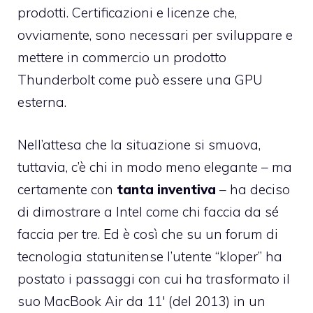
prodotti. Certificazioni e licenze che,
ovviamente, sono necessari per sviluppare e
mettere in commercio un prodotto
Thunderbolt come può essere una GPU
esterna.
Nell’attesa che la situazione si smuova,
tuttavia, c’è chi in modo meno elegante – ma
certamente con
tanta inventiva
– ha deciso
di dimostrare a Intel come chi faccia da sé
faccia per tre. Ed è così che su un forum di
tecnologia statunitense l’utente “kloper” ha
postato i passaggi con cui ha trasformato il
suo MacBook Air da 11′ (del 2013) in un