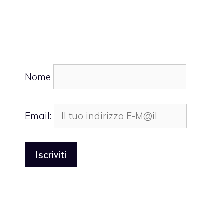
Nome
Email: