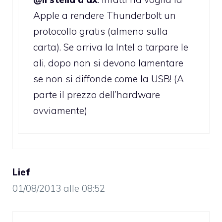
Apple a rendere Thunderbolt un
protocollo gratis (almeno sulla
carta). Se arriva la Intel a tarpare le
ali, dopo non si devono lamentare
se non si diffonde come la USB! (A
parte il prezzo dell’hardware
ovviamente)
Lief
01/08/2013 alle 08:52