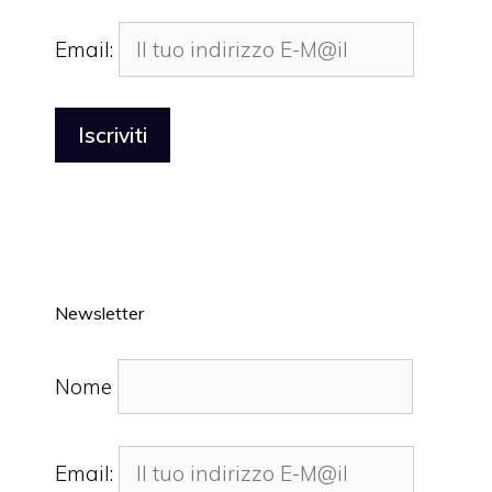
Email:
Newsletter
Nome
Email: