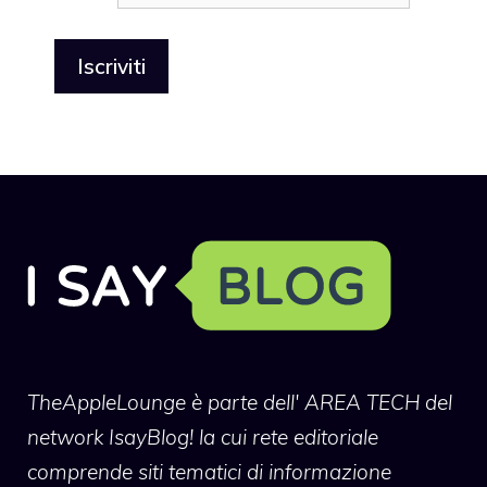
TheAppleLounge
è parte dell' AREA TECH del
network IsayBlog! la cui rete editoriale
comprende siti tematici di informazione