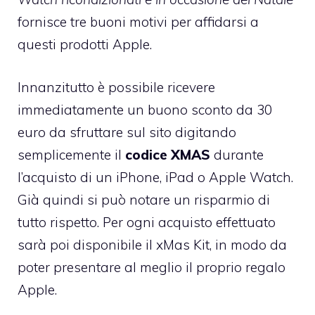
fornisce tre buoni motivi per affidarsi a
questi prodotti Apple.
Innanzitutto è possibile ricevere
immediatamente un buono sconto da 30
euro da sfruttare sul sito digitando
semplicemente il
codice XMAS
durante
l’acquisto di un iPhone, iPad o Apple Watch.
Già quindi si può notare un risparmio di
tutto rispetto. Per ogni acquisto effettuato
sarà poi disponibile il xMas Kit, in modo da
poter presentare al meglio il proprio regalo
Apple.