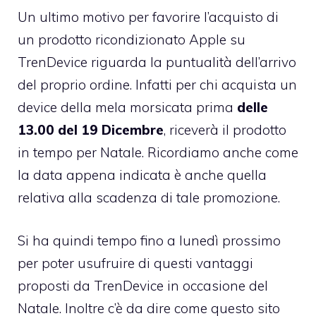
Un ultimo motivo per favorire l’acquisto di
un prodotto ricondizionato Apple su
TrenDevice riguarda la puntualità dell’arrivo
del proprio ordine. Infatti per chi acquista un
device della mela morsicata prima
delle
13.00 del 19 Dicembre
, riceverà il prodotto
in tempo per Natale. Ricordiamo anche come
la data appena indicata è anche quella
relativa alla scadenza di tale promozione.
Si ha quindi tempo fino a lunedì prossimo
per poter usufruire di questi vantaggi
proposti da TrenDevice in occasione del
Natale. Inoltre c’è da dire come questo sito