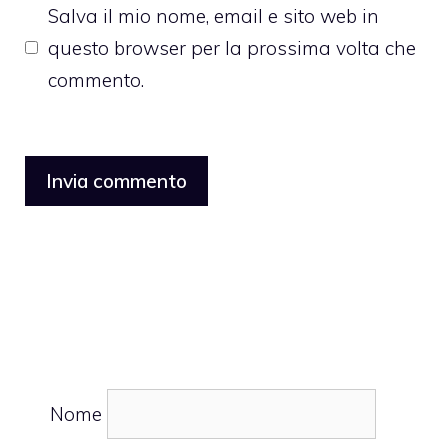
Salva il mio nome, email e sito web in
questo browser per la prossima volta che
commento.
Nome