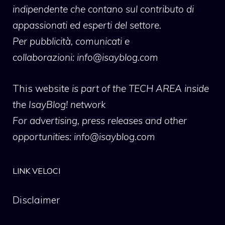
indipendente che contano sul contributo di
appassionati ed esperti del settore.
Per pubblicità, comunicati e
collaborazioni:
info@isayblog.com
This website
is part of the TECH AREA inside
the IsayBlog! network
For advertising, press releases and other
opportunities:
info@isayblog.com
LINK VELOCI
Disclaimer