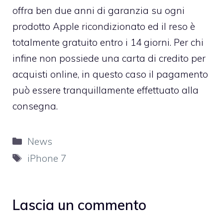
offra ben due anni di garanzia su ogni
prodotto Apple ricondizionato ed il reso è
totalmente gratuito entro i 14 giorni. Per chi
infine non possiede una carta di credito per
acquisti online, in questo caso il pagamento
può essere tranquillamente effettuato alla
consegna.
Categorie
News
Tag
iPhone 7
Lascia un commento