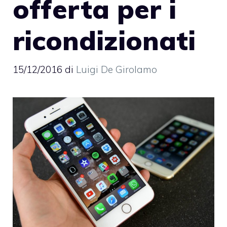
offerta per i
ricondizionati
15/12/2016
di
Luigi De Girolamo