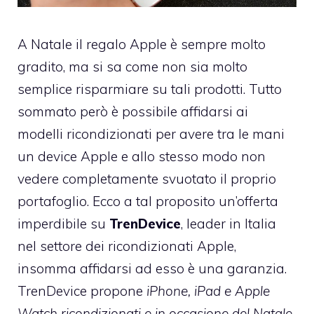
A Natale il regalo Apple è sempre molto
gradito, ma si sa come non sia molto
semplice risparmiare su tali prodotti. Tutto
sommato però è possibile affidarsi ai
modelli ricondizionati per avere tra le mani
un device Apple e allo stesso modo non
vedere completamente svuotato il proprio
portafoglio. Ecco a tal proposito un’offerta
imperdibile su
TrenDevice
, leader in Italia
nel settore dei ricondizionati Apple,
insomma affidarsi ad esso è una garanzia.
TrenDevice propone
iPhone, iPad e Apple
Watch ricondizionati e in occasione del Natale