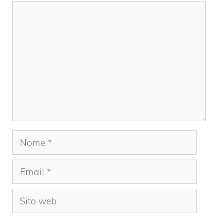
Commento
Nome
Email
Sito
web