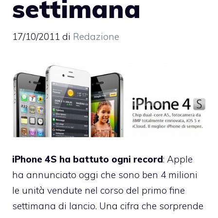
settimana
17/10/2011
di
Redazione
iPhone 4S ha battuto ogni record
: Apple
ha annunciato oggi che sono ben 4 milioni
le unità vendute nel corso del primo fine
settimana di lancio. Una cifra che sorprende