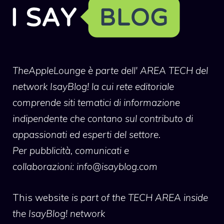
TheAppleLounge
è parte dell' AREA TECH del
network IsayBlog! la cui rete editoriale
comprende siti tematici di informazione
indipendente che contano sul contributo di
appassionati ed esperti del settore.
Per pubblicità, comunicati e
collaborazioni:
info@isayblog.com
This website
is part of the TECH AREA inside
the IsayBlog! network