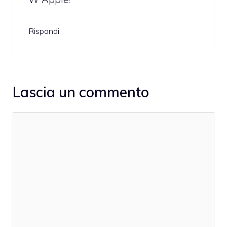
Rispondi
Lascia un commento
Commento