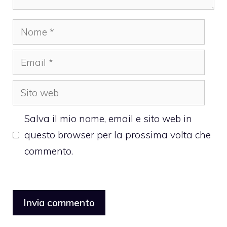
Nome
Email
Sito
web
Salva il mio nome, email e sito web in
questo browser per la prossima volta che
commento.