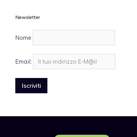
Newsletter
Nome
Email: