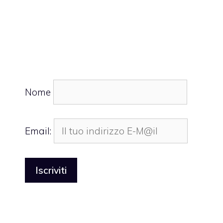
Nome
Email: