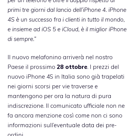
primi tre giorni dal lancio dell’iPhone 4. iPhone
4S è un successo fra i clienti in tutto il mondo,
e insieme ad iOS 5 e iCloud, è il miglior iPhone
di sempre.”
Il nuovo melafonino arriverà nel nostro
Paese il prossimo
28 ottobre
.
I prezzi del
nuovo iPhone 4S in Italia
sono già trapelati
nei giorni scorsi per vie traverse e
mantengono per ora la natura di pura
indiscrezione. Il comunicato ufficiale non ne
fa ancora menzione così come non ci sono
informazioni sull’eventuale data dei pre-
ordini.