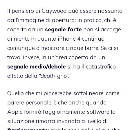
Il pensiero di Gaywood può essere riassunto
dall’immagine di apertura: in pratica, chi è
coperto da un
segnale forte
non si accorge
di niente in quanto iPhone 4 continua
comunque a mostrare cinque barre. Se ci si
trova, invece, in un’area coperta da un
segnale medio/debole
si ha il catastrofico
effetto della
“death-grip”.
Quello che mi piacerebbe sottolineare, come
parere personale, è che anche quando
Apple fornirà l’aggiornamento software la
situazione rimarrà invariata a livello di