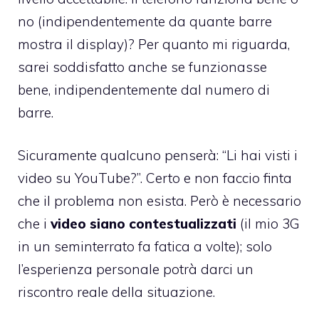
no (indipendentemente da quante barre
mostra il display)? Per quanto mi riguarda,
sarei soddisfatto anche se funzionasse
bene, indipendentemente dal numero di
barre.
Sicuramente qualcuno penserà: “Li hai visti i
video su YouTube?”. Certo e non faccio finta
che il problema non esista. Però è necessario
che i
video siano contestualizzati
(il mio 3G
in un seminterrato fa fatica a volte); solo
l’esperienza personale potrà darci un
riscontro reale della situazione.