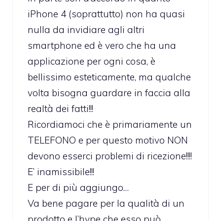
iPhone 4 (soprattutto) non ha quasi
nulla da invidiare agli altri
smartphone ed è vero che ha una
applicazione per ogni cosa, è
bellissimo esteticamente, ma qualche
volta bisogna guardare in faccia alla
realtà dei fatti!!!
Ricordiamoci che è primariamente un
TELEFONO e per questo motivo NON
devono esserci problemi di ricezione!!!!
E’ inamissibile!!!
E per di più aggiungo…
Va bene pagare per la qualità di un
prodotto e l’hype che esso può