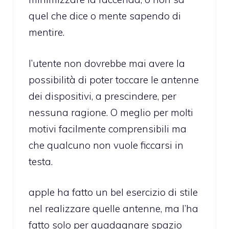
quel che dice o mente sapendo di
mentire.
l’utente non dovrebbe mai avere la
possibilità di poter toccare le antenne
dei dispositivi, a prescindere, per
nessuna ragione. O meglio per molti
motivi facilmente comprensibili ma
che qualcuno non vuole ficcarsi in
testa.
apple ha fatto un bel esercizio di stile
nel realizzare quelle antenne, ma l’ha
fatto solo per guadagnare spazio