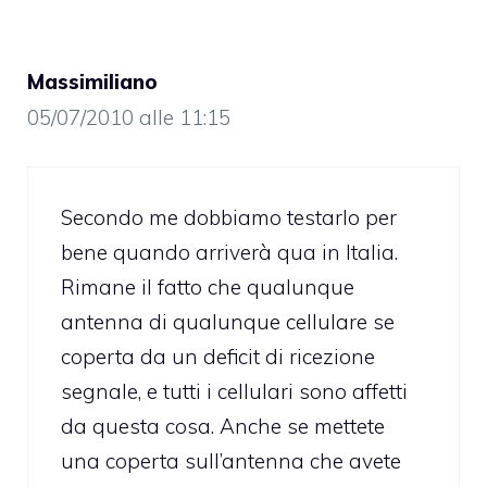
Massimiliano
05/07/2010 alle 11:15
Secondo me dobbiamo testarlo per
bene quando arriverà qua in Italia.
Rimane il fatto che qualunque
antenna di qualunque cellulare se
coperta da un deficit di ricezione
segnale, e tutti i cellulari sono affetti
da questa cosa. Anche se mettete
una coperta sull’antenna che avete