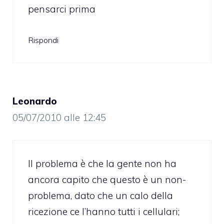
pensarci prima
Rispondi
Leonardo
05/07/2010 alle 12:45
Il problema è che la gente non ha
ancora capito che questo è un non-
problema, dato che un calo della
ricezione ce l’hanno tutti i cellulari;