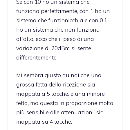
Se con 10 ho un sistema che
funziona perfettamente, con 1 ho un
sistema che funzionicchia e con 0.1
ho un sistema che non funziona
affatto, ecco che il peso di una
variazione di 20dBm si sente
differentemente.
Mi sembra giusto quindi che una
grossa fetta della ricezione sia
mappata a 5 tacche, e una minore
fetta, ma questa in proporzione molto
più sensibile alle attenuazioni, sia
mappata su 4 tacche.