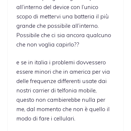
all’interno del device con l’unico
scopo di mettervi una batteria il più
grande che possibile all’interno.
Possibile che ci sia ancora qualcuno
che non voglia capirlo??
e se in italia i problemi dovvessero
essere minori che in america per via
delle frequenze differenti usate dai
nostri carrier di telfonia mobile,
questo non cambierebbe nulla per
me, dal momento che non è quello il
modo di fare i cellulari.