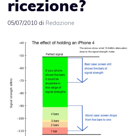
ricezione?
05/07/2010
di
Redazione