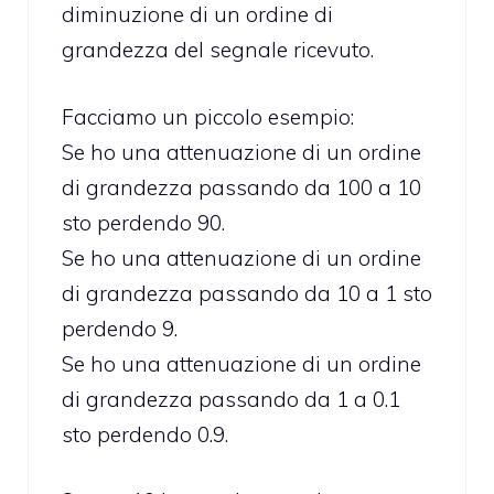
diminuzione di un ordine di
grandezza del segnale ricevuto.
Facciamo un piccolo esempio:
Se ho una attenuazione di un ordine
di grandezza passando da 100 a 10
sto perdendo 90.
Se ho una attenuazione di un ordine
di grandezza passando da 10 a 1 sto
perdendo 9.
Se ho una attenuazione di un ordine
di grandezza passando da 1 a 0.1
sto perdendo 0.9.