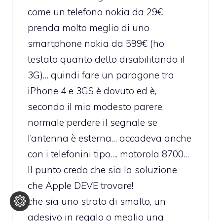
come un telefono nokia da 29€
prenda molto meglio di uno
smartphone nokia da 599€ (ho
testato quanto detto disabilitando il
3G)… quindi fare un paragone tra
iPhone 4 e 3GS è dovuto ed è,
secondo il mio modesto parere,
normale perdere il segnale se
l’antenna è esterna… accadeva anche
con i telefonini tipo…. motorola 8700…
Il punto credo che sia la soluzione
che Apple DEVE trovare!
che sia uno strato di smalto, un
adesivo in regalo o meglio una