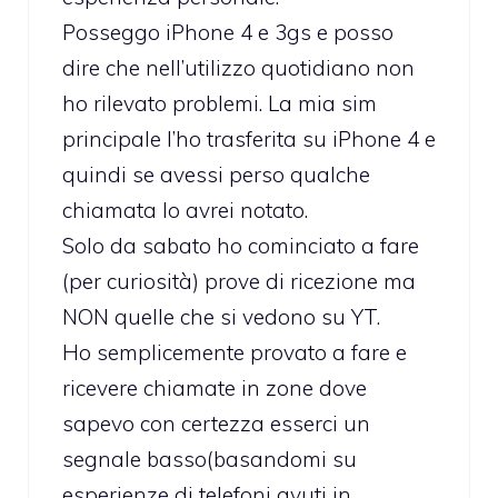
Posseggo iPhone 4 e 3gs e posso
dire che nell’utilizzo quotidiano non
ho rilevato problemi. La mia sim
principale l’ho trasferita su iPhone 4 e
quindi se avessi perso qualche
chiamata lo avrei notato.
Solo da sabato ho cominciato a fare
(per curiosità) prove di ricezione ma
NON quelle che si vedono su YT.
Ho semplicemente provato a fare e
ricevere chiamate in zone dove
sapevo con certezza esserci un
segnale basso(basandomi su
esperienze di telefoni avuti in