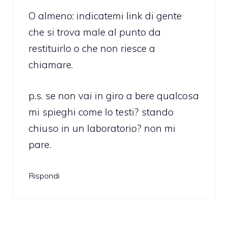
O almeno: indicatemi link di gente
che si trova male al punto da
restituirlo o che non riesce a
chiamare.
p.s. se non vai in giro a bere qualcosa
mi spieghi come lo testi? stando
chiuso in un laboratorio? non mi
pare.
Rispondi