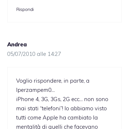
Rispondi
Andrea
05/07/2010 alle 14:27
Voglio rispondere, in parte, a
Iperzampem0…
iPhone 4, 3G, 3Gs, 2G ecc… non sono
mai stati “telefoni”! lo abbiamo visto
tutti come Apple ha cambiato la
mentalità di quelli che facevano