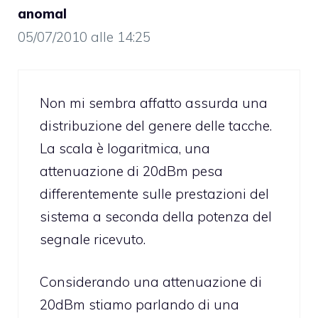
anomal
05/07/2010 alle 14:25
Non mi sembra affatto assurda una
distribuzione del genere delle tacche.
La scala è logaritmica, una
attenuazione di 20dBm pesa
differentemente sulle prestazioni del
sistema a seconda della potenza del
segnale ricevuto.
Considerando una attenuazione di
20dBm stiamo parlando di una