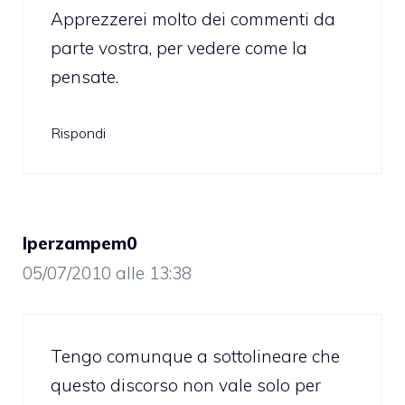
Apprezzerei molto dei commenti da
parte vostra, per vedere come la
pensate.
Rispondi
Iperzampem0
05/07/2010 alle 13:38
Tengo comunque a sottolineare che
questo discorso non vale solo per