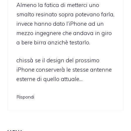
Almeno la fatica di metterci uno
smalto resinato sopra potevano farla,
invece hanno dato l’iPhone ad un
mezzo ingegnere che andava in giro
a bere birra anzichè testarlo.
chissà se il design del prossimo
iPhone conserverà le stesse antenne
esterne di quello attuale…
Rispondi