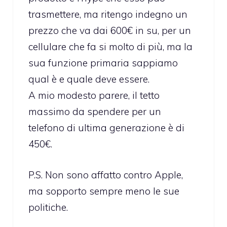
trasmettere, ma ritengo indegno un
prezzo che va dai 600€ in su, per un
cellulare che fa si molto di più, ma la
sua funzione primaria sappiamo
qual è e quale deve essere.
A mio modesto parere, il tetto
massimo da spendere per un
telefono di ultima generazione è di
450€.
P.S. Non sono affatto contro Apple,
ma sopporto sempre meno le sue
politiche.