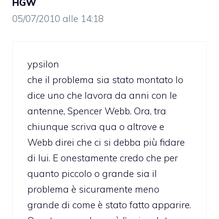
HGW
05/07/2010 alle 14:18
ypsilon
che il problema sia stato montato lo
dice uno che lavora da anni con le
antenne, Spencer Webb. Ora, tra
chiunque scriva qua o altrove e
Webb direi che ci si debba più fidare
di lui. E onestamente credo che per
quanto piccolo o grande sia il
problema è sicuramente meno
grande di come è stato fatto apparire.