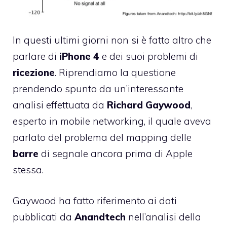
In questi ultimi giorni non si è fatto altro che
parlare di
iPhone 4
e dei suoi problemi di
ricezione
. Riprendiamo la questione
prendendo spunto da un’interessante
analisi effettuata da
Richard Gaywood
,
esperto in mobile networking, il quale aveva
parlato del problema del mapping delle
barre
di segnale ancora prima di Apple
stessa.
Gaywood ha fatto riferimento ai dati
pubblicati da
Anandtech
nell’
analisi della