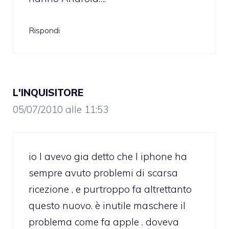
Rispondi
L'INQUISITORE
05/07/2010 alle 11:53
io l avevo gia detto che l iphone ha
sempre avuto problemi di scarsa
ricezione , e purtroppo fa altrettanto
questo nuovo. è inutile maschere il
problema come fa apple . doveva