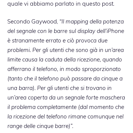
quale vi abbiamo parlato in questo post.
Secondo Gaywood,
“Il mapping della potenza
del segnale con le barre sul display dell’iPhone
è stranamente errato e ciò provoca due
problemi. Per gli utenti che sono già in un’area
limite causa la caduta della ricezione, quando
afferrano il telefono, in modo sproporzionato
(tanto che il telefono può passare da cinque a
una barra). Per gli utenti che si trovano in
un’area coperta da un segnale forte maschera
il problema completamente (dal momento che
la ricezione del telefono rimane comunque nel
range delle cinque barre)”.