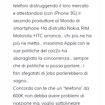
telefoni distruggendo il loro mercato
e attestandosi (con iPhone 3G) il
secondo produttore al Mondo di
smartphone. Ha distrutto Nokia, RIM,
Motorola, HTC arranca… chi più ne ha
più ne metta… insomma Apple con le
sue politiche del caz2o ha
sbaragliato la concorrenza… sempre
che di politiche si possa parlare… i
fan sfegatati di Jobs parlerebbero di
sogno…
Concordo con te che un “telefono” da
600€ non debba avere problemi di
ricezione ma, voglio sottolineare