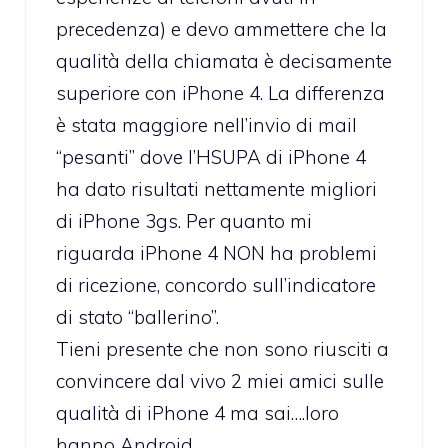
precedenza) e devo ammettere che la
qualità della chiamata è decisamente
superiore con iPhone 4. La differenza
è stata maggiore nell’invio di mail
“pesanti” dove l’HSUPA di iPhone 4
ha dato risultati nettamente migliori
di iPhone 3gs. Per quanto mi
riguarda iPhone 4 NON ha problemi
di ricezione, concordo sull’indicatore
di stato “ballerino”.
Tieni presente che non sono riusciti a
convincere dal vivo 2 miei amici sulle
qualità di iPhone 4 ma sai….loro
hanno Android….