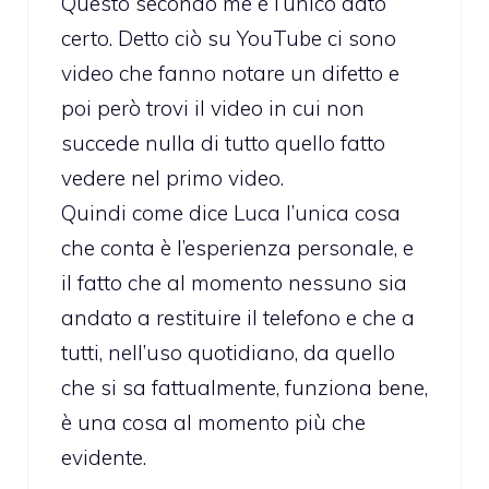
Questo secondo me è l’unico dato
certo. Detto ciò su YouTube ci sono
video che fanno notare un difetto e
poi però trovi il video in cui non
succede nulla di tutto quello fatto
vedere nel primo video.
Quindi come dice Luca l’unica cosa
che conta è l’esperienza personale, e
il fatto che al momento nessuno sia
andato a restituire il telefono e che a
tutti, nell’uso quotidiano, da quello
che si sa fattualmente, funziona bene,
è una cosa al momento più che
evidente.