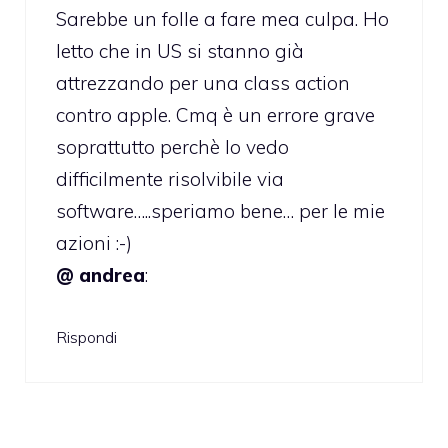
Sarebbe un folle a fare mea culpa. Ho
letto che in US si stanno già
attrezzando per una class action
contro apple. Cmq è un errore grave
soprattutto perchè lo vedo
difficilmente risolvibile via
software…..speriamo bene… per le mie
azioni :-)
@ andrea
:
Rispondi