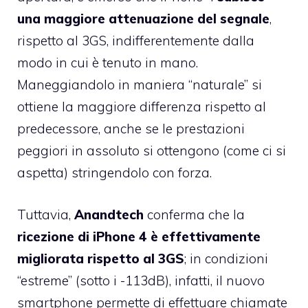
una maggiore attenuazione del segnale
,
rispetto al 3GS, indifferentemente dalla
modo in cui è tenuto in mano.
Maneggiandolo in maniera “naturale” si
ottiene la maggiore differenza rispetto al
predecessore, anche se le prestazioni
peggiori in assoluto si ottengono (come ci si
aspetta) stringendolo con forza.
Tuttavia,
Anandtech
conferma che la
ricezione di iPhone 4 è effettivamente
migliorata rispetto al 3GS
; in condizioni
“estreme” (sotto i -113dB), infatti, il nuovo
smartphone permette di effettuare chiamate