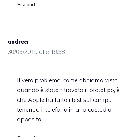
Rispondi
andrea
30/06/2010 alle 19:58
Il vero problema, come abbiamo visto
quando è stato ritrovato il prototipo, è
che Apple ha fatto i test sul campo
tenendo il telefono in una custodia
apposita.