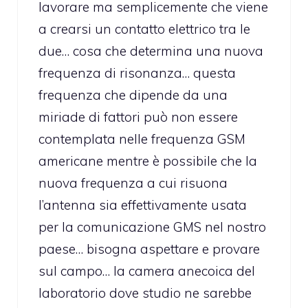
lavorare ma semplicemente che viene
a crearsi un contatto elettrico tra le
due… cosa che determina una nuova
frequenza di risonanza… questa
frequenza che dipende da una
miriade di fattori può non essere
contemplata nelle frequenza GSM
americane mentre è possibile che la
nuova frequenza a cui risuona
l’antenna sia effettivamente usata
per la comunicazione GMS nel nostro
paese… bisogna aspettare e provare
sul campo… la camera anecoica del
laboratorio dove studio ne sarebbe