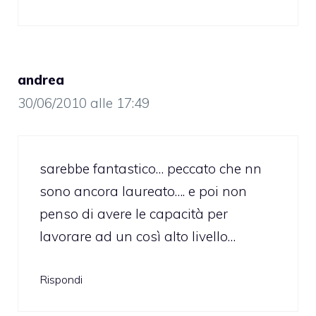
andrea
30/06/2010 alle 17:49
sarebbe fantastico… peccato che nn
sono ancora laureato…. e poi non
penso di avere le capacità per
lavorare ad un così alto livello…
Rispondi