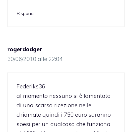
Rispondi
rogerdodger
30/06/2010 alle 22:04
Federiks36
al momento nessuno si è lamentato
di una scarsa ricezione nelle
chiamate quindi i 750 euro saranno
spesi per un qualcosa che funziona