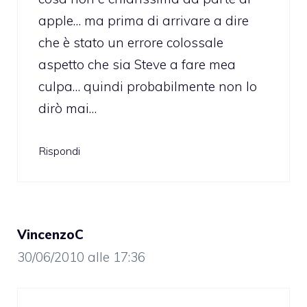
apple… ma prima di arrivare a dire
che è stato un errore colossale
aspetto che sia Steve a fare mea
culpa… quindi probabilmente non lo
dirò mai…
Rispondi
VincenzoC
30/06/2010 alle 17:36