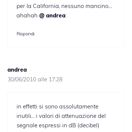
per la California, nessuno mancino…
ahahah
@ andrea
:
Rispondi
andrea
30/06/2010 alle 17:28
in effetti si sono assolutamente
inutili… i valori di attenuazione del
segnale espressi in dB (decibel)