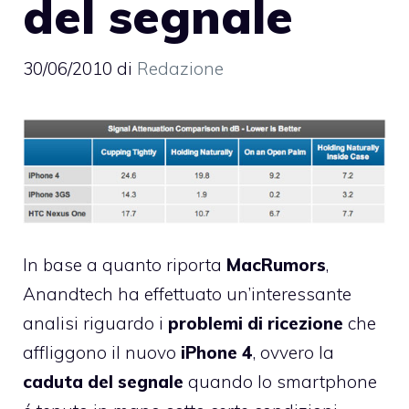
del segnale
30/06/2010
di
Redazione
In base a quanto riporta
MacRumors
,
Anandtech ha effettuato un’interessante
analisi
riguardo i
problemi di ricezione
che
affliggono il nuovo
iPhone
4
, ovvero la
caduta del segnale
quando lo smartphone