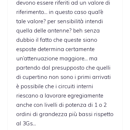
devono essere riferiti ad un valore di
riferimento… in questo caso qual’è
tale valore? per sensibilità intendi
quella delle antenne? beh senza
dubbio il fatto che queste siano
esposte determina certamente
un’attenuazione maggiore… ma
partendo dal presupposto che quelli
di cupertino non sono i primi arrivati
è possibile che i circuiti interni
riescano a lavorare egregiamente
anche con livelli di potenza di 1 o 2
ordini di grandezza più bassi rispetto
al 3Gs…