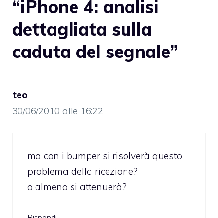
“iPhone 4: analisi
dettagliata sulla
caduta del segnale”
teo
30/06/2010 alle 16:22
ma con i bumper si risolverà questo
problema della ricezione?
o almeno si attenuerà?
Rispondi