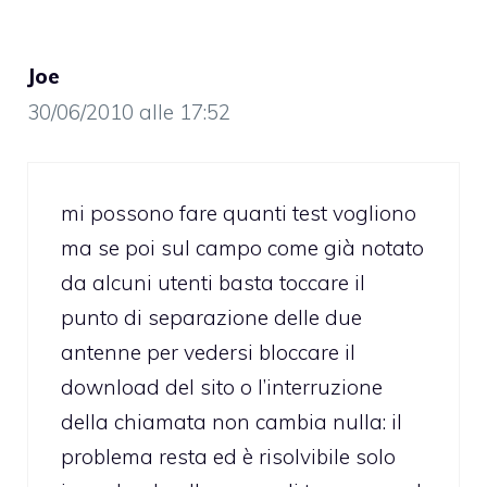
Joe
30/06/2010 alle 17:52
mi possono fare quanti test vogliono
ma se poi sul campo come già notato
da alcuni utenti basta toccare il
punto di separazione delle due
antenne per vedersi bloccare il
download del sito o l’interruzione
della chiamata non cambia nulla: il
problema resta ed è risolvibile solo