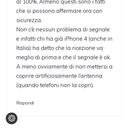
al 100%. Almeno questi sono i fatti
che si possono affermare ora con
sicurezza.
Non c’è nessun problema di segnale
e infatti chi ha già iPhone 4 (anche in
Italia) ha detto che la ricezione va
meglio di prima e che il segnale è ok.
A meno ovviamente di non mettersi a
coprire artificiosamente l’antenna
(quando telefoni non la copri).
Rispondi