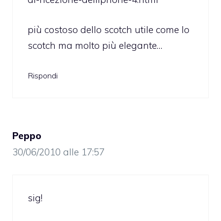
più costoso dello scotch utile come lo
scotch ma molto più elegante…
Rispondi
Peppo
30/06/2010 alle 17:57
sig!