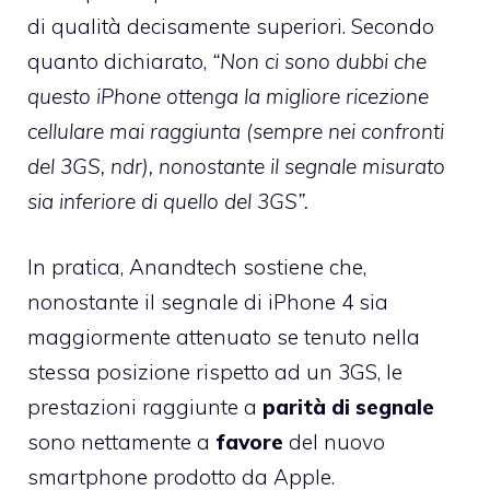
di qualità decisamente superiori. Secondo
quanto dichiarato,
“Non ci sono dubbi che
questo iPhone ottenga la migliore ricezione
cellulare mai raggiunta (sempre nei confronti
del 3GS, ndr), nonostante il segnale misurato
sia inferiore di quello del 3GS”.
In pratica, Anandtech sostiene che,
nonostante il segnale di iPhone 4 sia
maggiormente attenuato se tenuto nella
stessa posizione rispetto ad un 3GS, le
prestazioni raggiunte a
parità di segnale
sono nettamente a
favore
del nuovo
smartphone prodotto da Apple.