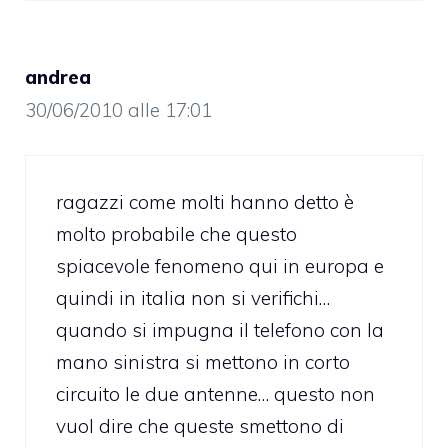
andrea
30/06/2010 alle 17:01
ragazzi come molti hanno detto è
molto probabile che questo
spiacevole fenomeno qui in europa e
quindi in italia non si verifichi…
quando si impugna il telefono con la
mano sinistra si mettono in corto
circuito le due antenne… questo non
vuol dire che queste smettono di