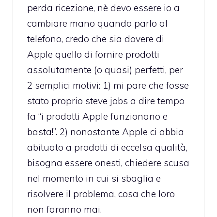
perda ricezione, nè devo essere io a
cambiare mano quando parlo al
telefono, credo che sia dovere di
Apple quello di fornire prodotti
assolutamente (o quasi) perfetti, per
2 semplici motivi: 1) mi pare che fosse
stato proprio steve jobs a dire tempo
fa “i prodotti Apple funzionano e
basta!”. 2) nonostante Apple ci abbia
abituato a prodotti di eccelsa qualità,
bisogna essere onesti, chiedere scusa
nel momento in cui si sbaglia e
risolvere il problema, cosa che loro
non faranno mai.