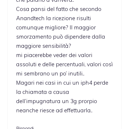
Cosa pansi del fatto che secondo
Anandtech la ricezione risulti
comunque migliore? Il maggior
smorzamento può dipendere dalla
maggiore sensibilità?
mi piacerebbe veder dei valori
assoluti e delle percentuali, valori così
mi sembrano un po’ inutili..
Magari nei casi in cui un iph4 perde
la chiamata a causa
dell’impugnatura un 3g prorpio
neanche riesce ad effettuarla..
Rispondi