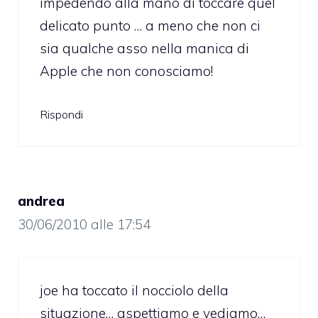
impedendo alla mano di toccare quel
delicato punto … a meno che non ci
sia qualche asso nella manica di
Apple che non conosciamo!
Rispondi
andrea
30/06/2010 alle 17:54
joe ha toccato il nocciolo della
situazione… aspettiamo e vediamo…