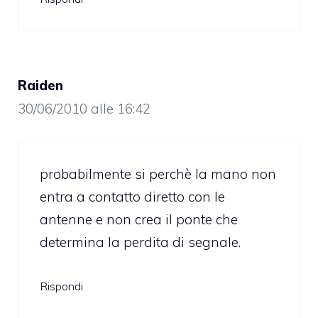
Raiden
30/06/2010 alle 16:42
probabilmente si perchè la mano non
entra a contatto diretto con le
antenne e non crea il ponte che
determina la perdita di segnale.
Rispondi