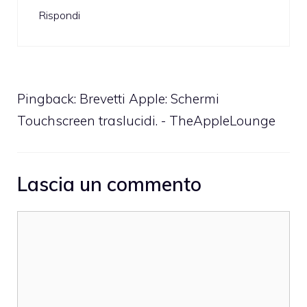
Rispondi
Pingback:
Brevetti Apple: Schermi
Touchscreen traslucidi. - TheAppleLounge
Lascia un commento
Commento