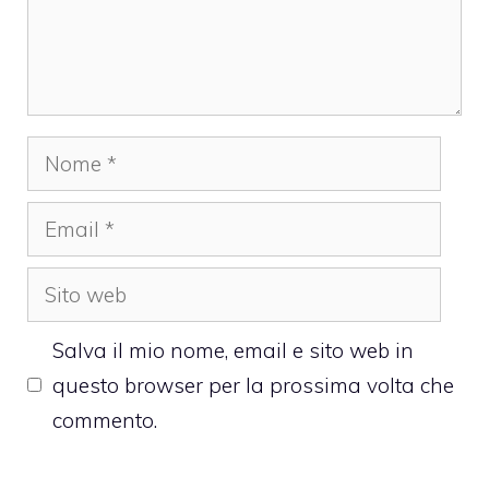
Nome
Email
Sito
web
Salva il mio nome, email e sito web in
questo browser per la prossima volta che
commento.