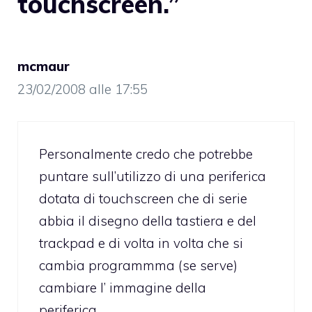
touchscreen.”
mcmaur
23/02/2008 alle 17:55
Personalmente credo che potrebbe
puntare sull’utilizzo di una periferica
dotata di touchscreen che di serie
abbia il disegno della tastiera e del
trackpad e di volta in volta che si
cambia programmma (se serve)
cambiare l’ immagine della
periferica…