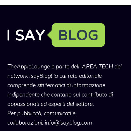
TheAppleLounge
è parte dell' AREA TECH del
network IsayBlog! la cui rete editoriale
comprende siti tematici di informazione
indipendente che contano sul contributo di
appassionati ed esperti del settore.
Per pubblicità, comunicati e
collaborazioni:
info@isayblog.com