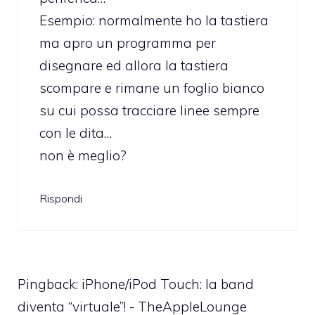
Esempio: normalmente ho la tastiera
ma apro un programma per
disegnare ed allora la tastiera
scompare e rimane un foglio bianco
su cui possa tracciare linee sempre
con le dita…
non è meglio?
Rispondi
Pingback:
iPhone/iPod Touch: la band
diventa “virtuale”! - TheAppleLounge