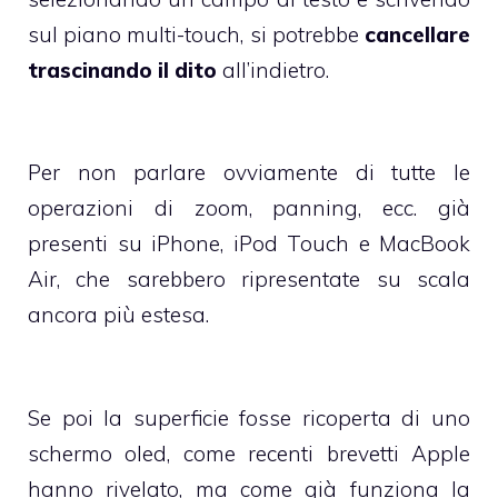
sul piano multi-touch, si potrebbe
cancellare
trascinando il dito
all’indietro.
Per non parlare ovviamente di tutte le
operazioni di zoom, panning, ecc. già
presenti su iPhone, iPod Touch e MacBook
Air, che sarebbero ripresentate su scala
ancora più estesa.
Se poi la superficie fosse ricoperta di uno
schermo oled, come
recenti brevetti Apple
hanno rivelato
, ma come già funziona la