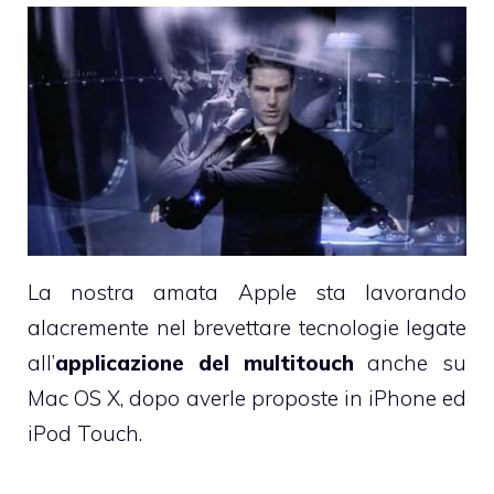
La nostra amata Apple sta lavorando
alacremente nel brevettare tecnologie legate
all’
applicazione del multitouch
anche su
Mac OS X, dopo averle proposte in
iPhone
ed
iPod Touch
.