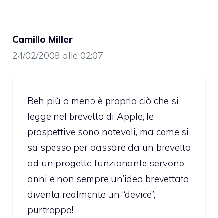
Camillo Miller
24/02/2008 alle 02:07
Beh più o meno è proprio ciò che si
legge nel brevetto di Apple, le
prospettive sono notevoli, ma come si
sa spesso per passare da un brevetto
ad un progetto funzionante servono
anni e non sempre un’idea brevettata
diventa realmente un “device”,
purtroppo!