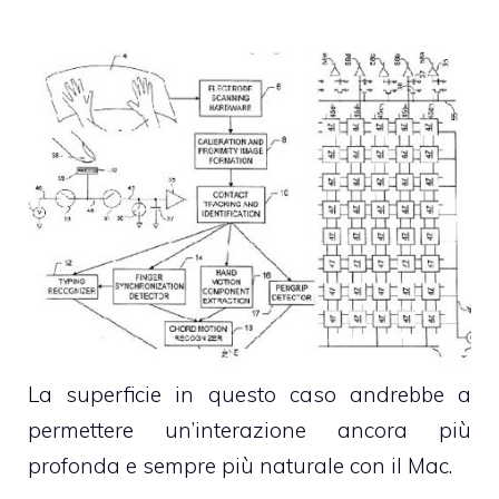
La superficie in questo caso andrebbe a
permettere un’interazione ancora più
profonda e sempre più naturale con il Mac.