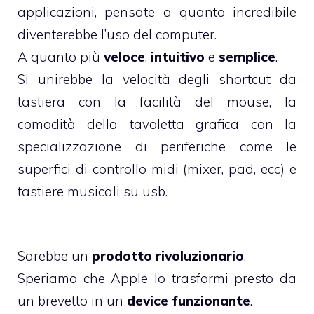
applicazioni, pensate a quanto incredibile
diventerebbe l’uso del computer.
A quanto più
veloce
,
intuitivo
e
semplice
.
Si unirebbe la velocità degli shortcut da
tastiera con la facilità del mouse, la
comodità della tavoletta grafica con la
specializzazione di periferiche come le
superfici di controllo midi (mixer, pad, ecc) e
tastiere musicali su usb.
Sarebbe un
prodotto rivoluzionario
.
Speriamo che Apple lo trasformi presto da
un brevetto in un
device funzionante
.