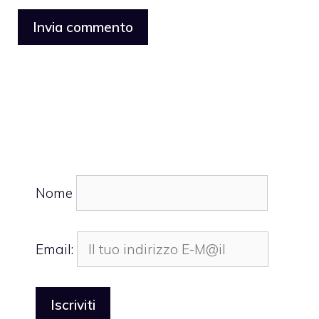
Nome
Email: