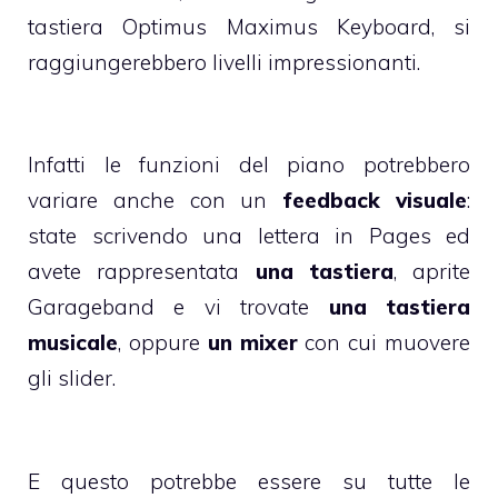
tastiera
Optimus Maximus Keyboard
, si
raggiungerebbero livelli impressionanti.
Infatti le funzioni del piano potrebbero
variare anche con un
feedback visuale
:
state scrivendo una lettera in Pages ed
avete rappresentata
una tastiera
, aprite
Garageband e vi trovate
una tastiera
musicale
, oppure
un mixer
con cui muovere
gli slider.
E questo potrebbe essere su tutte le