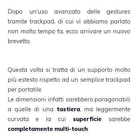
Dopo un’uso avanzato delle
gestures
tramite trackpad
, di cui vi abbiamo parlato
non molto tempo fa, ecco arrivare un nuovo
brevetto.
Questa volta si tratta di un supporto molto
più estesto rispetto ad un semplice trackpad
per portatile.
Le dimensioni infatti sarebbero paragonabili
a quelle di una
tastiera
, ma leggermente
curvata e la cui
superficie
sarebbe
completamente multi-touch
.