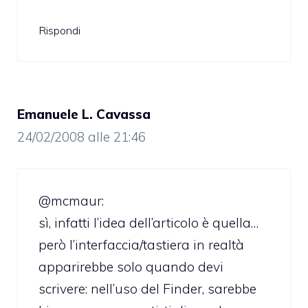
Rispondi
Emanuele L. Cavassa
24/02/2008 alle 21:46
@mcmaur:
sì, infatti l’idea dell’articolo è quella…
però l’interfaccia/tastiera in realtà
apparirebbe solo quando devi
scrivere: nell’uso del Finder, sarebbe