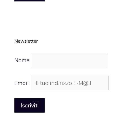
Newsletter
Nome
Email: