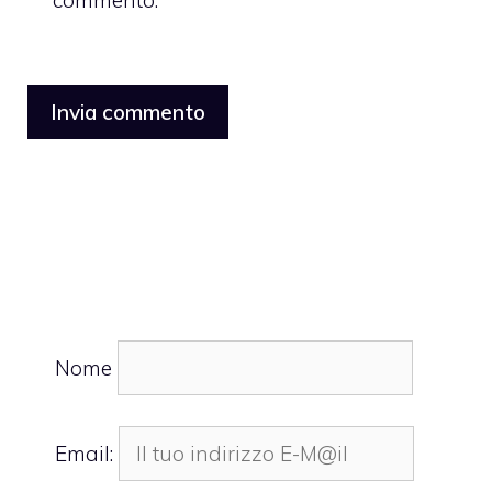
commento.
Nome
Email: