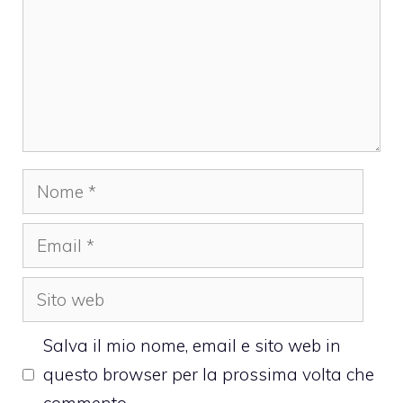
Nome
Email
Sito
web
Salva il mio nome, email e sito web in
questo browser per la prossima volta che