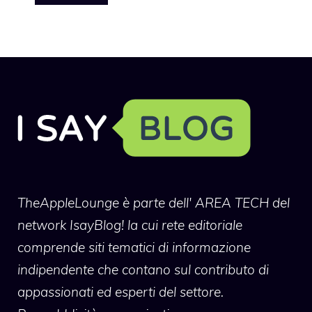
TheAppleLounge
è parte dell' AREA TECH del
network IsayBlog! la cui rete editoriale
comprende siti tematici di informazione
indipendente che contano sul contributo di
appassionati ed esperti del settore.