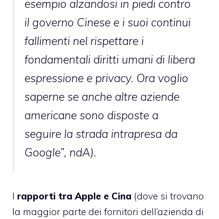
esempio alzandosi in piedi contro
il governo Cinese e i suoi continui
fallimenti nel rispettare i
fondamentali diritti umani di libera
espressione e privacy. Ora voglio
saperne se anche altre aziende
americane sono disposte a
seguire la strada intrapresa da
Google”, ndA).
I
rapporti tra Apple e Cina
(dove si trovano
la maggior parte dei fornitori dell’azienda di