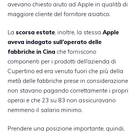
avevano chiesto aiuto ad Apple in qualità di
maggiore cliente del fornitore asiatico.
La
scorsa estate
, inoltre, la stessa
Apple
aveva indagato sull’operato delle
fabbriche in Cina
che forniscono
componenti per i prodotti dell’azienda di
Cupertino ed era venuto fuori che più della
metà delle fabbriche prese in considerazione
non stavano pagando correttamente i propri
operai e che 23 su 83 non assicuravano
nemmeno il salario minimo.
Prendere una posizione importante, quindi,