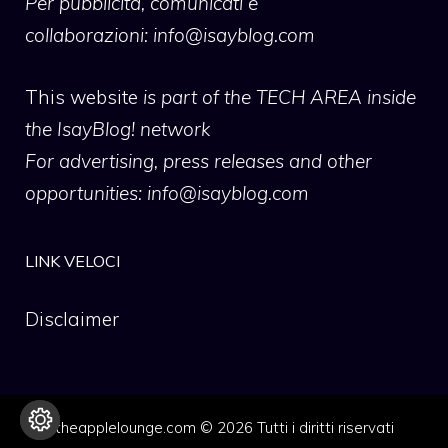
Per pubblicità, comunicati e
collaborazioni:
info@isayblog.com
This website
is part of the TECH AREA inside
the IsayBlog! network
For advertising, press releases and other
opportunities:
info@isayblog.com
LINK VELOCI
Disclaimer
theapplelounge.com © 2026 Tutti i diritti riservati