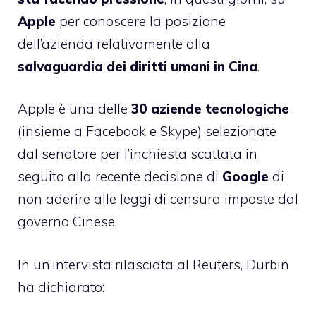
Apple
per conoscere la posizione
dell’azienda relativamente alla
salvaguardia dei diritti umani in Cina
.
Apple è una delle
30 aziende tecnologiche
(insieme a Facebook e Skype) selezionate
dal senatore per l’inchiesta scattata in
seguito alla recente decisione di
Google
di
non aderire alle leggi di censura imposte dal
governo Cinese.
In un’intervista rilasciata al
Reuters
, Durbin
ha dichiarato: