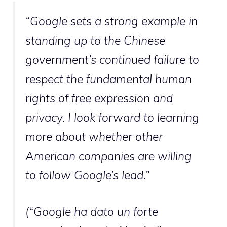
“Google sets a strong example in
standing up to the Chinese
government’s continued failure to
respect the fundamental human
rights of free expression and
privacy. I look forward to learning
more about whether other
American companies are willing
to follow Google’s lead.”
(“Google ha dato un forte