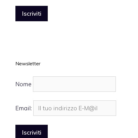
Newsletter
Nome
Email: