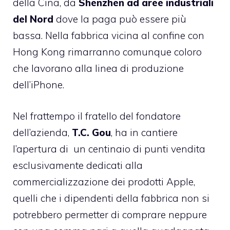
della Cina, da
Shenzhen ad aree industriali
del Nord
dove la paga può essere più
bassa. Nella fabbrica vicina al confine con
Hong Kong rimarranno comunque coloro
che lavorano alla linea di produzione
dell’iPhone.
Nel frattempo il fratello del fondatore
dell’azienda,
T.C. Gou
, ha in cantiere
l’apertura di un centinaio di punti vendita
esclusivamente dedicati alla
commercializzazione dei prodotti Apple,
quelli che i dipendenti della fabbrica non si
potrebbero permetter di comprare neppure