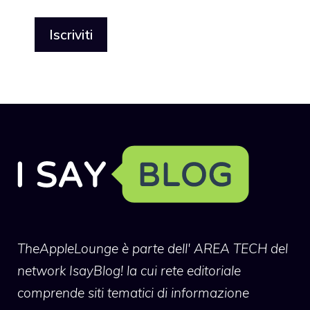
TheAppleLounge
è parte dell' AREA TECH del
network IsayBlog! la cui rete editoriale
comprende siti tematici di informazione