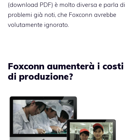
(
download PDF
) è molto diversa e parla di
problemi già noti, che Foxconn avrebbe
volutamente ignorato.
Foxconn aumenterà i costi
di produzione?