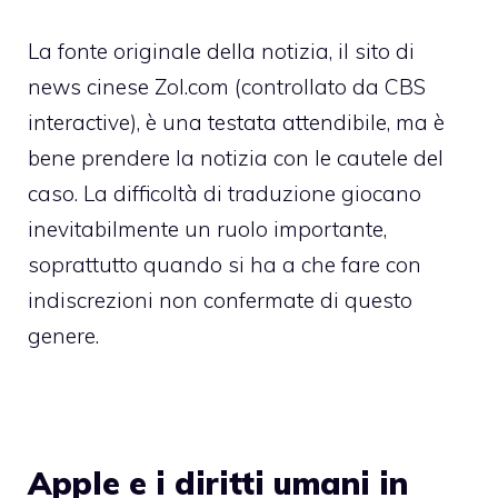
La fonte originale della notizia,
il sito di
news cinese Zol.com
(controllato da CBS
interactive), è una testata attendibile, ma è
bene prendere la notizia con le cautele del
caso. La difficoltà di traduzione giocano
inevitabilmente un ruolo importante,
soprattutto quando si ha a che fare con
indiscrezioni non confermate di questo
genere.
Apple e i diritti umani in