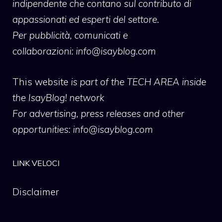
indipendente che contano sul contributo di
appassionati ed esperti del settore.
Per pubblicità, comunicati e
collaborazioni:
info@isayblog.com
This website
is part of the TECH AREA inside
the IsayBlog! network
For advertising, press releases and other
opportunities:
info@isayblog.com
LINK VELOCI
Disclaimer