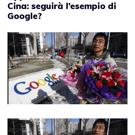
Cina: seguirà l’esempio di
Google?