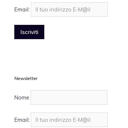
Email:
Newsletter
Nome
Email: