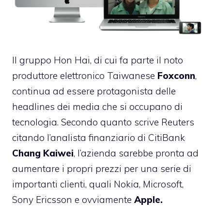
Il gruppo Hon Hai, di cui fa parte il noto
produttore elettronico Taiwanese
Foxconn
,
continua ad essere protagonista delle
headlines dei media che si occupano di
tecnologia. Secondo
quanto scrive Reuters
citando l’analista finanziario di CitiBank
Chang Kaiwei
, l’azienda sarebbe pronta ad
aumentare i propri prezzi per una serie di
importanti clienti, quali Nokia, Microsoft,
Sony Ericsson e ovviamente
Apple.