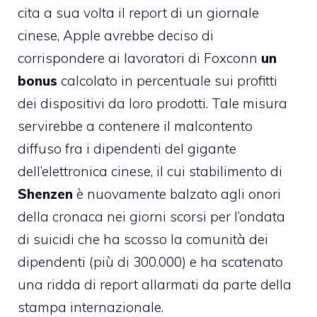
cita a sua volta il report di un giornale
cinese, Apple avrebbe deciso di
corrispondere ai lavoratori di Foxconn
un
bonus
calcolato in percentuale sui profitti
dei dispositivi da loro prodotti. Tale misura
servirebbe a contenere il malcontento
diffuso fra i dipendenti del gigante
dell’elettronica cinese, il cui stabilimento di
Shenzen
è nuovamente balzato agli onori
della cronaca nei giorni scorsi
per l’ondata
di suicidi
che ha scosso la comunità dei
dipendenti (più di 300.000) e ha scatenato
una ridda di report allarmati da parte della
stampa internazionale.