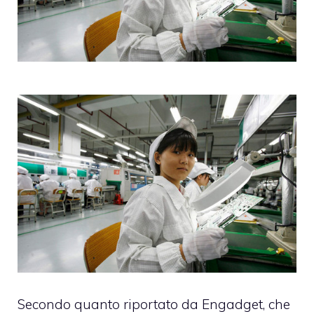
Secondo quanto
riportato da Engadget
, che