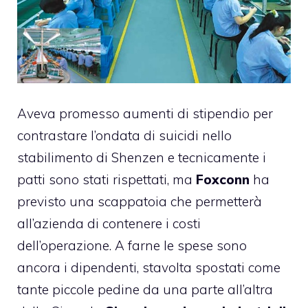
Aveva promesso aumenti di stipendio per
contrastare l’ondata di suicidi nello
stabilimento di Shenzen e tecnicamente i
patti sono stati rispettati, ma
Foxconn
ha
previsto una scappatoia che permetterà
all’azienda di contenere i costi
dell’operazione. A farne le spese sono
ancora i dipendenti, stavolta spostati come
tante piccole pedine da una parte all’altra