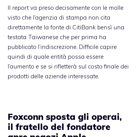
Il report va preso decisamente con le molle
visto che l’agenzia di stampa non cita
direttamente la fonte di CitiBank bensì una
testata Taiwanese che per prima ha
pubblicato l’indiscrezione. Difficile capire
quindi di quale entità possa essere
l’aumento e se si rifletterà sul costo finale dei
prodotti delle aziende interessate.
Foxconn sposta gli operai,
il fratello del fondatore
apre negozi Apple