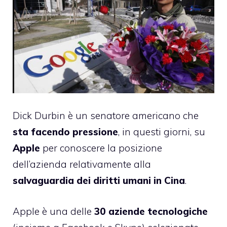
Dick Durbin
è un senatore americano che
sta facendo pressione
, in questi giorni, su
Apple
per conoscere la posizione
dell’azienda relativamente alla
salvaguardia dei diritti umani in Cina
.
Apple è una delle
30 aziende tecnologiche