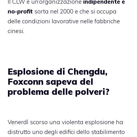
Il CLW è un’organizzazione
indipendente e
no-profit
sorta nel 2000 e che si occupa
delle condizioni lavorative nelle fabbriche
cinesi.
Esplosione di Chengdu,
Foxconn sapeva del
problema delle polveri?
Venerdì scorso una
violenta esplosione ha
distrutto uno degli edifici dello stabilimento