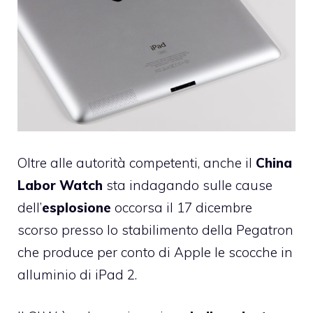
Oltre alle autorità competenti, anche il
China
Labor Watch
sta indagando sulle cause
dell’
esplosione
occorsa il 17 dicembre
scorso presso lo stabilimento della Pegatron
che produce per conto di Apple le scocche in
alluminio di iPad 2.