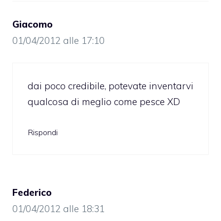
Giacomo
01/04/2012 alle 17:10
dai poco credibile, potevate inventarvi
qualcosa di meglio come pesce XD
Rispondi
Federico
01/04/2012 alle 18:31