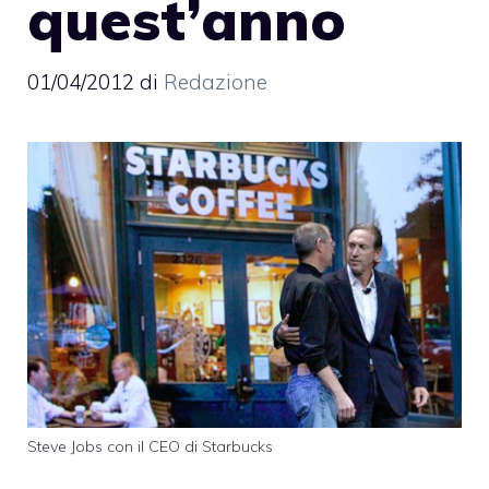
quest’anno
01/04/2012
di
Redazione
Steve Jobs con il CEO di Starbucks