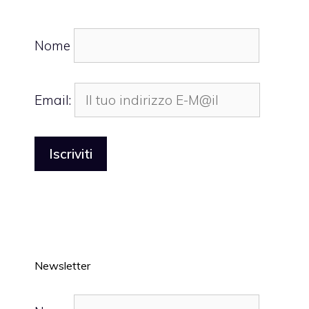
Nome
Email:
Newsletter