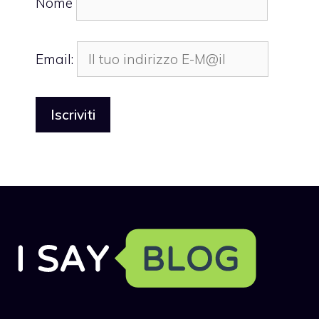
Nome
Email: