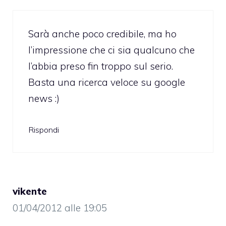
Sarà anche poco credibile, ma ho
l’impressione che ci sia qualcuno che
l’abbia preso fin troppo sul serio.
Basta una ricerca veloce su google
news :)
Rispondi
vikente
01/04/2012 alle 19:05