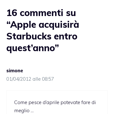
16 commenti su
“Apple acquisirà
Starbucks entro
quest’anno”
simone
01/04/2012 alle 08:57
Come pesce d’aprile potevate fare di
meglio …