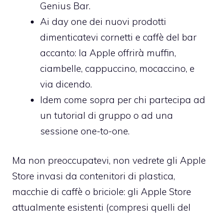
Genius Bar.
Ai day one dei nuovi prodotti
dimenticatevi cornetti e caffè del bar
accanto: la Apple offrirà muffin,
ciambelle, cappuccino, mocaccino, e
via dicendo.
Idem come sopra per chi partecipa ad
un tutorial di gruppo o ad una
sessione one-to-one.
Ma non preoccupatevi, non vedrete gli Apple
Store invasi da contenitori di plastica,
macchie di caffè o briciole: gli Apple Store
attualmente esistenti (compresi quelli del