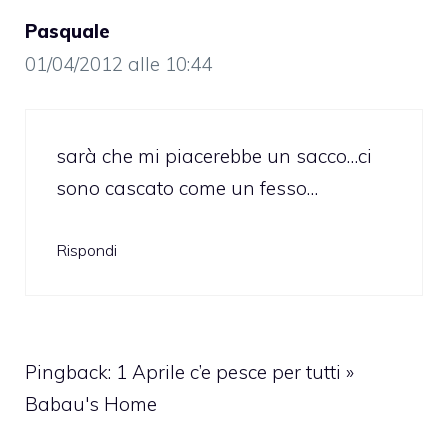
Pasquale
01/04/2012 alle 10:44
sarà che mi piacerebbe un sacco…ci
sono cascato come un fesso…
Rispondi
Pingback:
1 Aprile c’e pesce per tutti »
Babau's Home