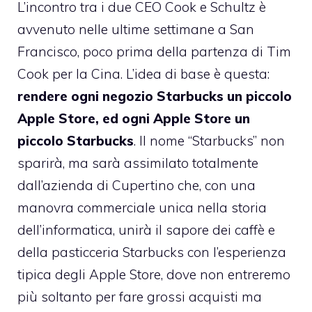
L’incontro tra i due CEO Cook e Schultz è
avvenuto nelle ultime settimane a San
Francisco, poco prima della partenza di Tim
Cook per la Cina. L’idea di base è questa:
rendere ogni negozio Starbucks un piccolo
Apple Store, ed ogni Apple Store un
piccolo Starbucks
. Il nome “Starbucks” non
sparirà, ma sarà assimilato totalmente
dall’azienda di Cupertino che, con una
manovra commerciale unica nella storia
dell’informatica, unirà il sapore dei caffè e
della pasticceria Starbucks con l’esperienza
tipica degli Apple Store, dove non entreremo
più soltanto per fare grossi acquisti ma