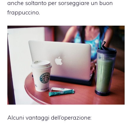
anche soltanto per sorseggiare un buon
frappuccino.
Alcuni vantaggi dell’operazione: