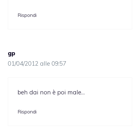
Rispondi
gp
01/04/2012 alle 09:57
beh dai non è poi male…
Rispondi