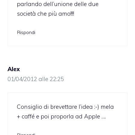
parlando dell’unione delle due
società che più amo!!!!
Rispondi
Alex
01/04/2012 alle 22:25
Consiglio di brevettare l’idea :-) mela
+ caffé e poi proporla ad Apple ….
Rispondi