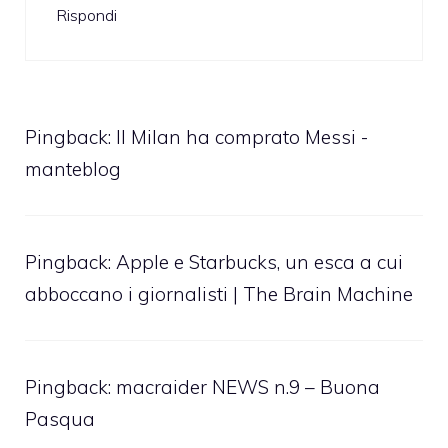
Rispondi
Pingback:
Il Milan ha comprato Messi -
manteblog
Pingback:
Apple e Starbucks, un esca a cui
abboccano i giornalisti | The Brain Machine
Pingback:
macraider NEWS n.9 – Buona
Pasqua