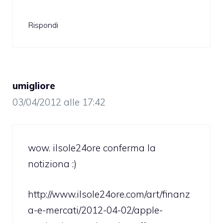
Rispondi
umigliore
03/04/2012 alle 17:42
wow. ilsole24ore conferma la
notiziona :)
http://www.ilsole24ore.com/art/finanz
a-e-mercati/2012-04-02/apple-