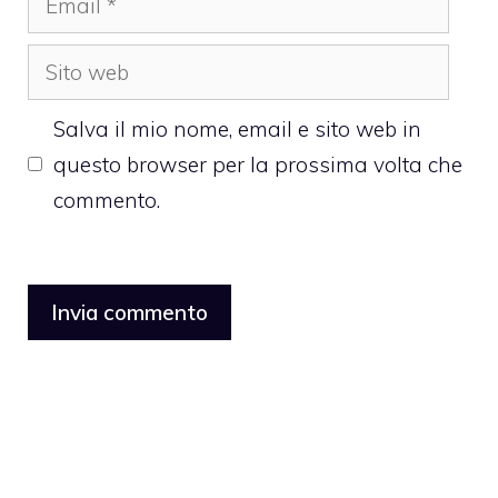
Sito
web
Salva il mio nome, email e sito web in
questo browser per la prossima volta che
commento.