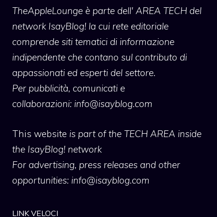
TheAppleLounge
è parte dell' AREA TECH del
network IsayBlog! la cui rete editoriale
comprende siti tematici di informazione
indipendente che contano sul contributo di
appassionati ed esperti del settore.
Per pubblicità, comunicati e
collaborazioni:
info@isayblog.com
This website
is part of the TECH AREA inside
the IsayBlog! network
For advertising, press releases and other
opportunities:
info@isayblog.com
LINK VELOCI