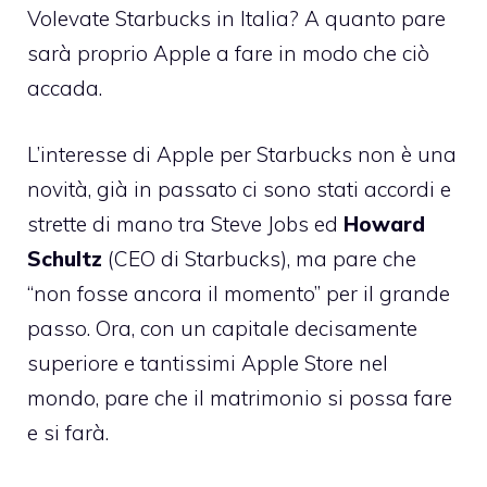
Volevate Starbucks in Italia? A quanto pare
sarà proprio Apple a fare in modo che ciò
accada.
L’interesse di Apple per Starbucks non è una
novità,
già in passato ci sono stati accordi
e
strette di mano tra Steve Jobs ed
Howard
Schultz
(CEO di Starbucks), ma pare che
“non fosse ancora il momento” per il grande
passo. Ora, con un capitale decisamente
superiore e tantissimi Apple Store nel
mondo, pare che il matrimonio si possa fare
e si farà.