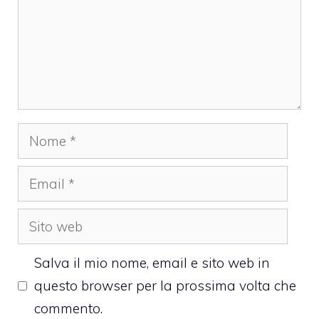
Nome
Email
Sito
web
Salva il mio nome, email e sito web in
questo browser per la prossima volta che
commento.