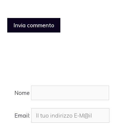
Nome
Email: