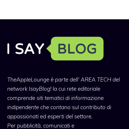
TheAppleLounge
è parte dell' AREA TECH del
network IsayBlog! la cui rete editoriale
comprende siti tematici di informazione
indipendente che contano sul contributo di
appassionati ed esperti del settore.
Per pubblicità, comunicati e