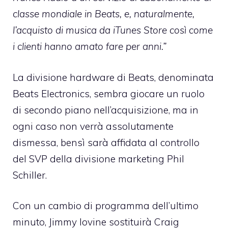
classe mondiale in Beats, e, naturalmente,
l’acquisto di musica da iTunes Store così come
i clienti hanno amato fare per anni.”
La divisione hardware di Beats, denominata
Beats Electronics, sembra giocare un ruolo
di secondo piano nell’acquisizione, ma in
ogni caso non verrà assolutamente
dismessa, bensì sarà affidata al controllo
del SVP della divisione marketing Phil
Schiller.
Con un cambio di programma dell’ultimo
minuto, Jimmy Iovine sostituirà Craig