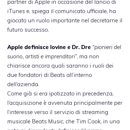
partner di Apple in occasione del lancio di
iTunes e, spiega il comunicato ufficiale, ha
giocato un ruolo importante nel decretarne il
futuro successo.
Apple definisce Iovine e Dr. Dre
“pionieri del
suono, artisti e imprenditori”
, ma non
chiarisce ancora quali saranno i ruoli dei
due fondatori di Beats all’interno
dell’azienda.
Come già si era ipotizzato in precedenza,
l’acquisizione è avvenuta principalmente per
l’interesse verso il servizio di streaming
musicale Beats Music, che Tim Cook, in una