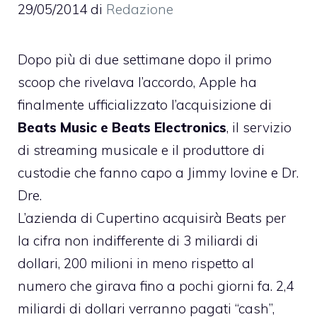
29/05/2014
di
Redazione
Dopo più di due settimane dopo il primo
scoop che rivelava l’accordo, Apple ha
finalmente ufficializzato l’acquisizione di
Beats Music e Beats Electronics
, il servizio
di streaming musicale e il produttore di
custodie che fanno capo a Jimmy Iovine e Dr.
Dre.
L’azienda di Cupertino acquisirà Beats per
la cifra non indifferente di 3 miliardi di
dollari, 200 milioni in meno rispetto al
numero che girava fino a pochi giorni fa. 2,4
miliardi di dollari verranno pagati “cash”,