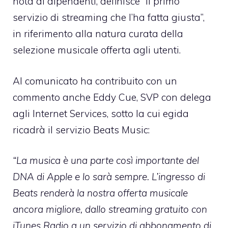
nota ai dipendenti, definisce “il primo
servizio di streaming che l’ha fatta giusta”,
in riferimento alla natura curata della
selezione musicale offerta agli utenti.
Al comunicato ha contribuito con un
commento anche Eddy Cue, SVP con delega
agli Internet Services, sotto la cui egida
ricadrà il servizio Beats Music:
“La musica è una parte così importante del
DNA di Apple e lo sarà sempre. L’ingresso di
Beats renderà la nostra offerta musicale
ancora migliore, dallo streaming gratuito con
iTunes Radio a un servizio di abbonamento di