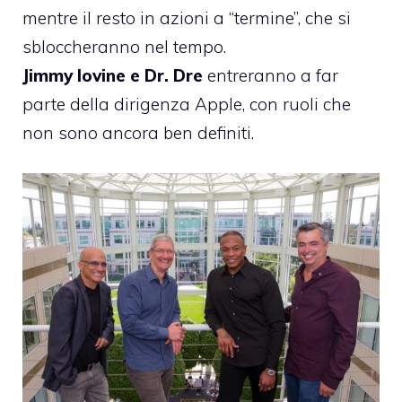
mentre il resto in azioni a “termine”, che si
sbloccheranno nel tempo.
Jimmy Iovine e Dr. Dre
entreranno a far
parte della dirigenza Apple, con ruoli che
non sono ancora ben definiti.