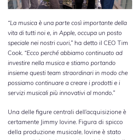
“La musica è una parte così importante della
vita di tutti noi e, in Apple, occupa un posto
speciale nei nostri cuori,”
ha detto il CEO Tim
Cook.
“Ecco perché abbiamo continuato ad
investire nella musica e stiamo portando
insieme questi team straordinari in modo che
possiamo continuare a creare i prodotti e i
servizi musicali più innovativi al mondo.”
Una delle figure centrali dell’acquisizione è
certamente Jimmy Iovine. Figura di spicco
della produzione musicale, Iovine è stato