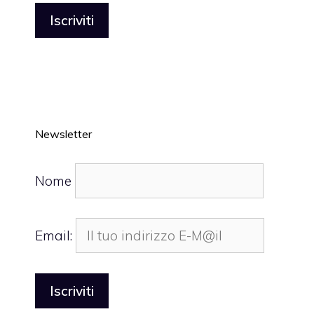
Newsletter
Nome
Email: