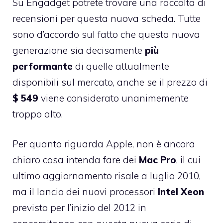
Su
Engadget
potrete trovare una raccolta di
recensioni per questa nuova scheda. Tutte
sono d’accordo sul fatto che questa nuova
generazione sia decisamente
più
performante
di quelle attualmente
disponibili sul mercato, anche se il prezzo di
$ 549
viene considerato unanimemente
troppo alto.
Per quanto riguarda Apple, non è ancora
chiaro cosa intenda fare dei
Mac Pro
, il cui
ultimo aggiornamento risale a luglio 2010,
ma il lancio dei nuovi processori
Intel
Xeon
previsto per l’inizio del 2012 in