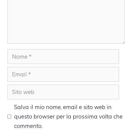
Nome
Email
Sito
web
Salva il mio nome, email e sito web in
questo browser per la prossima volta che
commento.