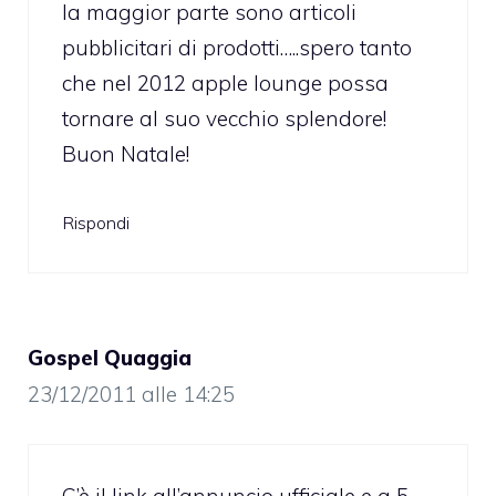
la maggior parte sono articoli
pubblicitari di prodotti…..spero tanto
che nel 2012 apple lounge possa
tornare al suo vecchio splendore!
Buon Natale!
Rispondi
Gospel Quaggia
23/12/2011 alle 14:25