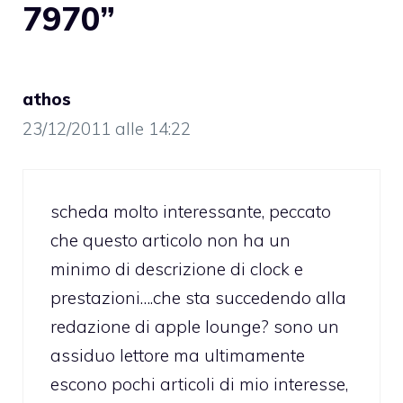
7970”
athos
23/12/2011 alle 14:22
scheda molto interessante, peccato
che questo articolo non ha un
minimo di descrizione di clock e
prestazioni….che sta succedendo alla
redazione di apple lounge? sono un
assiduo lettore ma ultimamente
escono pochi articoli di mio interesse,