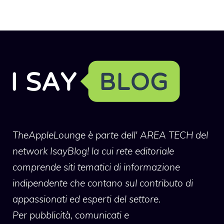
TheAppleLounge
è parte dell' AREA TECH del
network IsayBlog! la cui rete editoriale
comprende siti tematici di informazione
indipendente che contano sul contributo di
appassionati ed esperti del settore.
Per pubblicità, comunicati e