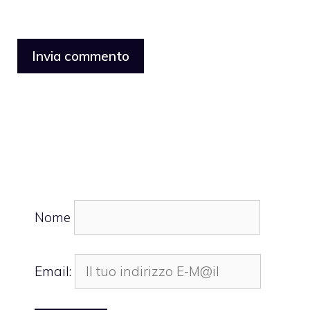
Nome
Email: