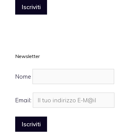
Newsletter
Nome
Email: