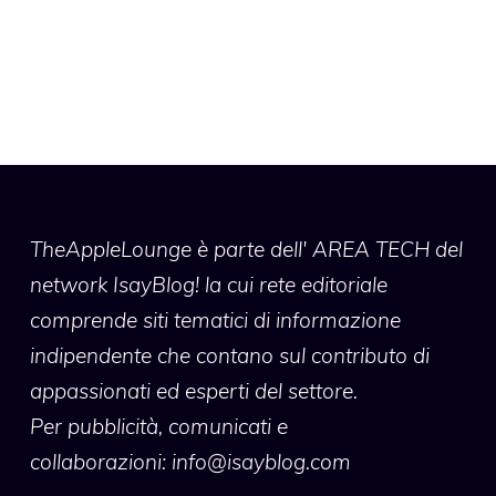
TheAppleLounge
è parte dell' AREA TECH del
network IsayBlog! la cui rete editoriale
comprende siti tematici di informazione
indipendente che contano sul contributo di
appassionati ed esperti del settore.
Per pubblicità, comunicati e
collaborazioni:
info@isayblog.com