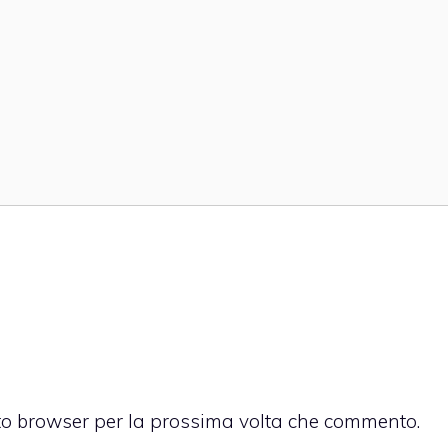
sto browser per la prossima volta che commento.