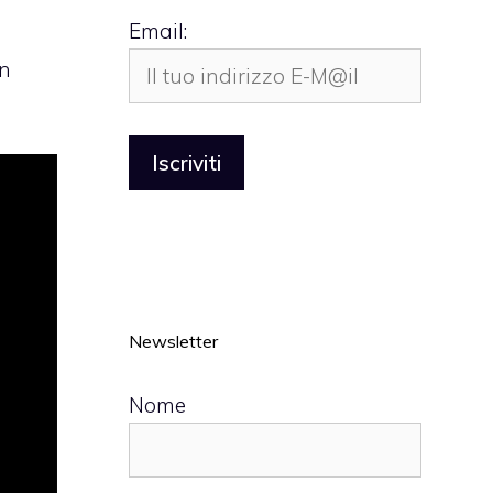
Email:
un
Newsletter
Nome