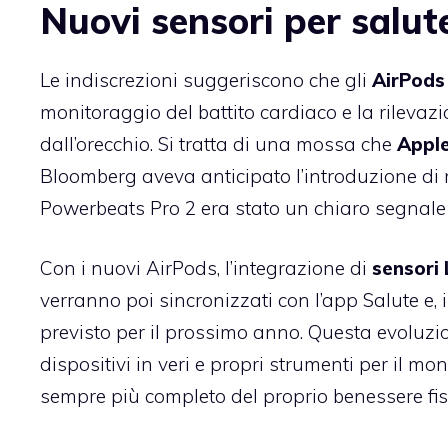
Nuovi sensori per salute
Le indiscrezioni suggeriscono che gli
AirPods
monitoraggio del battito cardiaco e la rilevaz
dall’orecchio. Si tratta di una mossa che
Appl
Bloomberg aveva anticipato l’introduzione di nu
Powerbeats Pro 2 era stato un chiaro segnale 
Con i nuovi AirPods, l’integrazione di
sensori
verranno poi sincronizzati con l’app Salute e,
previsto per il prossimo anno. Questa evoluzio
dispositivi in veri e propri strumenti per il m
sempre più completo del proprio benessere fis