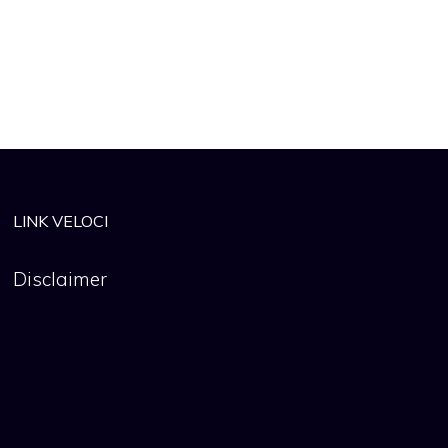
LINK VELOCI
Disclaimer