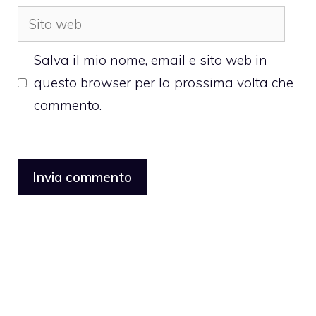
Sito
web
Salva il mio nome, email e sito web in
questo browser per la prossima volta che
commento.