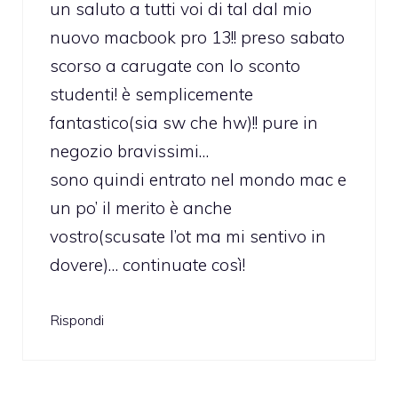
un saluto a tutti voi di tal dal mio
nuovo macbook pro 13!! preso sabato
scorso a carugate con lo sconto
studenti! è semplicemente
fantastico(sia sw che hw)!! pure in
negozio bravissimi…
sono quindi entrato nel mondo mac e
un po’ il merito è anche
vostro(scusate l’ot ma mi sentivo in
dovere)… continuate così!
Rispondi