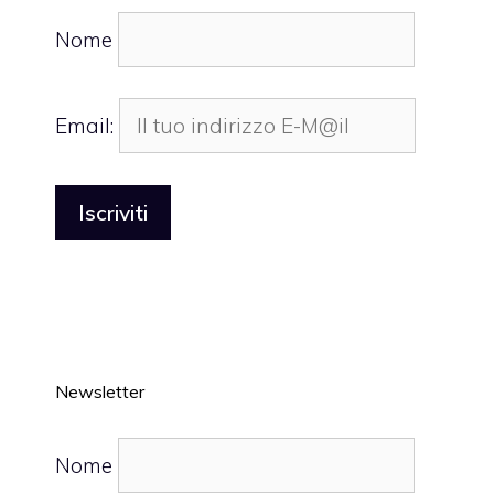
Nome
Email:
Newsletter
Nome