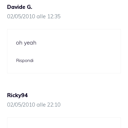
Davide G.
02/05/2010 alle 12:35
oh yeah
Rispondi
Ricky94
02/05/2010 alle 22:10