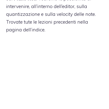
intervenire, all’interno dell’editor, sulla
quantizzazione e sulla velocity delle note.
Trovate tute le lezioni precedenti nella
pagina dell’indice.