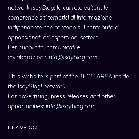
network IsayBlog! la cui rete editoriale
comprende siti tematici di informazione
indipendente che contano sul contributo di
appassionati ed esperti del settore.
Per pubblicità, comunicati e
collaborazioni:
info@isayblog.com
This website
is part of the TECH AREA inside
the IsayBlog! network
For advertising, press releases and other
opportunities:
info@isayblog.com
LINK VELOCI