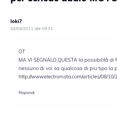
loki7
04/04/2011 alle 09:31
OT
MA VI SEGNALO QUESTA la possibilità di f
nessuno di voi sa qualcosa di piu tipo la
http://www.electronista.com/articles/08/10/
Rispondi