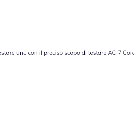
stare uno con il preciso scopo di testare AC-7 Cor
.