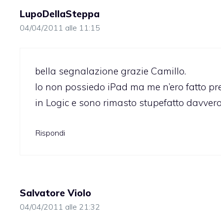
LupoDellaSteppa
04/04/2011 alle 11:15
bella segnalazione grazie Camillo.
Io non possiedo iPad ma me n’ero fatto pre
in Logic e sono rimasto stupefatto davvero
Rispondi
Salvatore Violo
04/04/2011 alle 21:32