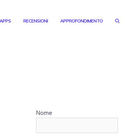
 APPS
RECENSIONI
APPROFONDIMENTO
I
Nome