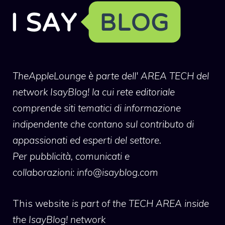
TheAppleLounge
è parte dell' AREA TECH del
network IsayBlog! la cui rete editoriale
comprende siti tematici di informazione
indipendente che contano sul contributo di
appassionati ed esperti del settore.
Per pubblicità, comunicati e
collaborazioni:
info@isayblog.com
This website
is part of the TECH AREA inside
the IsayBlog! network