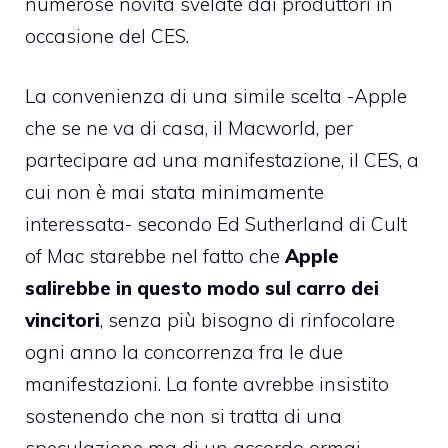
numerose novità svelate dai produttori in
occasione del CES.
La convenienza di una simile scelta -Apple
che se ne va di casa, il Macworld, per
partecipare ad una manifestazione, il CES, a
cui non è mai stata minimamente
interessata- secondo Ed Sutherland di Cult
of Mac starebbe nel fatto che
Apple
salirebbe in questo modo sul carro dei
vincitori
, senza più bisogno di rinfocolare
ogni anno la concorrenza fra le due
manifestazioni. La fonte avrebbe insistito
sostenendo che non si tratta di una