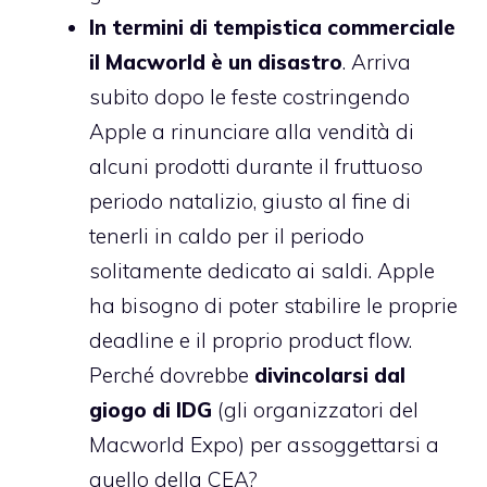
In termini di tempistica commerciale
il Macworld è un disastro
. Arriva
subito dopo le feste costringendo
Apple a rinunciare alla vendità di
alcuni prodotti durante il fruttuoso
periodo natalizio, giusto al fine di
tenerli in caldo per il periodo
solitamente dedicato ai saldi. Apple
ha bisogno di poter stabilire le proprie
deadline e il proprio product flow.
Perché dovrebbe
divincolarsi dal
giogo di IDG
(gli organizzatori del
Macworld Expo) per assoggettarsi a
quello della
CEA
?