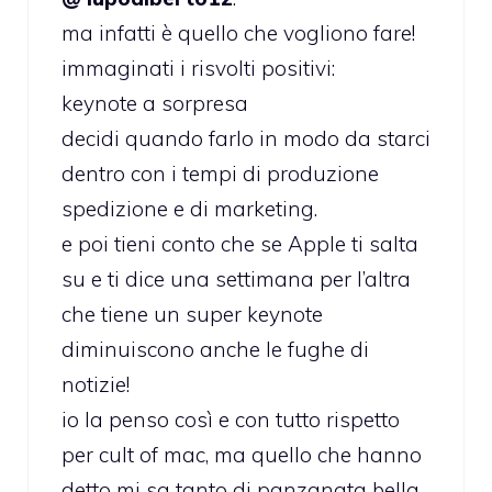
ma infatti è quello che vogliono fare!
immaginati i risvolti positivi:
keynote a sorpresa
decidi quando farlo in modo da starci
dentro con i tempi di produzione
spedizione e di marketing.
e poi tieni conto che se Apple ti salta
su e ti dice una settimana per l’altra
che tiene un super keynote
diminuiscono anche le fughe di
notizie!
io la penso così e con tutto rispetto
per cult of mac, ma quello che hanno
detto mi sa tanto di panzanata bella