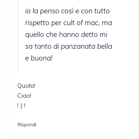
io la penso così e con tutto
rispetto per cult of mac, ma
quello che hanno detto mi
sa tanto di panzanata bella
e buona!
Quoto!
Ciao!
! :) !
Rispondi