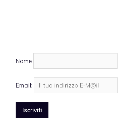
Nome
Email: