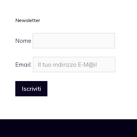
Newsletter
Nome
Email: