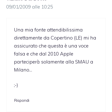
09/01/2009 alle 10:25
Una mia fonte attendibilissima
direttamente da Copertino (LE) mi ha
assicurato che questa è una voce
falsa e che dal 2010 Apple
parteciperà solamente alla SMAU a
Milano…
;-)
Rispondi