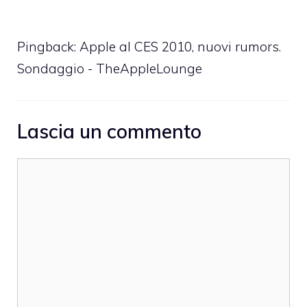
Pingback:
Apple al CES 2010, nuovi rumors.
Sondaggio - TheAppleLounge
Lascia un commento
Commento