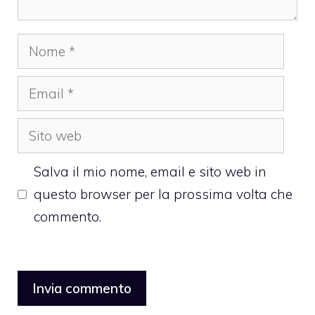
Nome
Email
Sito
web
Salva il mio nome, email e sito web in
questo browser per la prossima volta che
commento.