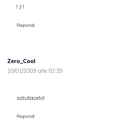
! :) !
Rispondi
Zero_Cool
10/01/2009 alle 02:39
salutacelo!
Rispondi