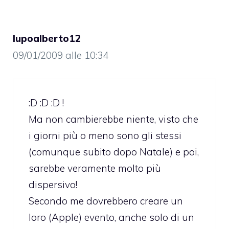
lupoalberto12
09/01/2009 alle 10:34
:D :D :D !
Ma non cambierebbe niente, visto che
i giorni più o meno sono gli stessi
(comunque subito dopo Natale) e poi,
sarebbe veramente molto più
dispersivo!
Secondo me dovrebbero creare un
loro (Apple) evento, anche solo di un