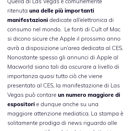
Quella di Las Vegas è comunemente
ritenuta
una delle più importanti
manifestazioni
dedicate all’elettronica di
consumo nel mondo. Le fonti di Cult of Mac
si dicono sicure che Apple il prossimo anno
avrà a disposizione un’area dedicata al CES.
Nonostante spesso gli annunci di Apple al
Macworld siano tali da oscurare a livello di
importanza quasi tutto ciò che viene
presentato al CES, la manifestazione di Las
Vegas può contare
un numero maggiore di
espositori
e dunque anche su una
maggiore attenzione mediatica. La stampa è
solitamente prodiga di news riguardo alle