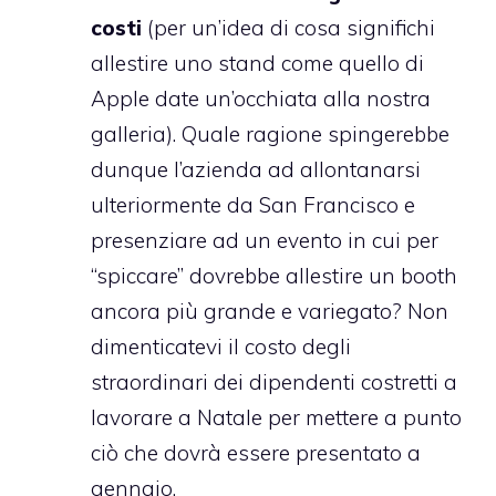
costi
(per un’idea di cosa significhi
allestire uno stand come quello di
Apple date
un’occhiata alla nostra
galleria
). Quale ragione spingerebbe
dunque l’azienda ad allontanarsi
ulteriormente da San Francisco e
presenziare ad un evento in cui per
“spiccare” dovrebbe allestire un booth
ancora più grande e variegato? Non
dimenticatevi il costo degli
straordinari dei dipendenti costretti a
lavorare a Natale per mettere a punto
ciò che dovrà essere presentato a
gennaio.