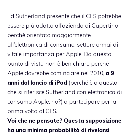
Ed Sutherland presente che il CES potrebbe
essere più adatto all’azienda di Cupertino
perchè orientato maggiormente
all’elettronica di consumo, settore ormai di
vitale importanza per Apple. Da questo
punto di vista non è ben chiaro perché
Apple dovrebbe cominciare nel 2010,
a 9
anni dal lancio di iPod
(perché è a questo
che si riferisce Sutherland con elettronica di
consumo Apple, no?) a partecipare per la
prima volta al CES.
Voi che ne pensate? Questa supposizione
ha una minima probabilità di rivelarsi