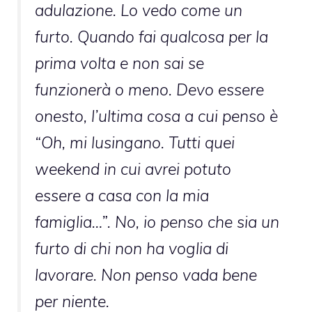
adulazione. Lo vedo come un
furto. Quando fai qualcosa per la
prima volta e non sai se
funzionerà o meno. Devo essere
onesto, l’ultima cosa a cui penso è
“Oh, mi lusingano. Tutti quei
weekend in cui avrei potuto
essere a casa con la mia
famiglia…”. No, io penso che sia un
furto di chi non ha voglia di
lavorare. Non penso vada bene
per niente.