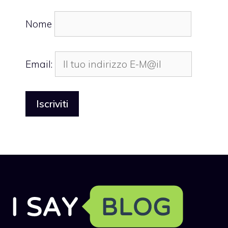
Nome
Email: