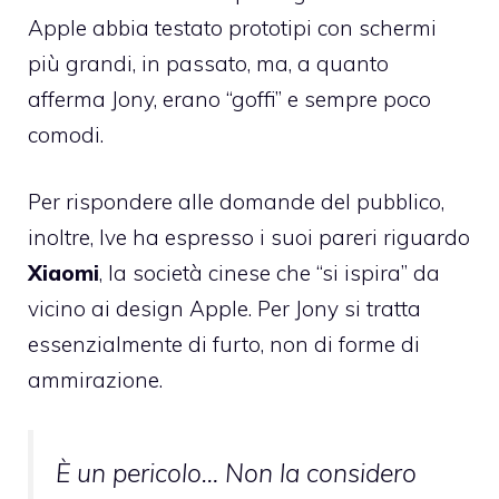
Apple abbia testato prototipi con schermi
più grandi, in passato, ma, a quanto
afferma Jony, erano “goffi” e sempre poco
comodi.
Per rispondere alle domande del pubblico,
inoltre, Ive ha espresso i suoi pareri riguardo
Xiaomi
, la società cinese che “si ispira” da
vicino ai design Apple. Per Jony si tratta
essenzialmente di furto, non di forme di
ammirazione.
È un pericolo… Non la considero