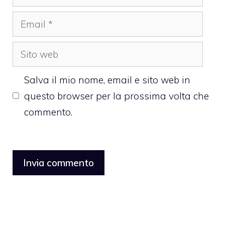
Email
Sito
web
Salva il mio nome, email e sito web in
questo browser per la prossima volta che
commento.