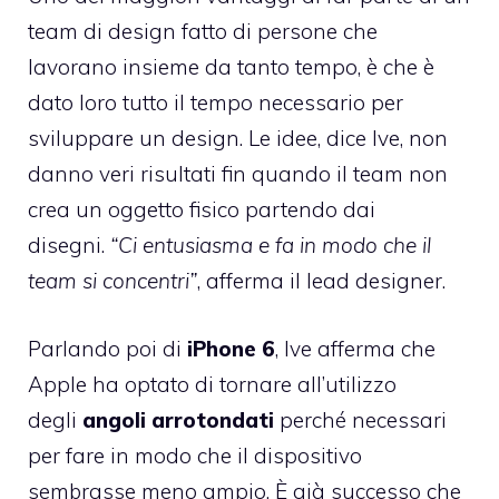
team di design fatto di persone che
lavorano insieme da tanto tempo, è che è
dato loro tutto il tempo necessario per
sviluppare un design. Le idee, dice Ive, non
danno veri risultati fin quando il team non
crea un oggetto fisico partendo dai
disegni.
“Ci entusiasma e fa in modo che il
team si concentri”
, afferma il lead designer.
Parlando poi di
iPhone 6
, Ive afferma che
Apple ha optato di tornare all’utilizzo
degli
angoli arrotondati
perché necessari
per fare in modo che il dispositivo
sembrasse meno ampio. È già successo che