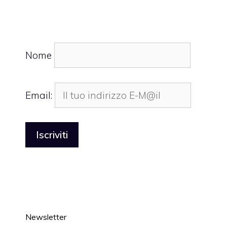
Nome
Email:
Newsletter