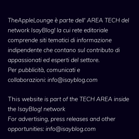
TheAppleLounge
è parte dell' AREA TECH del
network IsayBlog! la cui rete editoriale
comprende siti tematici di informazione
indipendente che contano sul contributo di
appassionati ed esperti del settore.
Per pubblicità, comunicati e
collaborazioni:
info@isayblog.com
This website
is part of the TECH AREA inside
the IsayBlog! network
For advertising, press releases and other
opportunities:
info@isayblog.com