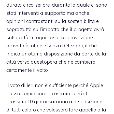
durata circa sei ore, durante la quale ci sono
stati interventi a supporto ma anche
opinioni contrastanti sulla sostenibilità e
soprattutto sull’impatto che il progetto avrà
sulla città. In ogni caso l’approvazione
arrivata è totale e senza defezioni, il che
indica un’ottima disposizione da parte della
città verso quest’opera che ne cambierà
certamente il volto.
Il voto di ieri non è sufficiente perché Apple
possa cominciare a costruire, però. I
prossimi 10 giorni saranno a disposizione
di tutti coloro che volessero fare appello alla