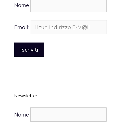
Nome
Email:
Newsletter
Nome