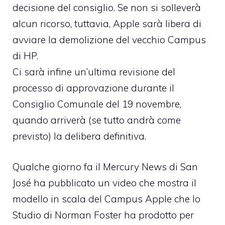
decisione del consiglio. Se non si solleverà
alcun ricorso, tuttavia, Apple sarà libera di
avviare la demolizione del vecchio Campus
di HP.
Ci sarà infine un’ultima revisione del
processo di approvazione durante il
Consiglio Comunale del 19 novembre,
quando arriverà (se tutto andrà come
previsto) la delibera definitiva.
Qualche giorno fa il
Mercury News di San
José ha pubblicato un video
che mostra il
modello in scala del Campus Apple che lo
Studio di Norman Foster ha prodotto per