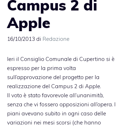
Campus 2 di
Apple
16/10/2013
di
Redazione
Ieri il Consiglio Comunale di Cupertino si è
espresso per la prima volta
sull’approvazione del progetto per la
realizzazione del Campus 2 di Apple.
Il voto è stato favorevole all’unanimità,
senza che vi fossero opposizioni all’opera. I
piani avevano subito in ogni caso delle
variazioni nei mesi scorsi (che hanno