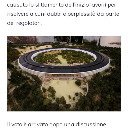
causato lo slittamento dell’inizio lavori) per
risolvere alcuni dubbi e perplessità da parte
dei regolatori.
Il voto è arrivato dopo una discussione