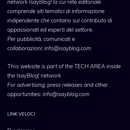
network IsayBlog! la cui rete editoriale
comprende siti tematici di informazione
indipendente che contano sul contributo di
appassionati ed esperti del settore.
Per pubblicità, comunicati e
collaborazioni:
info@isayblog.com
This website
is part of the TECH AREA inside
the IsayBlog! network
For advertising, press releases and other
opportunities:
info@isayblog.com
LINK VELOCI