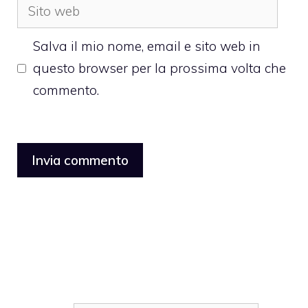
Sito
web
Salva il mio nome, email e sito web in
questo browser per la prossima volta che
commento.