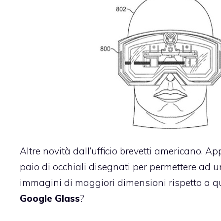
Altre novità dall’ufficio brevetti americano.
paio di occhiali disegnati per permettere ad u
immagini di maggiori dimensioni rispetto a 
Google Glass
?