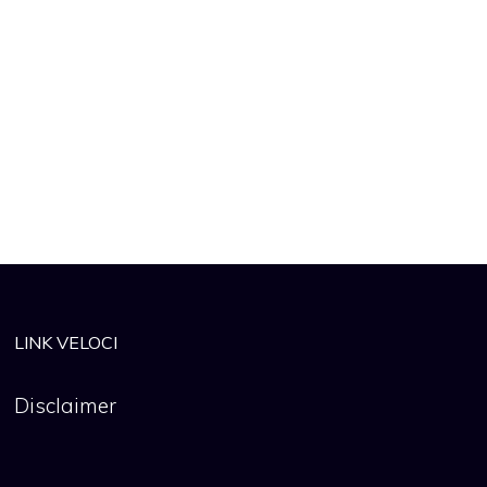
LINK VELOCI
Disclaimer