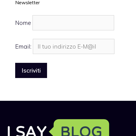
Newsletter
Nome
Email: