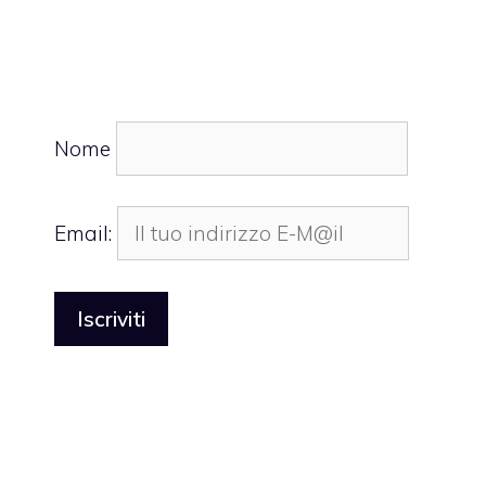
Nome
Email: