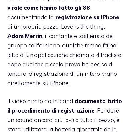
virale come hanno fatto gli 88
,
documentando la
registrazione su iPhone
di un proprio pezzo, Love is the thing.
Adam Merrin
, il cantante e tastierista del
gruppo californiano, qualche tempo fa ha
letto di un’applicazione chiamata 4 tracks e
dopo qualche piccola prova ha deciso di
tentare la registrazione di un intero brano
direttamente su iPhone.
Il video girato dalla band
documenta tutto
il procedimento di registrazione
. Per dare
un sound ancora più
lo-fi
a tutto il pezzo, è
stata utilizzata la batteria giocattolo della