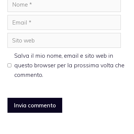
Nome
Email
Sito
web
Salva il mio nome, email e sito web in
questo browser per la prossima volta che
commento.