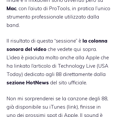
Mac
, con l’aiuto di ProTools, in pratica l’unico
strumento professionale utilizzato dalla
band.
Il risultato di questa “sessione” è
la colonna
sonora del video
che vedete qui sopra.
L’idea è piaciuta molto anche alla Apple che
ha linkato l’articolo di Technology Live (USA
Today) dedicato agli 88 direttamente dalla
sezione HotNews
del sito ufficiale.
Non mi sorprenderei se la canzone degli 88,
già disponibile su iTunes (
link
), finisse in
uno dei prossimi spot di Apple. Il sound è