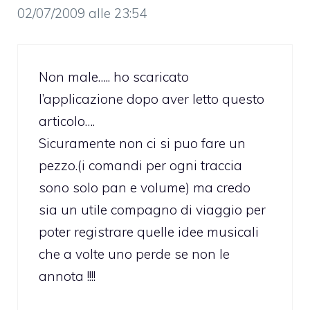
02/07/2009 alle 23:54
Non male….. ho scaricato
l’applicazione dopo aver letto questo
articolo….
Sicuramente non ci si puo fare un
pezzo.(i comandi per ogni traccia
sono solo pan e volume) ma credo
sia un utile compagno di viaggio per
poter registrare quelle idee musicali
che a volte uno perde se non le
annota !!!!