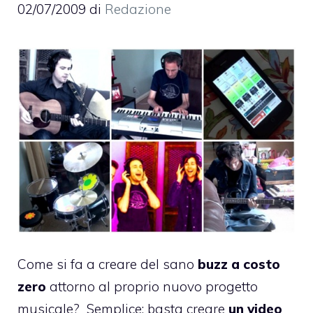
02/07/2009
di
Redazione
Come si fa a creare del sano
buzz a costo
zero
attorno al proprio nuovo progetto
musicale? Semplice: basta creare
un video