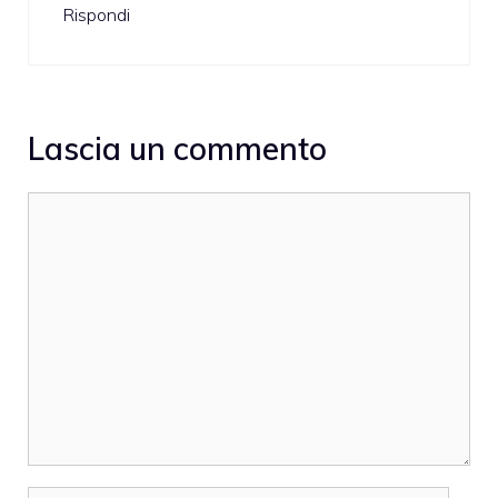
Rispondi
Lascia un commento
Commento