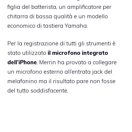
figlia del batterista, un amplificatore per
chitarra di bassa qualità e un modello
economico di tastiera Yamaha.
Per la registrazione di tutti gli strumenti è
stato utilizzato
il microfono integrato
dell’iPhone
. Merrin ha provato a collegare
un microfono esterno all’entrata jack del
melafonino ma il risultato pare non fosse
del tutto soddisfacente.