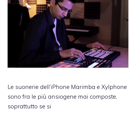
Le suonerie dell’iPhone Marimba e Xylphone
sono fra le più ansiogene mai composte,
soprattutto se si