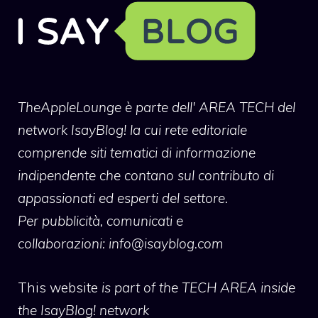
TheAppleLounge
è parte dell' AREA TECH del
network IsayBlog! la cui rete editoriale
comprende siti tematici di informazione
indipendente che contano sul contributo di
appassionati ed esperti del settore.
Per pubblicità, comunicati e
collaborazioni:
info@isayblog.com
This website
is part of the TECH AREA inside
the IsayBlog! network