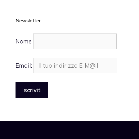
Newsletter
Nome
Email: