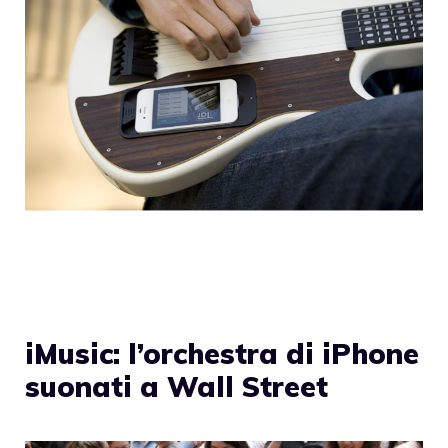
iMusic: l’orchestra di iPhone
suonati a Wall Street