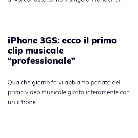
iPhone 3GS: ecco il primo
clip musicale
“professionale”
Qualche giorno fa vi abbiamo parlato del
primo video musicale girato interamente con
un iPhone