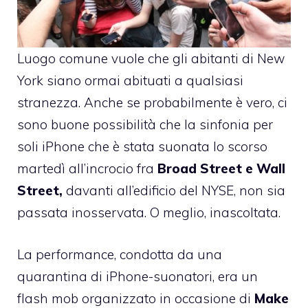
Luogo comune vuole che gli abitanti di New
York siano ormai abituati a qualsiasi
stranezza. Anche se probabilmente è vero, ci
sono buone possibilità che la sinfonia per
soli iPhone che è stata suonata lo scorso
martedì all’incrocio fra
Broad Street e Wall
Street,
davanti all’edificio del NYSE, non sia
passata inosservata. O meglio, inascoltata.
La performance, condotta da una
quarantina di iPhone-suonatori, era un
flash mob organizzato in occasione di
Make