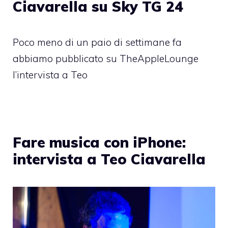
Ciavarella su Sky TG 24
Poco meno di un paio di settimane fa
abbiamo pubblicato su TheAppleLounge
l’intervista a Teo
Fare musica con iPhone:
intervista a Teo Ciavarella