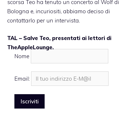
scorsa Teo ha tenuto un concerto al Wolf di
Bologna e, incuriositi, abbiamo deciso di
contattarlo per un intervista.
TAL – Salve Teo, presentati ai lettori di
TheAppleLounge.
Nome
Email: