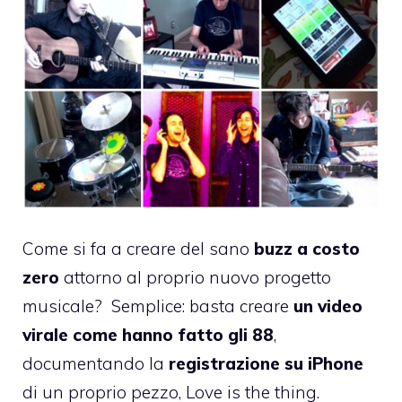
Come si fa a creare del sano
buzz a costo
zero
attorno al proprio nuovo progetto
musicale? Semplice: basta creare
un video
virale come hanno fatto gli 88
,
documentando la
registrazione su iPhone
di un proprio pezzo, Love is the thing.