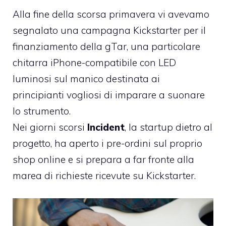
Alla fine della scorsa primavera vi avevamo
segnalato una
campagna Kickstarter per il
finanziamento della gTar
, una particolare
chitarra iPhone-compatibile con LED
luminosi sul manico destinata ai
principianti vogliosi di imparare a suonare
lo strumento.
Nei giorni scorsi
Incident
, la startup dietro al
progetto,
ha aperto i pre-ordini sul proprio
shop online
e si prepara a far fronte alla
marea di richieste ricevute su Kickstarter.