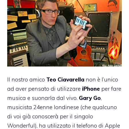
Il nostro amico
Teo Ciavarella
non è l’unico
ad aver pensato di utilizzare
iPhone
per fare
musica e suonarla dal vivo.
Gary Go
,
musicista 24enne londinese (che qualcuno
di voi già conoscerà per il singolo
Wonderful), ha utilizzato il telefono di Apple