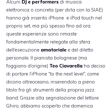
Alcuni
DJ e performers
di musica
elettronica o concreta (per dirla
con la SIAE
)
hanno già inserito iPhone e iPod touch nel
proprio set, ma più spesso fino ad ora
queste esperienze sono rimaste
fondamentalmente relegate alla sfera
dell’esecuzione
amatoriale
e del diletto
personale. Il pianista bolognese (ma
foggiano d’origine)
Teo Ciavarella
ha deciso
di portare l’iPhone
“to the next level”
, come
dicono oltreoceano, inserendolo a pieno
titolo fra gli strumenti della propria jazz
band. Grazie alla segnalazione del lettore
Ghiro, abbiamo scoperto che domenica