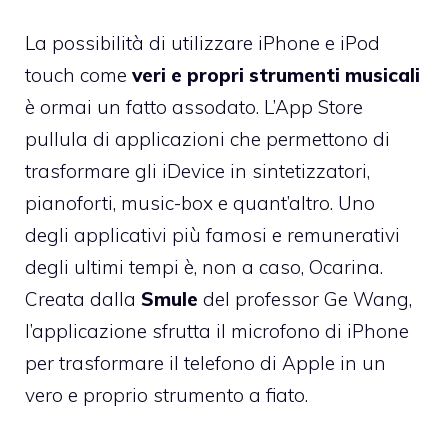
La possibilità di utilizzare iPhone e iPod
touch come
veri e propri strumenti musicali
è ormai un fatto assodato. L’App Store
pullula di applicazioni che permettono di
trasformare gli iDevice in sintetizzatori,
pianoforti, music-box e quant’altro. Uno
degli applicativi più famosi e remunerativi
degli ultimi tempi è, non a caso,
Ocarina
.
Creata dalla
Smule
del
professor Ge Wang
,
l’applicazione sfrutta il microfono di iPhone
per trasformare il telefono di Apple in un
vero e proprio strumento a fiato.