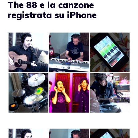
The 88 e la canzone
registrata su iPhone