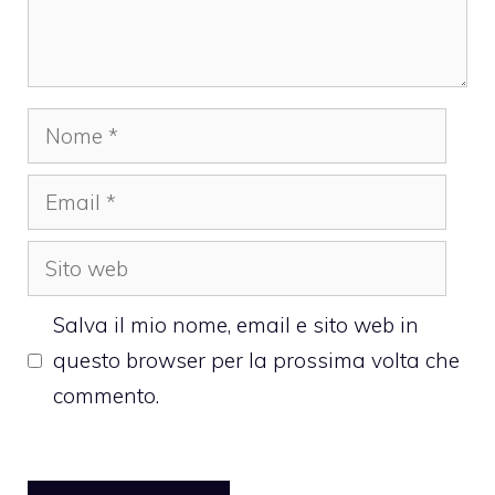
Nome
Email
Sito
web
Salva il mio nome, email e sito web in
questo browser per la prossima volta che
commento.