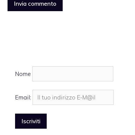
Nome
Email: