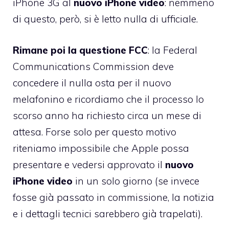
iPhone 3G al
nuovo iPhone video
: nemmeno
di questo, però, si è letto nulla di ufficiale.
Rimane poi la questione FCC
: la Federal
Communications Commission deve
concedere il nulla osta per il nuovo
melafonino e ricordiamo che il processo lo
scorso anno ha richiesto circa un mese di
attesa. Forse solo per questo motivo
riteniamo impossibile che Apple possa
presentare e vedersi approvato il
nuovo
iPhone video
in un solo giorno (se invece
fosse già passato in commissione, la notizia
e i dettagli tecnici sarebbero già trapelati).