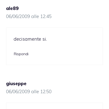
ale89
06/06/2009 alle 12:45
decisamente si.
Rispondi
giuseppe
06/06/2009 alle 12:50