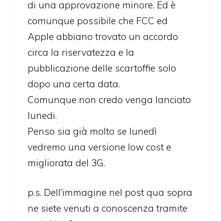
di una approvazione minore. Ed è
comunque possibile che FCC ed
Apple abbiano trovato un accordo
circa la riservatezza e la
pubblicazione delle scartoffie solo
dopo una certa data.
Comunque non credo venga lanciato
lunedi.
Penso sia già molto se lunedì
vedremo una versione low cost e
migliorata del 3G.
p.s. Dell’immagine nel post qua sopra
ne siete venuti a conoscenza tramite