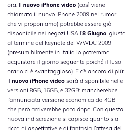
ora. Il
nuovo iPhone video
(così viene
chiamato il nuovo iPhone 2009 nel rumor
che vi proponiamo) potrebbe essere già
disponibile nei negozi USA l’
8 Giugno
, giusto
al termine del keynote del WWDC 2009
(presumibilmente in Italia lo potremmo
acquistare il giorno seguente poiché il fuso
orario ci è svantaggioso). E c’è ancora di più:
il
nuovo iPhone video
sarà disponibile nelle
versioni 8GB, 16GB, e 32GB: mancherebbe
l’annunciata versione economica da 4GB
che però arriverebbe poco dopo. Con questa
nuova indiscrezione si capisce quanto sia
ricca di aspettative e di fantasia l’attesa del