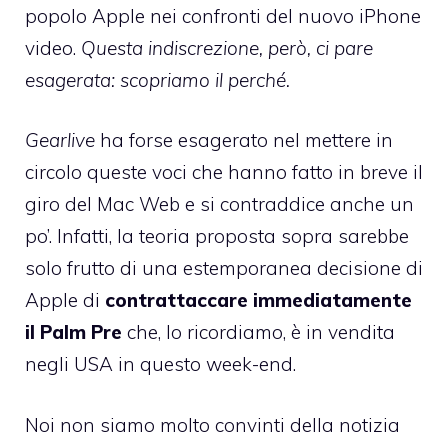
popolo Apple nei confronti del nuovo iPhone
video.
Questa indiscrezione, però, ci pare
esagerata: scopriamo il perché.
Gearlive
ha forse esagerato nel mettere in
circolo queste voci che hanno fatto in breve il
giro del Mac Web e si contraddice anche un
po’. Infatti, la teoria proposta sopra sarebbe
solo frutto di una estemporanea decisione di
Apple di
contrattaccare immediatamente
il Palm Pre
che, lo ricordiamo, è in vendita
negli USA in questo week-end.
Noi non siamo molto convinti della notizia