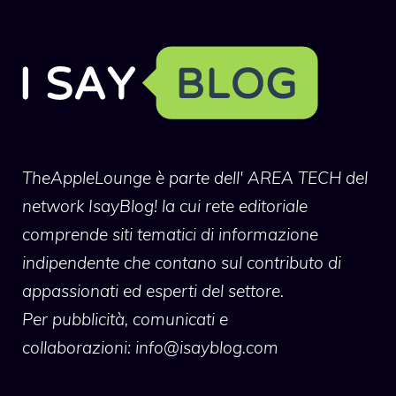
TheAppleLounge
è parte dell' AREA TECH del
network IsayBlog! la cui rete editoriale
comprende siti tematici di informazione
indipendente che contano sul contributo di
appassionati ed esperti del settore.
Per pubblicità, comunicati e
collaborazioni:
info@isayblog.com