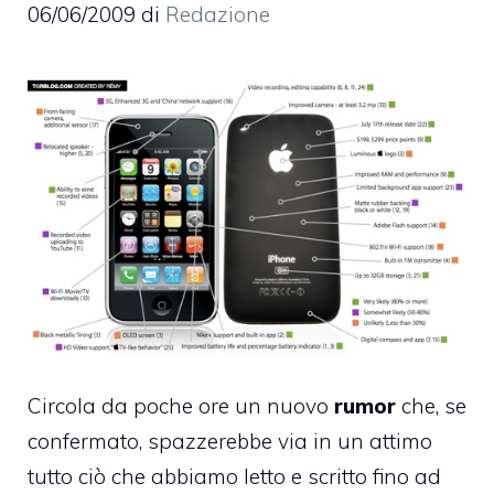
06/06/2009
di
Redazione
Circola da poche ore un nuovo
rumor
che, se
confermato, spazzerebbe via in un attimo
tutto ciò che abbiamo letto e scritto fino ad