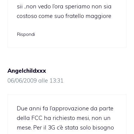
sii ..non vedo l’ora speriamo non sia
costoso come suo fratello maggiore
Rispondi
Angelchildxxx
06/06/2009 alle 13:31
Due anni fa l’approvazione da parte
della FCC ha richiesto mesi, non un
mese. Per il 3G c’è stata solo bisogno