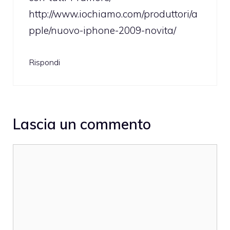
http://www.iochiamo.com/produttori/a
pple/nuovo-iphone-2009-novita/
Rispondi
Lascia un commento
Commento