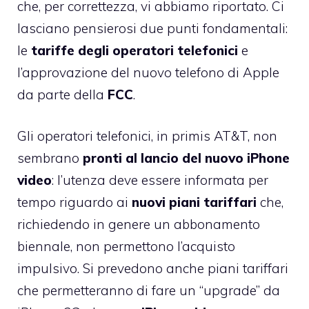
che, per correttezza, vi abbiamo riportato. Ci
lasciano pensierosi due punti fondamentali:
le
tariffe degli operatori telefonici
e
l’approvazione del nuovo telefono di Apple
da parte della
FCC
.
Gli operatori telefonici, in primis AT&T, non
sembrano
pronti al lancio del nuovo iPhone
video
: l’utenza deve essere informata per
tempo riguardo ai
nuovi piani tariffari
che,
richiedendo in genere un abbonamento
biennale, non permettono l’acquisto
impulsivo. Si prevedono anche piani tariffari
che permetteranno di fare un “upgrade” da