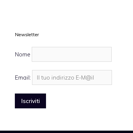
Newsletter
Nome
Email: