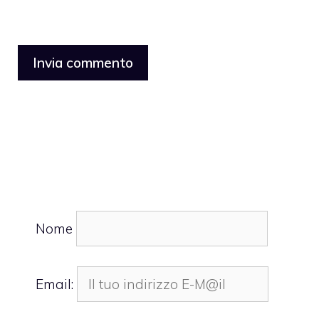
Nome
Email: