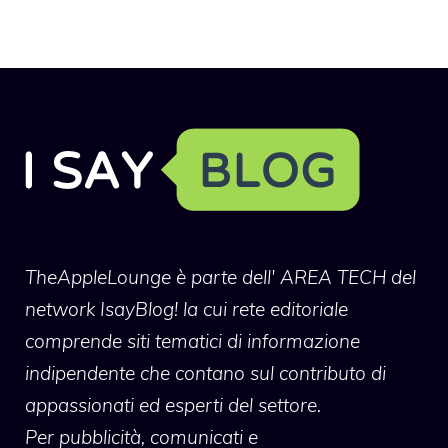
TheAppleLounge
è parte dell' AREA TECH del
network IsayBlog! la cui rete editoriale
comprende siti tematici di informazione
indipendente che contano sul contributo di
appassionati ed esperti del settore.
Per pubblicità, comunicati e