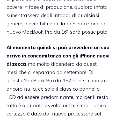
dovere in fase di produzione, qualora infatti
subentrassero degli intoppi, di qualsiasi
genere, inevitabilmente la presentazione del
nuovo MacBook Pro da 16” sarà posticipata.
Al momento quindi si può prevedere un suo
arrivo in concomitanza con gli iPhone nuovi
di zecca
, ma molto dipenderà da questi
mesi che ci separano da settembre. Di
questo MacBook Pro da 162 non si conosce
ancora nulla, c’è solo il classico pannello
LCD ad essere predominante, ma per il resto
tutto è alquanto avvolto nel mistero. L’unica
certezza è data dal nuovo processore sul