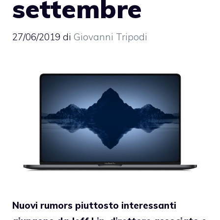
settembre
27/06/2019
di
Giovanni Tripodi
Nuovi rumors piuttosto interessanti