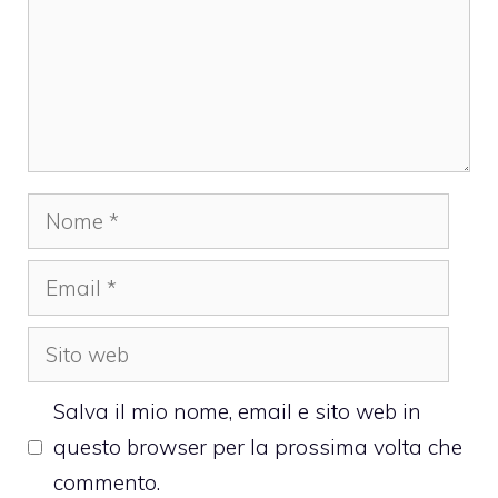
Nome
Email
Sito
web
Salva il mio nome, email e sito web in
questo browser per la prossima volta che
commento.