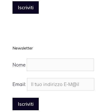
Newsletter
Nome
Email: